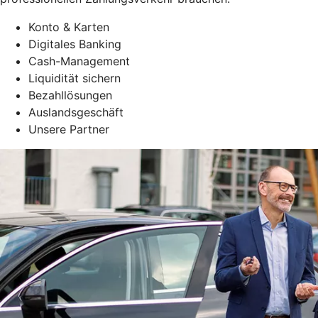
Konto & Karten
Digitales Banking
Cash-Management
Liquidität sichern
Bezahllösungen
Auslandsgeschäft
Unsere Partner