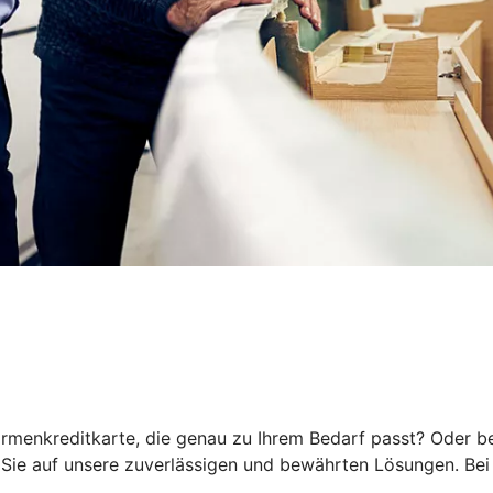
rmenkreditkarte, die genau zu Ihrem Bedarf passt? Oder be
ie auf unsere zuverlässigen und bewährten Lösungen. Bei 