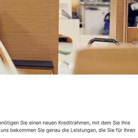
nötigen Sie einen neuen Kreditrahmen, mit dem Sie Ihre
uns bekommen Sie genau die Leistungen, die Sie für Ihren