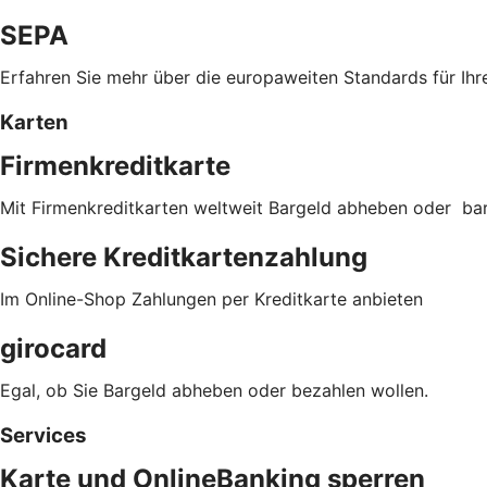
SEPA
Erfahren Sie mehr über die europaweiten Standards für Ihr
Karten
Firmenkreditkarte
Mit Firmenkreditkarten weltweit Bargeld abheben oder ba
Sichere Kreditkartenzahlung
Im Online-Shop Zahlungen per Kreditkarte anbieten
girocard
Egal, ob Sie Bargeld abheben oder bezahlen wollen.
Services
Karte und OnlineBanking sperren