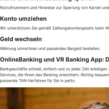
Notrufnummern und Hinweise zur Sperrung von Karten und
Konto umziehen
Wir unterstützen Sie gemäß Zahlungskontengesetz beim We
Geld wechseln
Währung umrechnen und passendes Bargeld bestellen.
OnlineBanking und VR Banking App: D
Bankgeschäfte schnell, einfach und zu jeder Zeit erledigen
Services, die Ihnen das Banking erleichtern. Richtig bequ
passende TAN-Verfahren für Sie in petto.