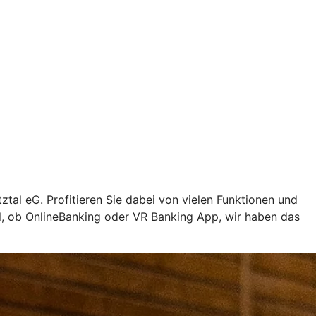
ztal eG. Profitieren Sie dabei von vielen Funktionen und
al, ob OnlineBanking oder VR Banking App, wir haben das