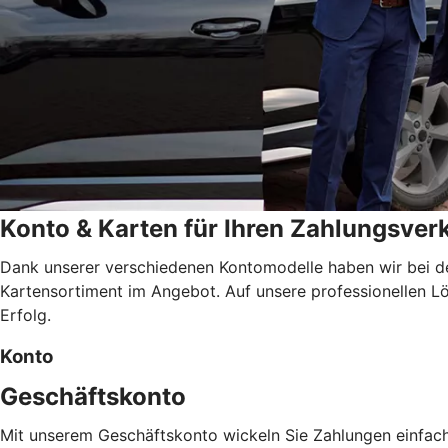
Konto & Karten für Ihren Zahlungsver
Dank unserer verschiedenen Kontomodelle haben wir bei de
Kartensortiment im Angebot. Auf unsere professionellen Lös
Erfolg.
Konto
Geschäftskonto
Mit unserem Geschäftskonto wickeln Sie Zahlungen einfac