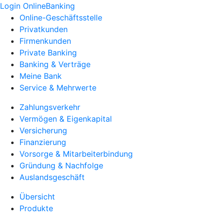
Login OnlineBanking
Online-Geschäftsstelle
Privatkunden
Firmenkunden
Private Banking
Banking & Verträge
Meine Bank
Service & Mehrwerte
Zahlungsverkehr
Vermögen & Eigenkapital
Versicherung
Finanzierung
Vorsorge & Mitarbeiterbindung
Gründung & Nachfolge
Auslandsgeschäft
Übersicht
Produkte