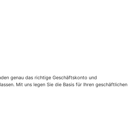
nden genau das richtige Geschäftskonto und
sen. Mit uns legen Sie die Basis für Ihren geschäftlichen