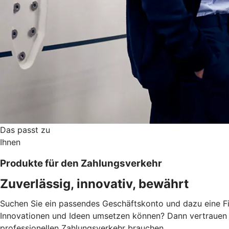
Das passt zu
Ihnen
Produkte für den Zahlungsverkehr
Zuverlässig, innovativ, bewährt
Suchen Sie ein passendes Geschäftskonto und dazu eine Fi
Innovationen und Ideen umsetzen können? Dann vertrauen S
professionellen Zahlungsverkehr brauchen.