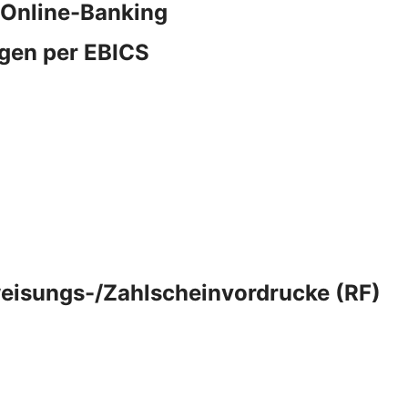
 Online-Banking
gen per EBICS
eisungs-/Zahlscheinvordrucke (RF)