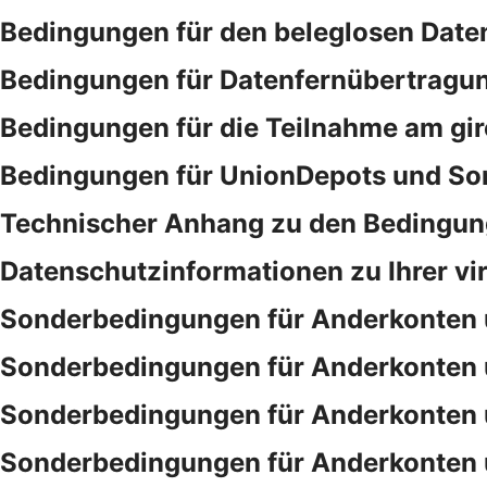
Bedingungen für den beleglosen Date
Bedingungen für Datenfernübertragu
Bedingungen für die Teilnahme am gi
Bedingungen für UnionDepots und Son
Technischer Anhang zu den Bedingung
Datenschutzinformationen zu Ihrer vi
Sonderbedingungen für Anderkonten 
Sonderbedingungen für Anderkonten 
Sonderbedingungen für Anderkonten 
Sonderbedingungen für Anderkonten 