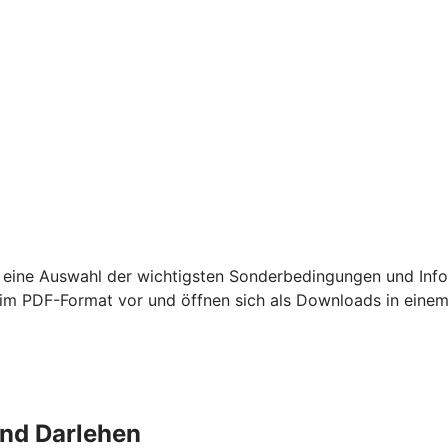
 eine Auswahl der wichtigsten Sonderbedingungen und Info
m PDF-Format vor und öffnen sich als Downloads in einem
und Darlehen