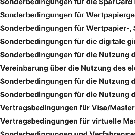
Sonderbedingungen für die SparCar
Sonderbedingungen für Wertpapierge
Sonderbedingungen für Wertpapier-,
Sonderbedingungen für die digitale gi
Sonderbedingungen für die Nutzung d
Vereinbarung über die Nutzung des e
Sonderbedingungen für die Nutzung 
Sonderbedingungen für die Nutzung 
Vertragsbedingungen für Visa/Master
Vertragsbedingungen für virtuelle Ma
Sonderbedingungen und Verfahrensweis