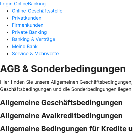
Login OnlineBanking
Online-Geschäftsstelle
Privatkunden
Firmenkunden
Private Banking
Banking & Verträge
Meine Bank
Service & Mehrwerte
AGB & Sonderbedingungen
Hier finden Sie unsere Allgemeinen Geschäftsbedingungen,
Geschäftsbedingungen und die Sonderbedingungen liegen i
Allgemeine Geschäftsbedingungen
Allgemeine Avalkreditbedingungen
Allgemeine Bedingungen für Kredite 