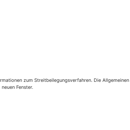
rmationen zum Streitbeilegungsverfahren. Die Allgemeinen
 neuen Fenster.