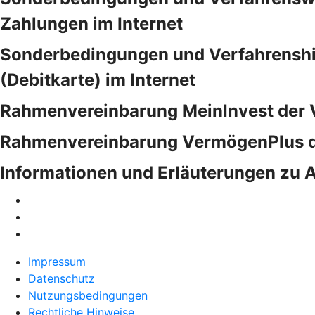
Zahlungen im Internet
Sonderbedingungen und Verfahrenshinw
(Debitkarte) im Internet
Rahmenvereinbarung MeinInvest der 
Rahmenvereinbarung VermögenPlus d
Informationen und Erläuterungen zu 
Impressum
Datenschutz
Nutzungsbedingungen
Rechtliche Hinweise