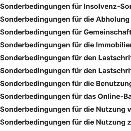
Sonderbedingungen für Insolvenz-So
Sonderbedingungen für die Abholung 
Sonderbedingungen für Gemeinschaf
Sonderbedingungen für die Immobilie
Sonderbedingungen für den Lastschri
Sonderbedingungen für den Lastschri
Sonderbedingungen für die Benutzung
Sonderbedingungen für das Online-B
Sonderbedingungen für die Nutzung v
Sonderbedingungen für die Nutzung ze