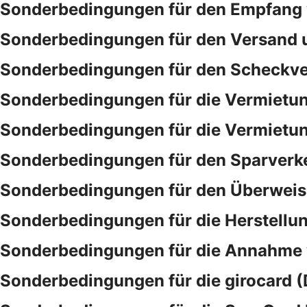
Sonderbedingungen für den Empfang 
Sonderbedingungen für den Versand 
Sonderbedingungen für den Scheckve
Sonderbedingungen für die Vermietu
Sonderbedingungen für die Vermietu
Sonderbedingungen für den Sparverk
Sonderbedingungen für den Überwei
Sonderbedingungen für die Herstellu
Sonderbedingungen für die Annahme
Sonderbedingungen für die girocard (