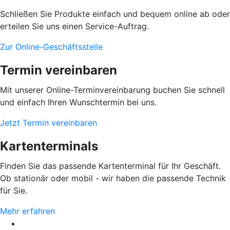
Schließen Sie Produkte einfach und bequem online ab oder
erteilen Sie uns einen Service-Auftrag.
Zur Online-Geschäftsstelle
Termin vereinbaren
Mit unserer Online-Terminvereinbarung buchen Sie schnell
und einfach Ihren Wunschtermin bei uns.
Jetzt Termin vereinbaren
Kartenterminals
Finden Sie das passende Kartenterminal für Ihr Geschäft.
Ob stationär oder mobil - wir haben die passende Technik
für Sie.
Mehr erfahren