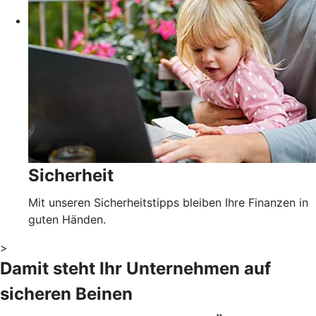
Sicherheit
Mit unseren Sicherheitstipps bleiben Ihre Finanzen in
guten Händen.
>
Damit steht Ihr Unternehmen auf
sicheren Beinen