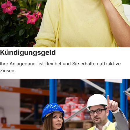
Kündigungsgeld
Ihre Anlagedauer ist flexibel und Sie erhalten attraktive
Zinsen.