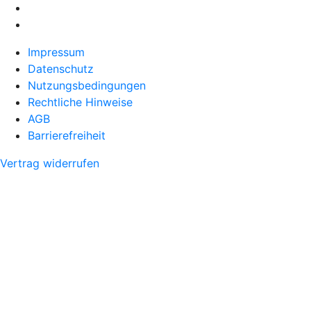
Impressum
Datenschutz
Nutzungsbedingungen
Rechtliche Hinweise
AGB
Barrierefreiheit
Vertrag widerrufen