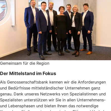
Gemeinsam für die Region
Der Mittelstand im Fokus
Als Genossenschaftsbank kennen wir die Anforderungen
und Bedürfnisse mittelständischer Unternehmen ganz
genau. Dank unseres Netzwerks von Spezialistinnen und
Spezialisten unterstützen wir Sie in allen Unternehmens-
und Lebensphasen und bieten Ihnen das notwendige