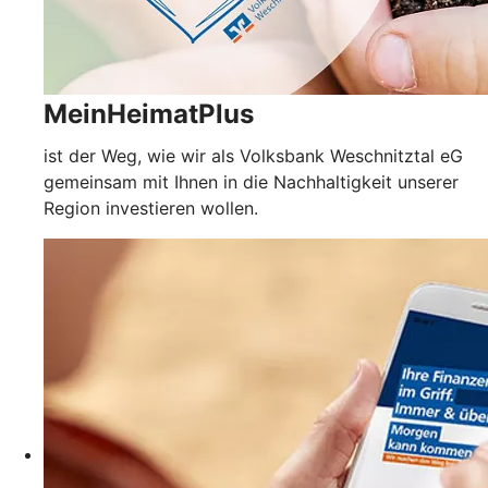
MeinHeimatPlus
ist der Weg, wie wir als Volksbank Weschnitztal eG
gemeinsam mit Ihnen in die Nachhaltigkeit unserer
Region investieren wollen.