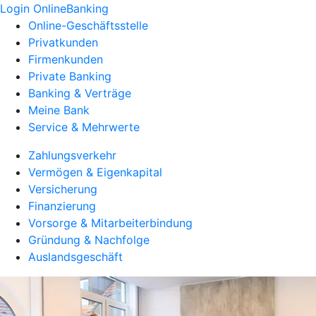
Login OnlineBanking
Online-Geschäftsstelle
Privatkunden
Firmenkunden
Private Banking
Banking & Verträge
Meine Bank
Service & Mehrwerte
Zahlungsverkehr
Vermögen & Eigenkapital
Versicherung
Finanzierung
Vorsorge & Mitarbeiterbindung
Gründung & Nachfolge
Auslandsgeschäft