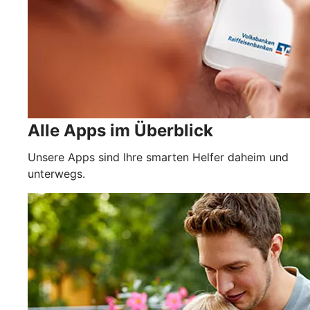
Alle Apps im Überblick
Unsere Apps sind Ihre smarten Helfer daheim und
unterwegs.