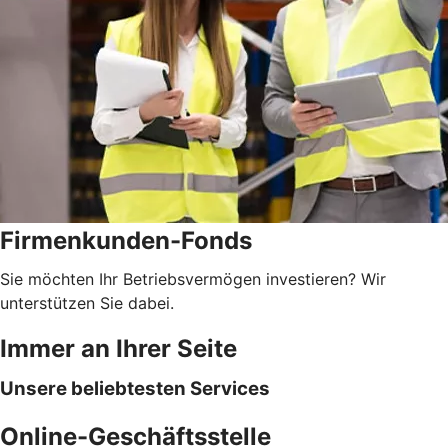
Firmenkunden-Fonds
Sie möchten Ihr Betriebsvermögen investieren? Wir
unterstützen Sie dabei.
Immer an Ihrer Seite
Unsere beliebtesten Services
Online-Geschäftsstelle