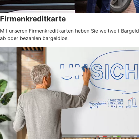
Firmenkreditkarte
Mit unseren Firmenkreditkarten heben Sie weltweit Bargeld
ab oder bezahlen bargeldlos.