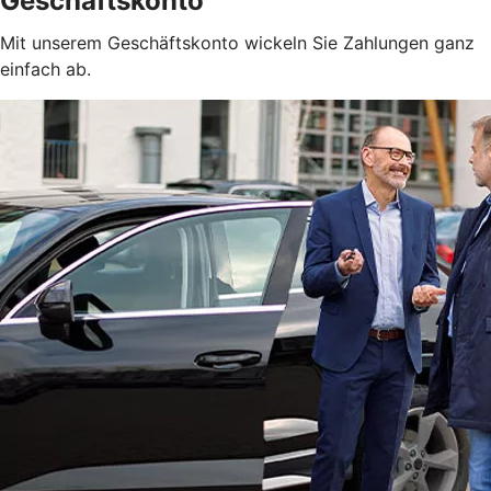
Geschäftskonto
Mit unserem Geschäftskonto wickeln Sie Zahlungen ganz
einfach ab.