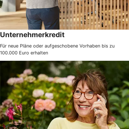
Unternehmerkredit
Für neue Pläne oder aufgeschobene Vorhaben bis zu
100.000 Euro erhalten