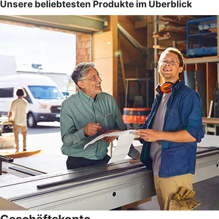
Unsere beliebtesten Produkte im Überblick