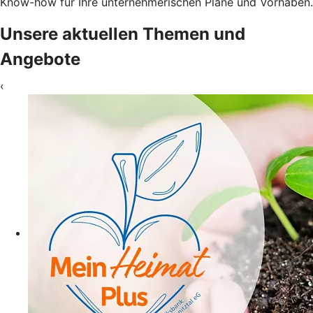
Know-how für Ihre unternehmerischen Pläne und Vorhaben.
Unsere aktuellen Themen und
Angebote
‹