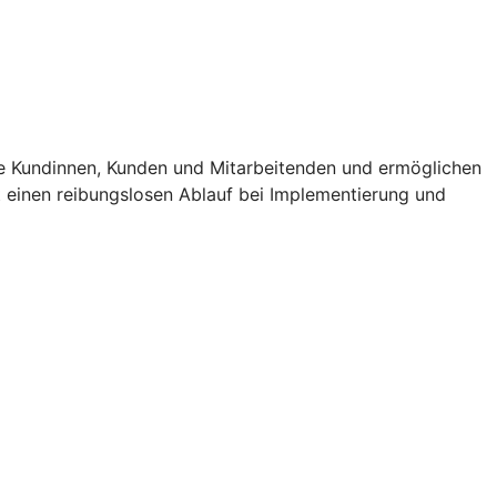
e Kundinnen, Kunden und Mitarbeitenden und ermöglichen
t einen reibungslosen Ablauf bei Implementierung und