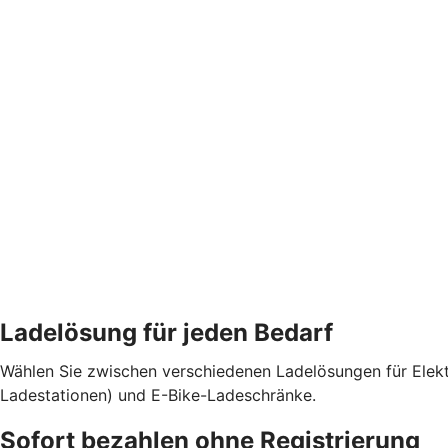
Ladelösung für jeden Bedarf
Wählen Sie zwischen verschiedenen Ladelösungen für Elekt
Ladestationen) und E-Bike-Ladeschränke.
Sofort bezahlen ohne Registrierung