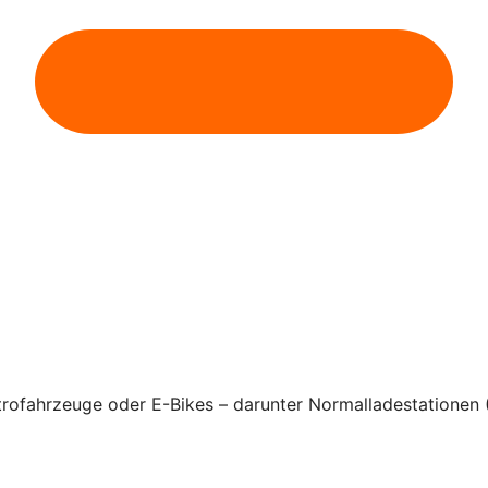
rofahrzeuge oder E-Bikes – darunter Normalladestationen 