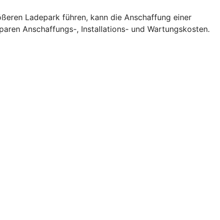
rößeren Ladepark führen, kann die Anschaffung einer
sparen Anschaffungs-, Installations- und Wartungskosten.