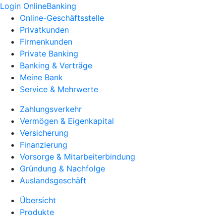
Login OnlineBanking
Online-Geschäftsstelle
Privatkunden
Firmenkunden
Private Banking
Banking & Verträge
Meine Bank
Service & Mehrwerte
Zahlungsverkehr
Vermögen & Eigenkapital
Versicherung
Finanzierung
Vorsorge & Mitarbeiterbindung
Gründung & Nachfolge
Auslandsgeschäft
Übersicht
Produkte