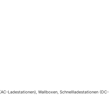
(AC-Ladestationen), Wallboxen, Schnellladestationen (DC-