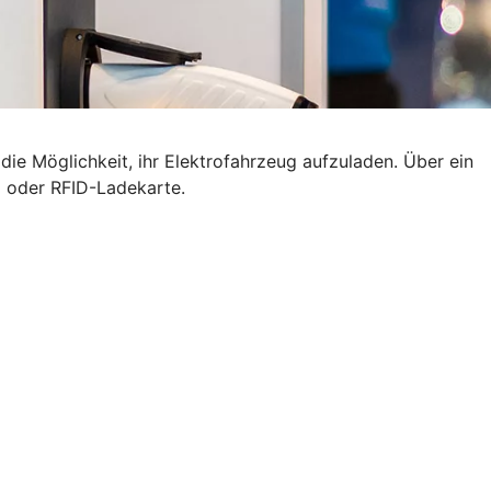
ie Möglichkeit, ihr Elektrofahrzeug aufzuladen. Über ein
p oder RFID-Ladekarte.