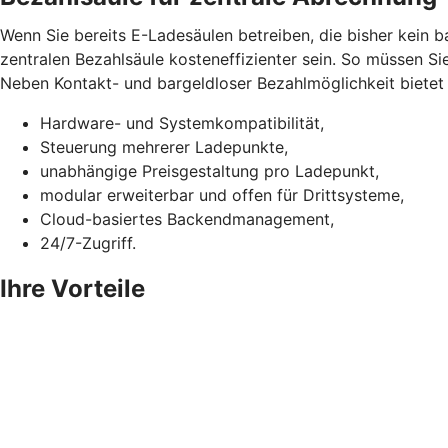
Wenn Sie bereits E-Ladesäulen betreiben, die bisher kein 
zentralen Bezahlsäule kosteneffizienter sein. So müssen Si
Neben Kontakt- und bargeldloser Bezahlmöglichkeit bietet d
Hardware- und Systemkompatibilität,
Steuerung mehrerer Ladepunkte,
unabhängige Preisgestaltung pro Ladepunkt,
modular erweiterbar und offen für Drittsysteme,
Cloud-basiertes Backendmanagement,
24/7-Zugriff.
Ihre Vorteile