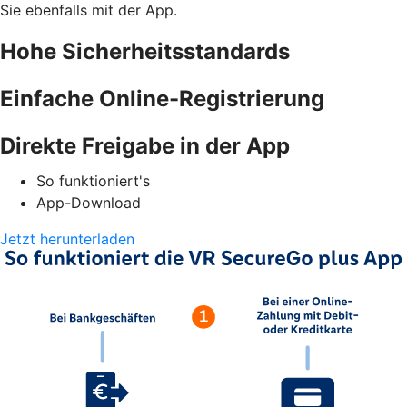
Sie ebenfalls mit der App.
Hohe Sicherheitsstandards
Einfache Online-Registrierung
Direkte Freigabe in der App
So funktioniert's
App-Download
Jetzt herunterladen