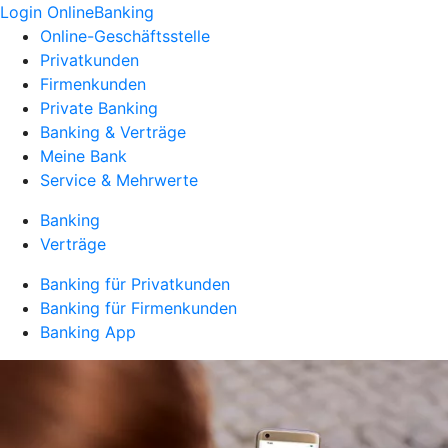
Login OnlineBanking
Online-Geschäftsstelle
Privatkunden
Firmenkunden
Private Banking
Banking & Verträge
Meine Bank
Service & Mehrwerte
Banking
Verträge
Banking für Privatkunden
Banking für Firmenkunden
Banking App