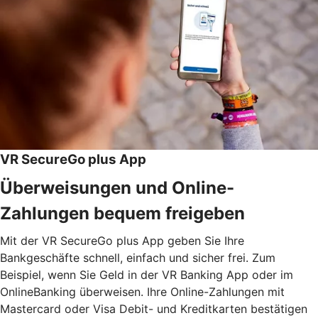
VR SecureGo plus App
Überweisungen und Online-
Zahlungen bequem freigeben
Mit der VR SecureGo plus App geben Sie Ihre
Bankgeschäfte schnell, einfach und sicher frei. Zum
Beispiel, wenn Sie Geld in der VR Banking App oder im
OnlineBanking überweisen. Ihre Online-Zahlungen mit
Mastercard oder Visa Debit- und Kreditkarten bestätigen