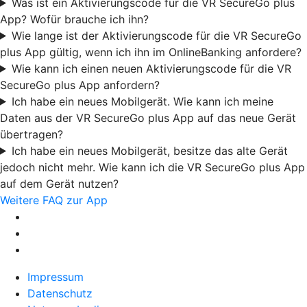
Was ist ein Aktivierungscode für die VR SecureGo plus
App? Wofür brauche ich ihn?
Wie lange ist der Aktivierungscode für die VR SecureGo
plus App gültig, wenn ich ihn im OnlineBanking anfordere?
Wie kann ich einen neuen Aktivierungscode für die VR
SecureGo plus App anfordern?
Ich habe ein neues Mobilgerät. Wie kann ich meine
Daten aus der VR SecureGo plus App auf das neue Gerät
übertragen?
Ich habe ein neues Mobilgerät, besitze das alte Gerät
jedoch nicht mehr. Wie kann ich die VR SecureGo plus App
auf dem Gerät nutzen?
Weitere FAQ zur App
Impressum
Datenschutz