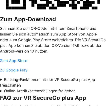
Zum App-Download
Scannen Sie den QR-Code mit Ihrem Smartphone und
lassen Sie sich automatisch zum App Store von Apple
oder zum Google Play Store weiterleiten. Die VR SecureGo
plus App können Sie ab der iOS-Version 17.6 bzw. ab der
Android-Version 10 nutzen.
Zum App Store
Zu Google Play
Banking-Funktionen mit der VR SecureGo plus App
freischalten
Online-Kreditkartenzahlungen freigeben
FAQ zur VR SecureGo plus App