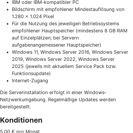
IBM oder IBM-kompatibler PC
Bildschirm mit empfohlener Mindestauflösung von
1.280 x 1.024 Pixel
Für die Nutzung des jeweiligen Betriebssystems
empfohlener Hauptspeicher (mindestens 8 GB RAM
auf Einzelplätzen; bei Servern
aufgabenangemessener Hauptspeicher)
Windows 11, Windows Server 2016, Windows Server
2019, Windows Server 2022, Windows Server
2025 (jeweils mit aktuellem Service Pack bzw.
Funktionsupdate)
Internet-Zugang
Die Serverinstallation erfolgt in einer Windows-
Netzwerkumgebung. Regelmäßige Updates werden
bereitgestellt.
Konditionen
5,00 € pro Monat