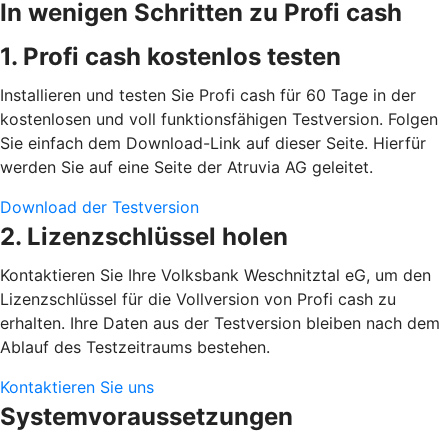
In wenigen Schritten zu Profi cash
1. Profi cash kostenlos testen
Installieren und testen Sie Profi cash für 60 Tage in der
kostenlosen und voll funktionsfähigen Testversion. Folgen
Sie einfach dem Download-Link auf dieser Seite. Hierfür
werden Sie auf eine Seite der Atruvia AG geleitet.
Download der Testversion
2. Lizenzschlüssel holen
Kontaktieren Sie Ihre Volksbank Weschnitztal eG, um den
Lizenzschlüssel für die Vollversion von Profi cash zu
erhalten. Ihre Daten aus der Testversion bleiben nach dem
Ablauf des Testzeitraums bestehen.
Kontaktieren Sie uns
Systemvoraussetzungen