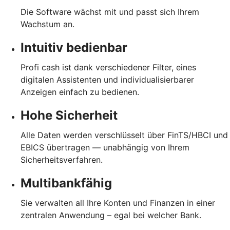
Die Software wächst mit und passt sich Ihrem
Wachstum an.
Intuitiv bedienbar
Profi cash ist dank verschiedener Filter, eines
digitalen Assistenten und individualisierbarer
Anzeigen einfach zu bedienen.
Hohe Sicherheit
Alle Daten werden verschlüsselt über FinTS/HBCI und
EBICS übertragen — unabhängig von Ihrem
Sicherheitsverfahren.
Multibankfähig
Sie verwalten all Ihre Konten und Finanzen in einer
zentralen Anwendung – egal bei welcher Bank.