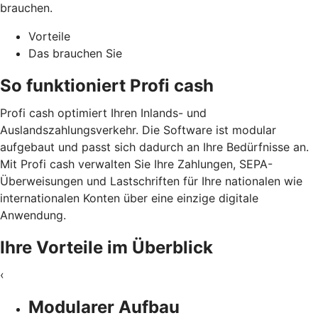
brauchen.
Vorteile
Das brauchen Sie
So funktioniert Profi cash
Profi cash optimiert Ihren Inlands- und
Auslandszahlungsverkehr. Die Software ist modular
aufgebaut und passt sich dadurch an Ihre Bedürfnisse an.
Mit Profi cash verwalten Sie Ihre Zahlungen, SEPA-
Überweisungen und Lastschriften für Ihre nationalen wie
internationalen Konten über eine einzige digitale
Anwendung.
Ihre Vorteile im Überblick
‹
Modularer Aufbau