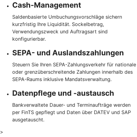
Cash-Management
Saldenbasierte Umbuchungsvorschläge sichern
kurzfristig Ihre Liquidität. Sockelbetrag,
Verwendungszweck und Auftragsart sind
konfigurierbar.
SEPA- und Auslandszahlungen
Steuern Sie Ihren SEPA-Zahlungsverkehr für nationale
oder grenzüberschreitende Zahlungen innerhalb des
SEPA-Raums inklusive Mandatsverwaltung.
Datenpflege und -austausch
Bankverwaltete Dauer- und Terminaufträge werden
per FinTS gepflegt und Daten über DATEV und SAP
ausgetauscht.
>