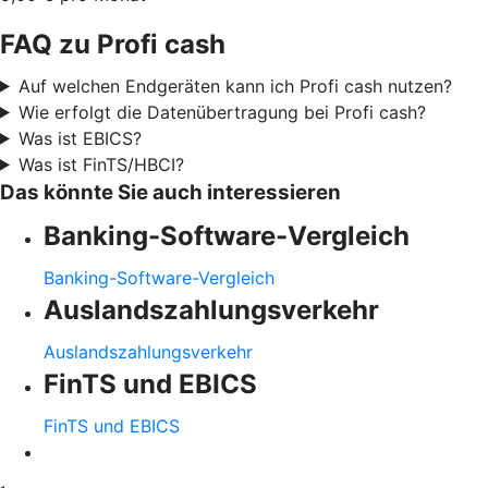
FAQ zu Profi cash
Auf welchen Endgeräten kann ich Profi cash nutzen?
Wie erfolgt die Datenübertragung bei Profi cash?
Was ist EBICS?
Was ist FinTS/HBCI?
Das könnte Sie auch interessieren
Banking-Software-Vergleich
Banking-Software-Vergleich
Auslandszahlungsverkehr
Auslandszahlungsverkehr
FinTS und EBICS
FinTS und EBICS