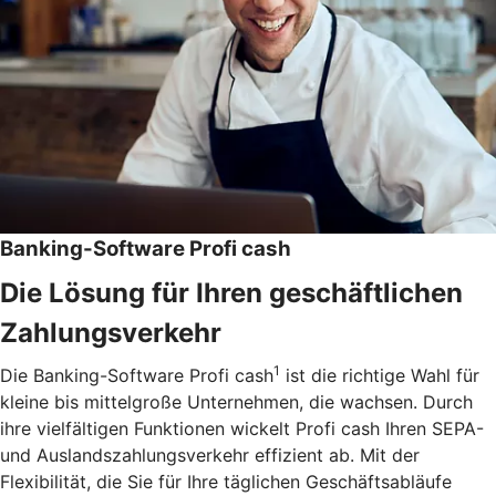
Banking-Software Profi cash
Die Lösung für Ihren geschäftlichen
Zahlungsverkehr
1
Die Banking-Software Profi cash
ist die richtige Wahl für
kleine bis mittelgroße Unternehmen, die wachsen. Durch
ihre vielfältigen Funktionen wickelt Profi cash Ihren SEPA-
und Auslandszahlungsverkehr effizient ab. Mit der
Flexibilität, die Sie für Ihre täglichen Geschäftsabläufe