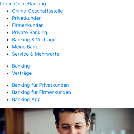
Login OnlineBanking
Online-Geschäftsstelle
Privatkunden
Firmenkunden
Private Banking
Banking & Verträge
Meine Bank
Service & Mehrwerte
Banking
Verträge
Banking für Privatkunden
Banking für Firmenkunden
Banking App