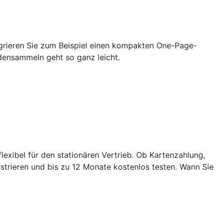
grieren Sie zum Beispiel einen kompakten One-Page-
densammeln geht so ganz leicht.
exibel für den stationären Vertrieb. Ob Kartenzahlung,
strieren und bis zu 12 Monate kostenlos testen. Wann Sie