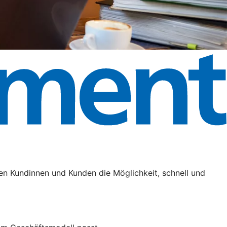
en Kundinnen und Kunden die Möglichkeit, schnell und