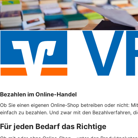
Bezahlen im Online-Handel
Ob Sie einen eigenen Online-Shop betreiben oder nicht: Mi
einfach zu bezahlen. Und zwar mit den Bezahlverfahren, di
Für jeden Bedarf das Richtige