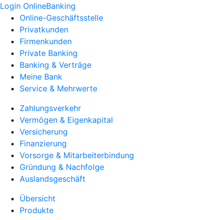
Login OnlineBanking
Online-Geschäftsstelle
Privatkunden
Firmenkunden
Private Banking
Banking & Verträge
Meine Bank
Service & Mehrwerte
Zahlungsverkehr
Vermögen & Eigenkapital
Versicherung
Finanzierung
Vorsorge & Mitarbeiterbindung
Gründung & Nachfolge
Auslandsgeschäft
Übersicht
Produkte