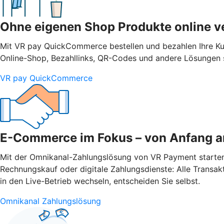
Ohne eigenen Shop Produkte online v
Mit VR pay QuickCommerce bestellen und bezahlen Ihre Ku
Online-Shop, Bezahllinks, QR-Codes und andere Lösungen s
VR pay QuickCommerce
E-Commerce im Fokus – von Anfang a
Mit der Omnikanal-Zahlungslösung von VR Payment starten Si
Rechnungskauf oder digitale Zahlungsdienste: Alle Transak
in den Live-Betrieb wechseln, entscheiden Sie selbst.
Omnikanal Zahlungslösung