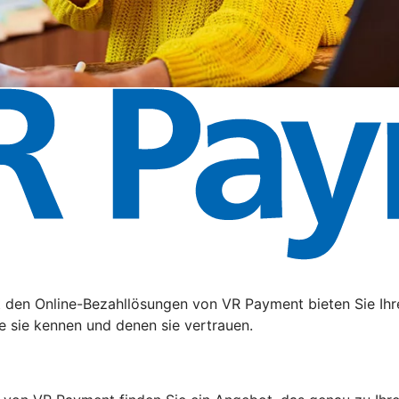
t den Online-Bezahllösungen von VR Payment bieten Sie Ihr
e sie kennen und denen sie vertrauen.