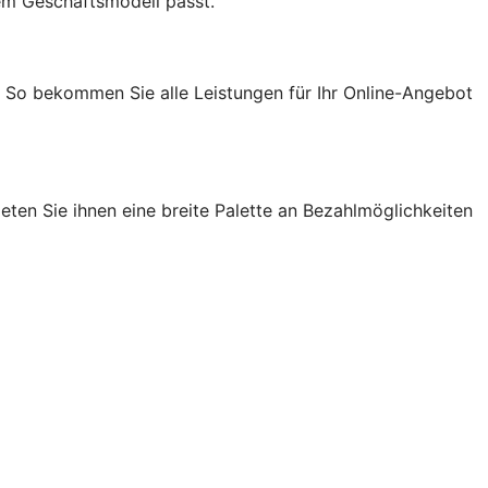
em Geschäftsmodell passt.
. So bekommen Sie alle Leistungen für Ihr Online-Angebot
ten Sie ihnen eine breite Palette an Bezahlmöglichkeiten