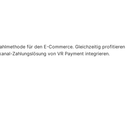
zahlmethode für den E-Commerce. Gleichzeitig profitieren
kanal-Zahlungslösung von VR Payment integrieren.