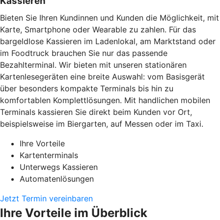
Kassieren
Bieten Sie Ihren Kundinnen und Kunden die Möglichkeit, mit
Karte, Smartphone oder Wearable zu zahlen. Für das
bargeldlose Kassieren im Ladenlokal, am Marktstand oder
im Foodtruck brauchen Sie nur das passende
Bezahlterminal. Wir bieten mit unseren stationären
Kartenlesegeräten eine breite Auswahl: vom Basisgerät
über besonders kompakte Terminals bis hin zu
komfortablen Komplettlösungen. Mit handlichen mobilen
Terminals kassieren Sie direkt beim Kunden vor Ort,
beispielsweise im Biergarten, auf Messen oder im Taxi.
Ihre Vorteile
Kartenterminals
Unterwegs Kassieren
Automatenlösungen
Jetzt Termin vereinbaren
Ihre Vorteile im Überblick