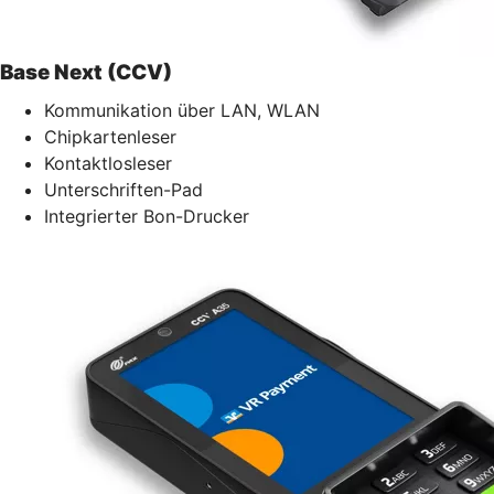
Base Next (CCV)
Kommunikation über LAN, WLAN
Chipkartenleser
Kontaktlosleser
Unterschriften-Pad
Integrierter Bon-Drucker