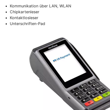
Kommunikation über LAN, WLAN
Chipkartenleser
Kontaktlosleser
Unterschriften-Pad