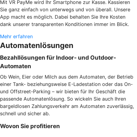
Mit VR PayMe wird Ihr Smartphone zur Kasse. Kassieren
Sie ganz einfach von unterwegs und von überall. Unsere
App macht es möglich. Dabei behalten Sie Ihre Kosten
dank unserer transparenten Konditionen immer im Blick.
Mehr erfahren
Automatenlösungen
Bezahllösungen für Indoor- und Outdoor-
Automaten
Ob Wein, Eier oder Milch aus dem Automaten, der Betrieb
einer Tank- beziehungsweise E-Ladestation oder das On-
und Offstreet-Parking – wir bieten für Ihr Geschäft die
passende Automatenlösung. So wickeln Sie auch Ihren
bargeldlosen Zahlungsverkehr am Automaten zuverlässig,
schnell und sicher ab.
Wovon Sie profitieren