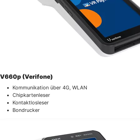
V660p (Verifone)
Kommunikation über 4G, WLAN
Chipkartenleser
Kontaktlosleser
Bondrucker