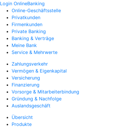
Login OnlineBanking
Online-Geschäftsstelle
Privatkunden
Firmenkunden
Private Banking
Banking & Verträge
Meine Bank
Service & Mehrwerte
Zahlungsverkehr
Vermögen & Eigenkapital
Versicherung
Finanzierung
Vorsorge & Mitarbeiterbindung
Gründung & Nachfolge
Auslandsgeschäft
Übersicht
Produkte