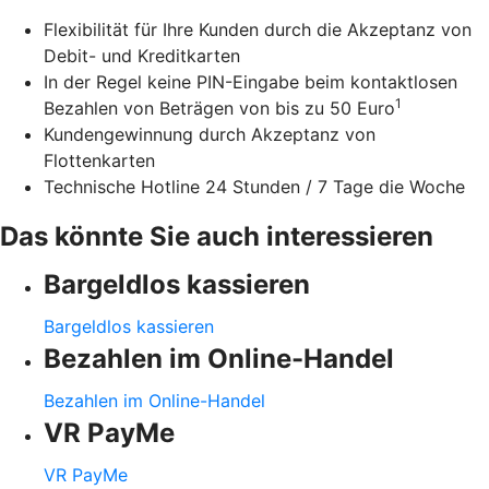
Flexibilität für Ihre Kunden durch die Akzeptanz von
Debit- und Kreditkarten
In der Regel keine PIN-Eingabe beim kontaktlosen
1
Bezahlen von Beträgen von bis zu 50 Euro
Kundengewinnung durch Akzeptanz von
Flottenkarten
Technische Hotline 24 Stunden / 7 Tage die Woche
Das könnte Sie auch interessieren
Bargeldlos kassieren
Bargeldlos kassieren
Bezahlen im Online-Handel
Bezahlen im Online-Handel
VR PayMe
VR PayMe