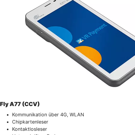
Fly A77 (CCV)
Kommunikation über 4G, WLAN
Chipkartenleser
Kontaktlosleser