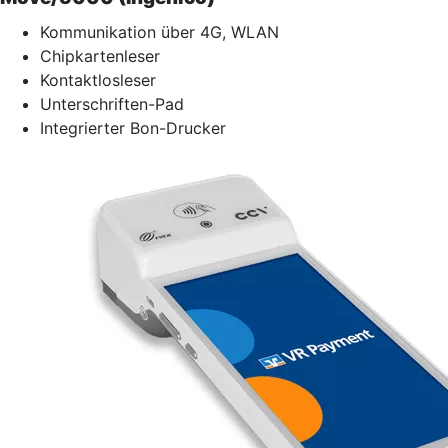
Kommunikation über 4G, WLAN
Chipkartenleser
Kontaktlosleser
Unterschriften-Pad
Integrierter Bon-Drucker