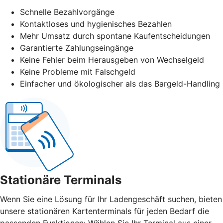
Schnelle Bezahlvorgänge
Kontaktloses und hygienisches Bezahlen
Mehr Umsatz durch spontane Kaufentscheidungen
Garantierte Zahlungseingänge
Keine Fehler beim Herausgeben von Wechselgeld
Keine Probleme mit Falschgeld
Einfacher und ökologischer als das Bargeld-Handling
Stationäre Terminals
Wenn Sie eine Lösung für Ihr Ladengeschäft suchen, bieten
unsere stationären Kartenterminals für jeden Bedarf die
passenden Funktionen: Wählen Sie Ihr Terminal aus einer