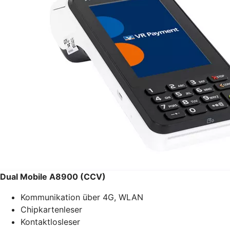
Dual Mobile A8900 (CCV)
Kommunikation über 4G, WLAN
Chipkartenleser
Kontaktlosleser