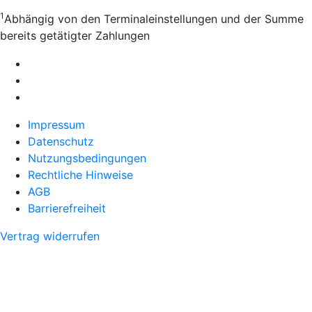
1
Abhängig von den Terminaleinstellungen und der Summe
bereits getätigter Zahlungen
Impressum
Datenschutz
Nutzungsbedingungen
Rechtliche Hinweise
AGB
Barrierefreiheit
Vertrag widerrufen