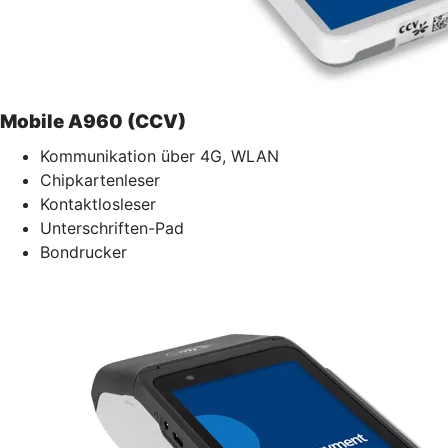
Mobile A960 (CCV)
Kommunikation über 4G, WLAN
Chipkartenleser
Kontaktlosleser
Unterschriften-Pad
Bondrucker