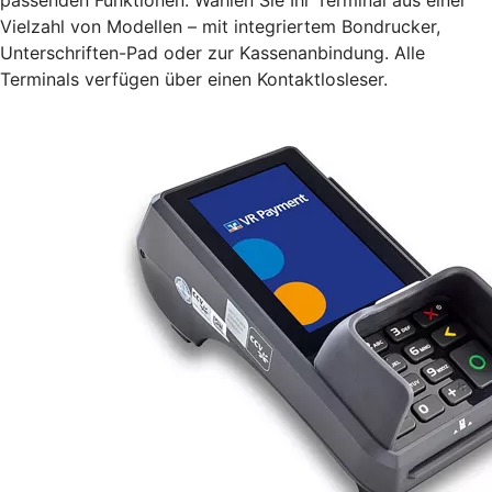
Vielzahl von Modellen – mit integriertem Bondrucker,
Unterschriften-Pad oder zur Kassenanbindung. Alle
Terminals verfügen über einen Kontaktlosleser.