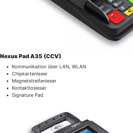
Nexus Pad A35 (CCV)
Kommunikation über LAN, WLAN
Chipkartenleser
Magnetstreifenleser
Kontaktlosleser
Signature Pad