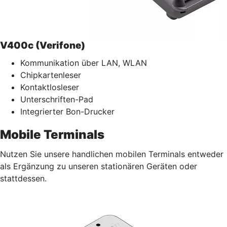
V400c (Verifone)
Kommunikation über LAN, WLAN
Chipkartenleser
Kontaktlosleser
Unterschriften-Pad
Integrierter Bon-Drucker
Mobile Terminals
Nutzen Sie unsere handlichen mobilen Terminals entweder
als Ergänzung zu unseren stationären Geräten oder
stattdessen.