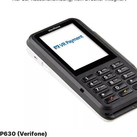
P630 (Verifone)