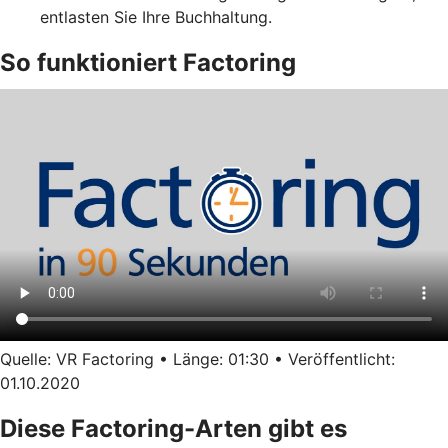
entlasten Sie Ihre Buchhaltung.
So funktioniert Factoring
Quelle: VR Factoring • Länge: 01:30 • Veröffentlicht:
01.10.2020
Diese Factoring-Arten gibt es