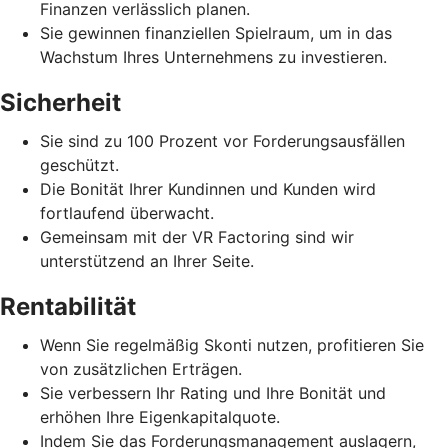
Finanzen verlässlich planen.
Sie gewinnen finanziellen Spielraum, um in das
Wachstum Ihres Unternehmens zu investieren.
Sicherheit
Sie sind zu 100 Prozent vor Forderungsausfällen
geschützt.
Die Bonität Ihrer Kundinnen und Kunden wird
fortlaufend überwacht.
Gemeinsam mit der VR Factoring sind wir
unterstützend an Ihrer Seite.
Rentabilität
Wenn Sie regelmäßig Skonti nutzen, profitieren Sie
von zusätzlichen Erträgen.
Sie verbessern Ihr Rating und Ihre Bonität und
erhöhen Ihre Eigenkapitalquote.
Indem Sie das Forderungsmanagement auslagern,