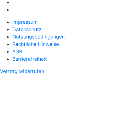
Impressum
Datenschutz
Nutzungsbedingungen
Rechtliche Hinweise
AGB
Barrierefreiheit
Vertrag widerrufen