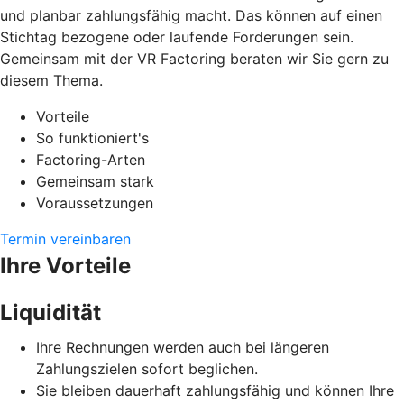
und planbar zahlungsfähig macht. Das können auf einen
Stichtag bezogene oder laufende Forderungen sein.
Gemeinsam mit der VR Factoring beraten wir Sie gern zu
diesem Thema.
Vorteile
So funktioniert's
Factoring-Arten
Gemeinsam stark
Voraussetzungen
Termin vereinbaren
Ihre Vorteile
Liquidität
Ihre Rechnungen werden auch bei längeren
Zahlungszielen sofort beglichen.
Sie bleiben dauerhaft zahlungsfähig und können Ihre