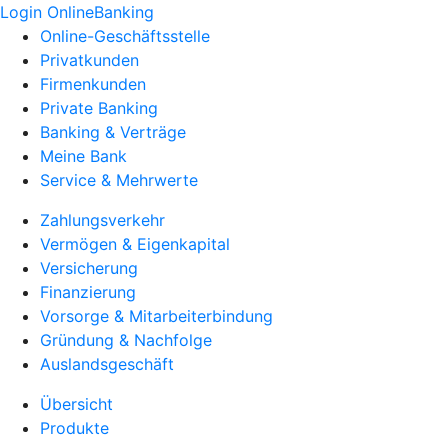
Login OnlineBanking
Online-Geschäftsstelle
Privatkunden
Firmenkunden
Private Banking
Banking & Verträge
Meine Bank
Service & Mehrwerte
Zahlungsverkehr
Vermögen & Eigenkapital
Versicherung
Finanzierung
Vorsorge & Mitarbeiterbindung
Gründung & Nachfolge
Auslandsgeschäft
Übersicht
Produkte