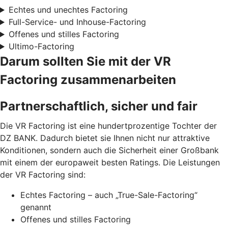
Echtes und unechtes Factoring
Full-Service- und Inhouse-Factoring
Offenes und stilles Factoring
Ultimo-Factoring
Darum sollten Sie mit der VR
Factoring zusammenarbeiten
Partnerschaftlich, sicher und fair
Die VR Factoring ist eine hundertprozentige Tochter der
DZ BANK. Dadurch bietet sie Ihnen nicht nur attraktive
Konditionen, sondern auch die Sicherheit einer Großbank
mit einem der europaweit besten Ratings. Die Leistungen
der VR Factoring sind:
Echtes Factoring – auch „True-Sale-Factoring“
genannt
Offenes und stilles Factoring