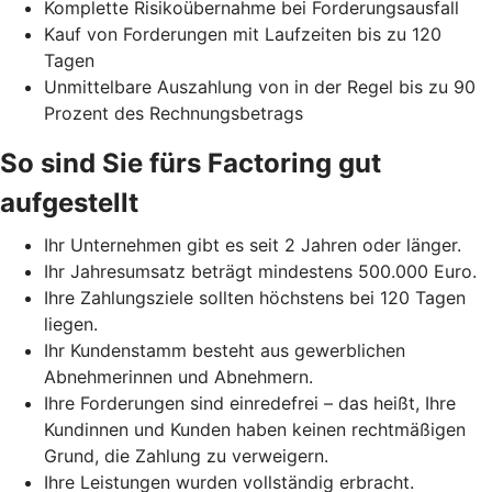
Komplette Risikoübernahme bei Forderungsausfall
Kauf von Forderungen mit Laufzeiten bis zu 120
Tagen
Unmittelbare Auszahlung von in der Regel bis zu 90
Prozent des Rechnungsbetrags
So sind Sie fürs Factoring gut
aufgestellt
Ihr Unternehmen gibt es seit 2 Jahren oder länger.
Ihr Jahresumsatz beträgt mindestens 500.000 Euro.
Ihre Zahlungsziele sollten höchstens bei 120 Tagen
liegen.
Ihr Kundenstamm besteht aus gewerblichen
Abnehmerinnen und Abnehmern.
Ihre Forderungen sind einredefrei – das heißt, Ihre
Kundinnen und Kunden haben keinen rechtmäßigen
Grund, die Zahlung zu verweigern.
Ihre Leistungen wurden vollständig erbracht.