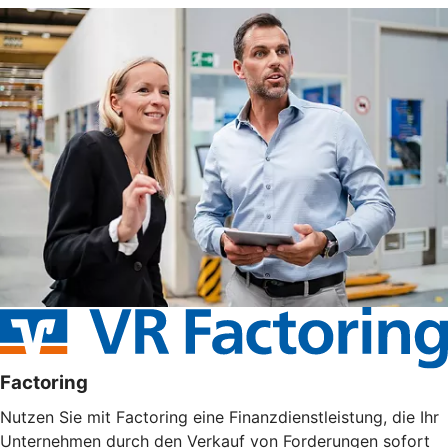
Factoring
Nutzen Sie mit Factoring eine Finanzdienstleistung, die Ihr
Unternehmen durch den Verkauf von Forderungen sofort