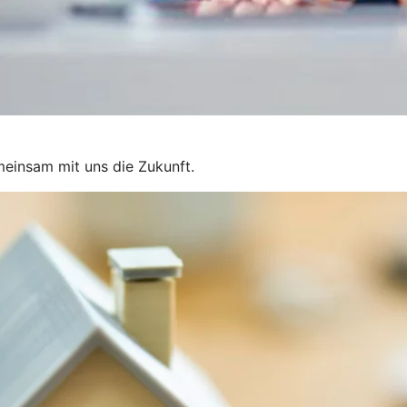
gemeinsam mit uns die Zukunft.