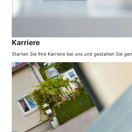
Karriere
Starten Sie Ihre Karriere bei uns und gestalten Sie 