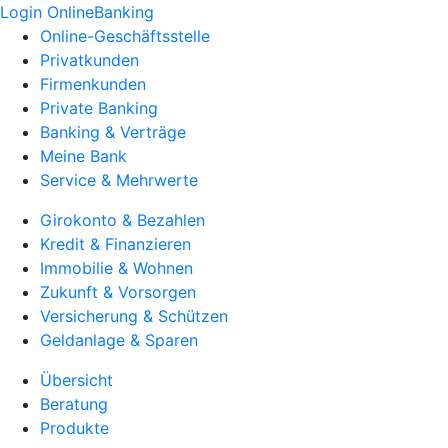
Login OnlineBanking
Online-Geschäftsstelle
Privatkunden
Firmenkunden
Private Banking
Banking & Verträge
Meine Bank
Service & Mehrwerte
Girokonto & Bezahlen
Kredit & Finanzieren
Immobilie & Wohnen
Zukunft & Vorsorgen
Versicherung & Schützen
Geldanlage & Sparen
Übersicht
Beratung
Produkte