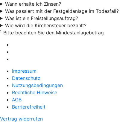
Wann erhalte ich Zinsen?
Was passiert mit der Festgeldanlage im Todesfall?
Was ist ein Freistellungsauftrag?
Wie wird die Kirchensteuer bezahlt?
1
Bitte beachten Sie den Mindestanlagebetrag
Impressum
Datenschutz
Nutzungsbedingungen
Rechtliche Hinweise
AGB
Barrierefreiheit
Vertrag widerrufen