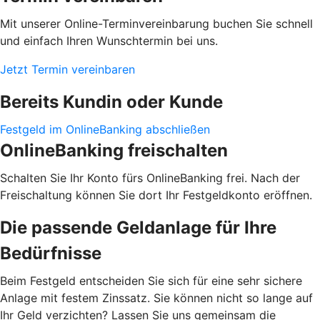
Mit unserer Online-Terminvereinbarung buchen Sie schnell
und einfach Ihren Wunschtermin bei uns.
Jetzt Termin vereinbaren
Bereits Kundin oder Kunde
Festgeld im OnlineBanking abschließen
OnlineBanking freischalten
Schalten Sie Ihr Konto fürs OnlineBanking frei. Nach der
Freischaltung können Sie dort Ihr Festgeldkonto eröffnen.
Die passende Geldanlage für Ihre
Bedürfnisse
Beim Festgeld entscheiden Sie sich für eine sehr sichere
Anlage mit festem Zinssatz. Sie können nicht so lange auf
Ihr Geld verzichten? Lassen Sie uns gemeinsam die