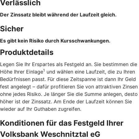
Verlässlich
Der Zinssatz bleibt während der Laufzeit gleich.
Sicher
Es gibt kein Risiko durch Kursschwankungen.
Produktdetails
Legen Sie Ihr Erspartes als Festgeld an. Sie bestimmen die
1
Höhe Ihrer Einlage
und wählen eine Laufzeit, die zu Ihren
Bedürfnissen passt. Für diese Zeitspanne ist dann Ihr Geld
fest angelegt – dafür profitieren Sie von attraktiven Zinsen
ohne jedes Risiko. Je länger Sie die Summe anlegen, desto
höher ist der Zinssatz. Am Ende der Laufzeit können Sie
wieder auf Ihr Guthaben zugreifen.
Konditionen für das Festgeld Ihrer
Volksbank Weschnitztal eG