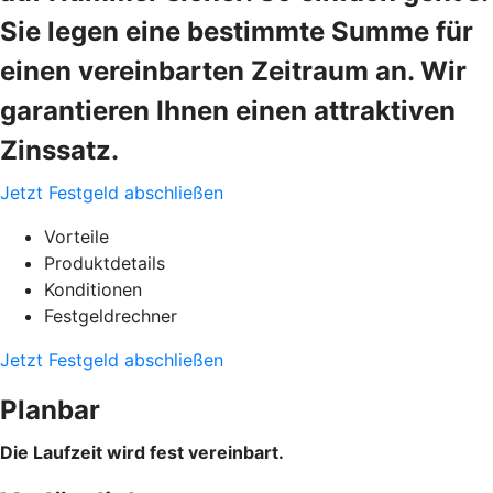
Sie legen eine bestimmte Summe für
einen vereinbarten Zeitraum an. Wir
garantieren Ihnen einen attraktiven
Zinssatz.
Jetzt Festgeld abschließen
Vorteile
Produktdetails
Konditionen
Festgeldrechner
Jetzt Festgeld abschließen
Planbar
Die Laufzeit wird fest vereinbart.