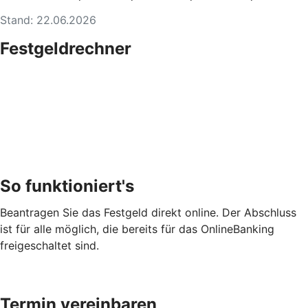
Stand: 22.06.2026
Festgeldrechner
So funktioniert's
Beantragen Sie das Festgeld direkt online. Der Abschluss
ist für alle möglich, die bereits für das OnlineBanking
freigeschaltet sind.
Termin vereinbaren