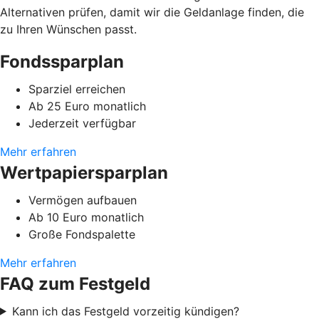
Alternativen prüfen, damit wir die Geldanlage finden, die
zu Ihren Wünschen passt.
Fondssparplan
Sparziel erreichen
Ab 25 Euro monatlich
Jederzeit verfügbar
Mehr erfahren
Wertpapiersparplan
Vermögen aufbauen
Ab 10 Euro monatlich
Große Fondspalette
Mehr erfahren
FAQ zum Festgeld
Kann ich das Festgeld vorzeitig kündigen?