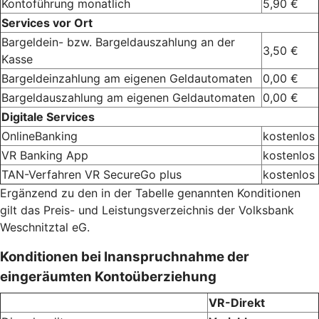
Kontoführung monatlich
5,90 €
Services vor Ort
Bargeldein- bzw. Bargeldauszahlung an der
3,50 €
Kasse
Bargeldeinzahlung am eigenen Geldautomaten
0,00 €
Bargeldauszahlung am eigenen Geldautomaten
0,00 €
Digitale Services
OnlineBanking
kostenlos
VR Banking App
kostenlos
TAN-Verfahren VR SecureGo plus
kostenlos
Ergänzend zu den in der Tabelle genannten Konditionen
gilt das Preis- und Leistungsverzeichnis der Volksbank
Weschnitztal eG.
Konditionen bei Inanspruchnahme der
eingeräumten Kontoüberziehung
VR-Direkt