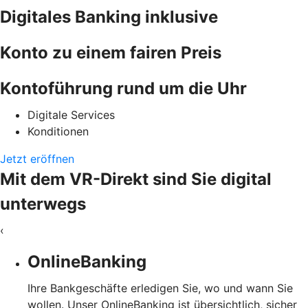
Digitales Banking inklusive
Konto zu einem fairen Preis
Kontoführung rund um die Uhr
Digitale Services
Konditionen
Jetzt eröffnen
Mit dem VR-Direkt sind Sie digital
unterwegs
‹
OnlineBanking
Ihre Bankgeschäfte erledigen Sie, wo und wann Sie
wollen. Unser OnlineBanking ist übersichtlich, sicher