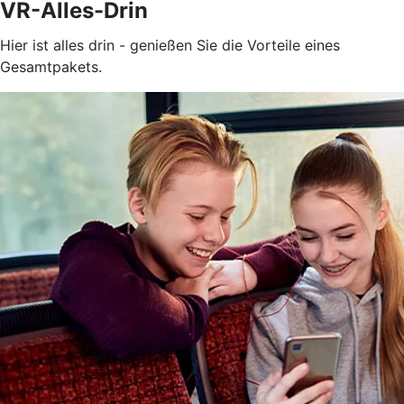
VR-Alles-Drin
Hier ist alles drin - genießen Sie die Vorteile eines
Gesamtpakets.