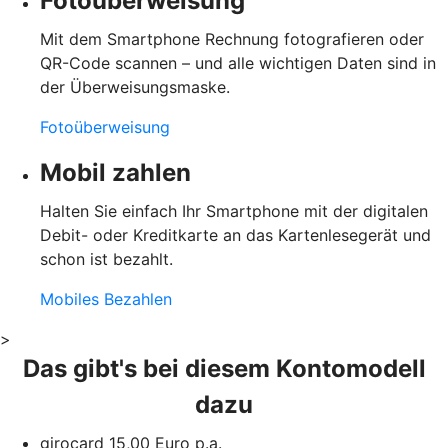
Fotoüberweisung
Mit dem Smartphone Rechnung fotografieren oder
QR-Code scannen – und alle wichtigen Daten sind in
der Überweisungsmaske.
Fotoüberweisung
Mobil zahlen
Halten Sie einfach Ihr Smartphone mit der digitalen
Debit- oder Kreditkarte an das Kartenlesegerät und
schon ist bezahlt.
Mobiles Bezahlen
>
Das gibt's bei diesem Kontomodell
dazu
girocard 15,00 Euro p.a.