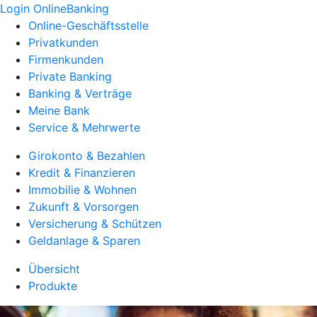
Login OnlineBanking
Online-Geschäftsstelle
Privatkunden
Firmenkunden
Private Banking
Banking & Verträge
Meine Bank
Service & Mehrwerte
Girokonto & Bezahlen
Kredit & Finanzieren
Immobilie & Wohnen
Zukunft & Vorsorgen
Versicherung & Schützen
Geldanlage & Sparen
Übersicht
Produkte