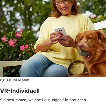
6,60 € im Monat
VR-Individuell
Sie bestimmen, welche Leistungen Sie brauchen.