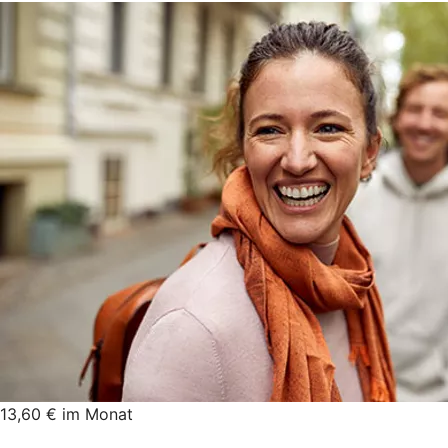
13,60 € im Monat