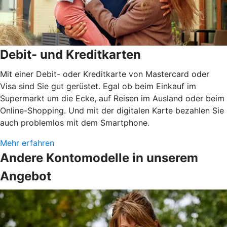
Debit- und Kreditkarten
Mit einer Debit- oder Kreditkarte von Mastercard oder
Visa sind Sie gut gerüstet. Egal ob beim Einkauf im
Supermarkt um die Ecke, auf Reisen im Ausland oder beim
Online-Shopping. Und mit der digitalen Karte bezahlen Sie
auch problemlos mit dem Smartphone.
Mehr erfahren
Andere Kontomodelle in unserem
Angebot