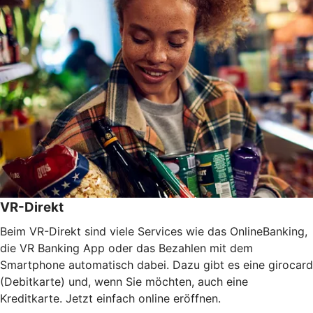
VR-Direkt
Beim VR-Direkt sind viele Services wie das OnlineBanking,
die VR Banking App oder das Bezahlen mit dem
Smartphone automatisch dabei. Dazu gibt es eine girocard
(Debitkarte) und, wenn Sie möchten, auch eine
Kreditkarte. Jetzt einfach online eröffnen.