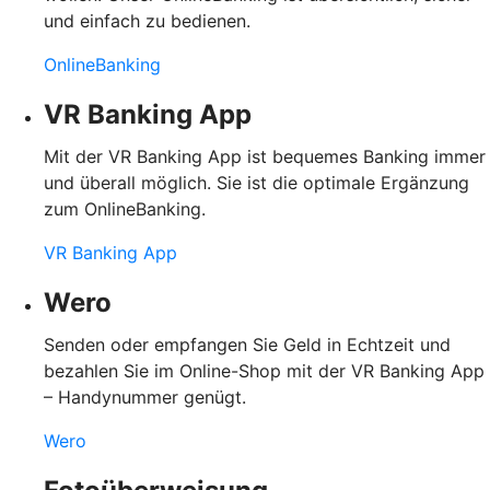
und einfach zu bedienen.
OnlineBanking
VR Banking App
Mit der VR Banking App ist bequemes Banking immer
und überall möglich. Sie ist die optimale Ergänzung
zum OnlineBanking.
VR Banking App
Wero
Senden oder empfangen Sie Geld in Echtzeit und
bezahlen Sie im Online-Shop mit der VR Banking App
– Handynummer genügt.
Wero