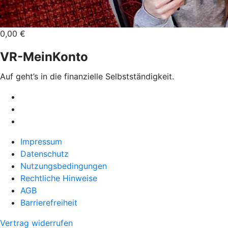
0,00 €
VR-MeinKonto
Auf geht’s in die finanzielle Selbstständigkeit.
Impressum
Datenschutz
Nutzungsbedingungen
Rechtliche Hinweise
AGB
Barrierefreiheit
Vertrag widerrufen