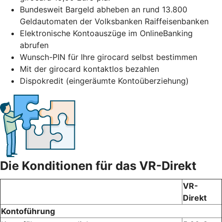
Bundesweit Bargeld abheben an rund 13.800
Geldautomaten der Volksbanken Raiffeisenbanken
Elektronische Kontoauszüge im OnlineBanking
abrufen
Wunsch-PIN für Ihre girocard selbst bestimmen
Mit der girocard kontaktlos bezahlen
Dispokredit (eingeräumte Kontoüberziehung)
Die Konditionen für das VR-Direkt
VR-
Direkt
Kontoführung