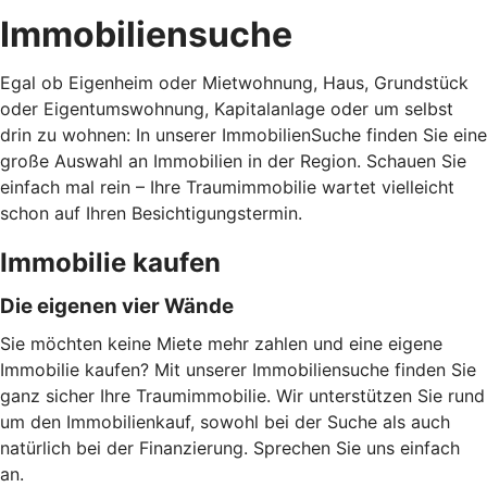
Immobiliensuche
Egal ob Eigenheim oder Mietwohnung, Haus, Grundstück
oder Eigentumswohnung, Kapitalanlage oder um selbst
drin zu wohnen: In unserer ImmobilienSuche finden Sie eine
große Auswahl an Immobilien in der Region. Schauen Sie
einfach mal rein – Ihre Traumimmobilie wartet vielleicht
schon auf Ihren Besichtigungstermin.
Immobilie kaufen
Die eigenen vier Wände
Sie möchten keine Miete mehr zahlen und eine eigene
Immobilie kaufen? Mit unserer Immobiliensuche finden Sie
ganz sicher Ihre Traumimmobilie. Wir unterstützen Sie rund
um den Immobilienkauf, sowohl bei der Suche als auch
natürlich bei der Finanzierung. Sprechen Sie uns einfach
an.