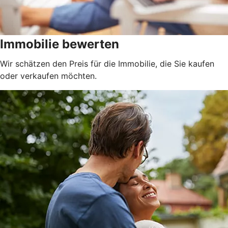
Immobilie bewerten
Wir schätzen den Preis für die Immobilie, die Sie kaufen
oder verkaufen möchten.