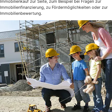
Immobilienkauf zur Seite, zum Beispiel bei Fragen zur
Immobilienfinanzierung, zu Fördermöglichkeiten oder zur
Immobilienbewertung.