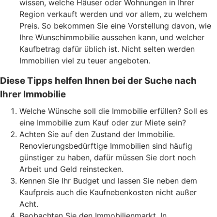
wissen, welche Häuser oder Wohnungen in Ihrer
Region verkauft werden und vor allem, zu welchem
Preis. So bekommen Sie eine Vorstellung davon, wie
Ihre Wunschimmobilie aussehen kann, und welcher
Kaufbetrag dafür üblich ist. Nicht selten werden
Immobilien viel zu teuer angeboten.
Diese Tipps helfen Ihnen bei der Suche nach
Ihrer Immobilie
Welche Wünsche soll die Immobilie erfüllen? Soll es
eine Immobilie zum Kauf oder zur Miete sein?
Achten Sie auf den Zustand der Immobilie.
Renovierungsbedürftige Immobilien sind häufig
günstiger zu haben, dafür müssen Sie dort noch
Arbeit und Geld reinstecken.
Kennen Sie Ihr Budget und lassen Sie neben dem
Kaufpreis auch die Kaufnebenkosten nicht außer
Acht.
Beobachten Sie den Immobilienmarkt. In