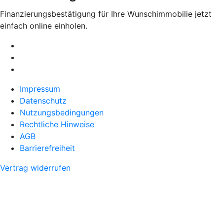
Finanzierungsbestätigung für Ihre Wunschimmobilie jetzt
einfach online einholen.
Impressum
Datenschutz
Nutzungsbedingungen
Rechtliche Hinweise
AGB
Barrierefreiheit
Vertrag widerrufen