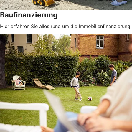
Baufinanzierung
Hier erfahren Sie alles rund um die Immobilienfinanzierung.