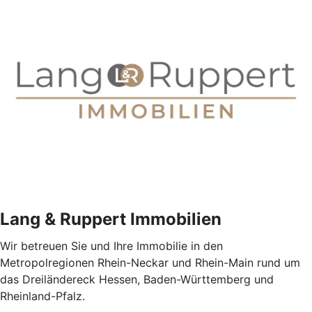
Lang & Ruppert Immobilien
Wir betreuen Sie und Ihre Immobilie in den
Metropolregionen Rhein-Neckar und Rhein-Main rund um
das Dreiländereck Hessen, Baden-Württemberg und
Rheinland-Pfalz.