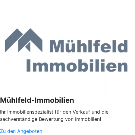
Mühlfeld-Immobilien
Ihr Immobilienspezialist für den Verkauf und die
sachverständige Bewertung von Immobilien!
Zu den Angeboten