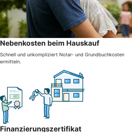
Nebenkosten beim Hauskauf
Schnell und unkompliziert Notar- und Grundbuchkosten
ermitteln.
Finanzierungszertifikat