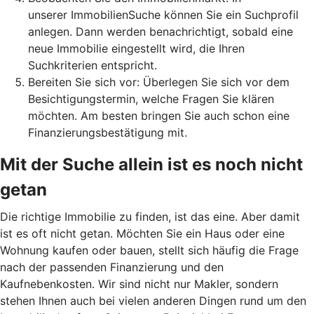
unserer ImmobilienSuche können Sie ein Suchprofil
anlegen. Dann werden benachrichtigt, sobald eine
neue Immobilie eingestellt wird, die Ihren
Suchkriterien entspricht.
Bereiten Sie sich vor: Überlegen Sie sich vor dem
Besichtigungstermin, welche Fragen Sie klären
möchten. Am besten bringen Sie auch schon eine
Finanzierungsbestätigung mit.
Mit der Suche allein ist es noch nicht
getan
Die richtige Immobilie zu finden, ist das eine. Aber damit
ist es oft nicht getan. Möchten Sie ein Haus oder eine
Wohnung kaufen oder bauen, stellt sich häufig die Frage
nach der passenden Finanzierung und den
Kaufnebenkosten. Wir sind nicht nur Makler, sondern
stehen Ihnen auch bei vielen anderen Dingen rund um den