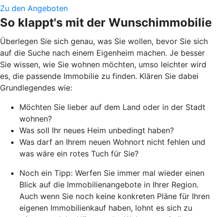
Zu den Angeboten
So klappt's mit der Wunschimmobilie
Überlegen Sie sich genau, was Sie wollen, bevor Sie sich
auf die Suche nach einem Eigenheim machen. Je besser
Sie wissen, wie Sie wohnen möchten, umso leichter wird
es, die passende Immobilie zu finden. Klären Sie dabei
Grundlegendes wie:
Möchten Sie lieber auf dem Land oder in der Stadt
wohnen?
Was soll Ihr neues Heim unbedingt haben?
Was darf an Ihrem neuen Wohnort nicht fehlen und
was wäre ein rotes Tuch für Sie?
Noch ein Tipp: Werfen Sie immer mal wieder einen
Blick auf die Immobilienangebote in Ihrer Region.
Auch wenn Sie noch keine konkreten Pläne für Ihren
eigenen Immobilienkauf haben, lohnt es sich zu