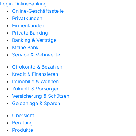
Login OnlineBanking
Online-Geschäftsstelle
Privatkunden
Firmenkunden
Private Banking
Banking & Verträge
Meine Bank
Service & Mehrwerte
Girokonto & Bezahlen
Kredit & Finanzieren
Immobilie & Wohnen
Zukunft & Vorsorgen
Versicherung & Schützen
Geldanlage & Sparen
Übersicht
Beratung
Produkte