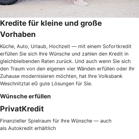
Kredite für kleine und große
Vorhaben
Küche, Auto, Urlaub, Hochzeit — mit einem Sofortkredit
erfüllen Sie sich Ihre Wünsche und zahlen den Kredit in
gleichbleibenden Raten zurück. Und auch wenn Sie sich
den Traum von den eigenen vier Wänden erfüllen oder Ihr
Zuhause modernisieren möchten, hat Ihre Volksbank
Weschnitztal eG gute Lösungen für Sie.
Wünsche erfüllen
PrivatKredit
Finanzieller Spielraum für Ihre Wünsche — auch
als Autokredit erhältlich