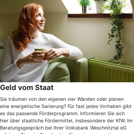
Geld vom Staat
Sie träumen von den eigenen vier Wänden oder planen
eine energetische Sanierung? Für fast jedes Vorhaben gibt
es das passende Förderprogramm. Informieren Sie sich
hier über staatliche Fördermittel, insbesondere der KfW. Im
Beratungsgespräch bei Ihrer Volksbank Weschnitztal eG