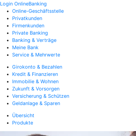
Login OnlineBanking
Online-Geschäftsstelle
Privatkunden
Firmenkunden
Private Banking
Banking & Verträge
Meine Bank
Service & Mehrwerte
Girokonto & Bezahlen
Kredit & Finanzieren
Immobilie & Wohnen
Zukunft & Vorsorgen
Versicherung & Schützen
Geldanlage & Sparen
Übersicht
Produkte