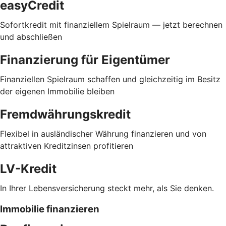
easyCredit
Sofortkredit mit finanziellem Spielraum — jetzt berechnen
und abschließen
Finanzierung für Eigentümer
Finanziellen Spielraum schaffen und gleichzeitig im Besitz
der eigenen Immobilie bleiben
Fremdwährungskredit
Flexibel in ausländischer Währung finanzieren und von
attraktiven Kreditzinsen profitieren
LV-Kredit
In Ihrer Lebensversicherung steckt mehr, als Sie denken.
Immobilie finanzieren