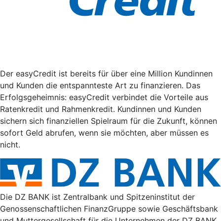
Der easyCredit ist bereits für über eine Million Kundinnen
und Kunden die entspannteste Art zu finanzieren. Das
Erfolgsgeheimnis: easyCredit verbindet die Vorteile aus
Ratenkredit und Rahmenkredit. Kundinnen und Kunden
sichern sich finanziellen Spielraum für die Zukunft, können
sofort Geld abrufen, wenn sie möchten, aber müssen es
nicht.
Die DZ BANK ist Zentralbank und Spitzeninstitut der
Genossenschaftlichen FinanzGruppe sowie Geschäftsbank
und Muttergesellschaft für die Unternehmen der DZ BANK