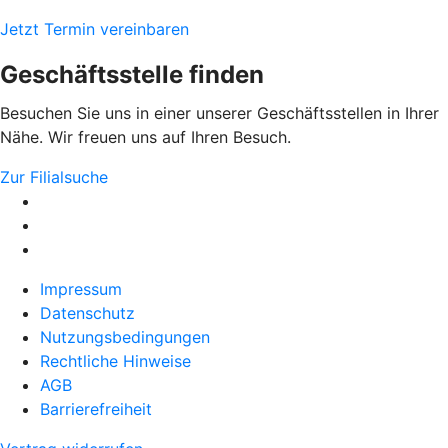
Jetzt Termin vereinbaren
Geschäftsstelle finden
Besuchen Sie uns in einer unserer Geschäftsstellen in Ihrer
Nähe. Wir freuen uns auf Ihren Besuch.
Zur Filialsuche
Impressum
Datenschutz
Nutzungsbedingungen
Rechtliche Hinweise
AGB
Barrierefreiheit