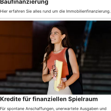
Baufinanzierung
Hier erfahren Sie alles rund um die Immobilienfinanzierung.
Kredite für finanziellen Spielraum
Für spontane Anschaffungen, unerwartete Ausgaben und