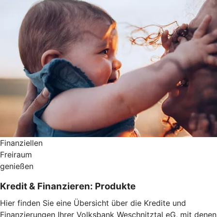
Finanziellen
Freiraum
genießen
Kredit & Finanzieren: Produkte
Hier finden Sie eine Übersicht über die Kredite und
Finanzierungen Ihrer Volksbank Weschnitztal eG, mit denen