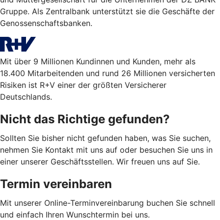
Gruppe. Als Zentralbank unterstützt sie die Geschäfte der
Genossenschaftsbanken.
Mit über 9 Millionen Kundinnen und Kunden, mehr als
18.400 Mitarbeitenden und rund 26 Millionen versicherten
Risiken ist R+V einer der größten Versicherer
Deutschlands.
Nicht das Richtige gefunden?
Sollten Sie bisher nicht gefunden haben, was Sie suchen,
nehmen Sie Kontakt mit uns auf oder besuchen Sie uns in
einer unserer Geschäftsstellen. Wir freuen uns auf Sie.
Termin vereinbaren
Mit unserer Online-Terminvereinbarung buchen Sie schnell
und einfach Ihren Wunschtermin bei uns.