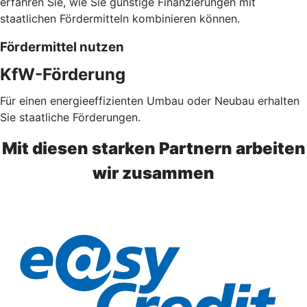
erfahren Sie, wie Sie günstige Finanzierungen mit
staatlichen Fördermitteln kombinieren können.
Fördermittel nutzen
KfW-Förderung
Für einen energieeffizienten Umbau oder Neubau erhalten
Sie staatliche Förderungen.
Mit diesen starken Partnern arbeiten
wir zusammen