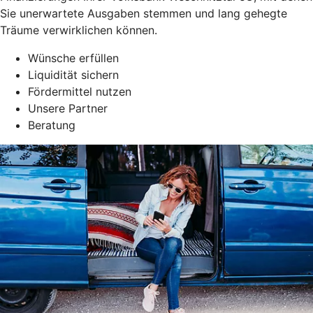
Sie unerwartete Ausgaben stemmen und lang gehegte
Träume verwirklichen können.
Wünsche erfüllen
Liquidität sichern
Fördermittel nutzen
Unsere Partner
Beratung