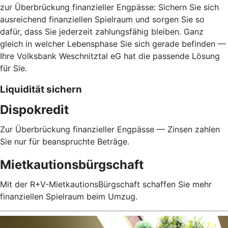
zur Überbrückung finanzieller Engpässe: Sichern Sie sich
ausreichend finanziellen Spielraum und sorgen Sie so
dafür, dass Sie jederzeit zahlungsfähig bleiben. Ganz
gleich in welcher Lebensphase Sie sich gerade befinden —
Ihre Volksbank Weschnitztal eG hat die passende Lösung
für Sie.
Liquidität sichern
Dispokredit
Zur Überbrückung finanzieller Engpässe — Zinsen zahlen
Sie nur für beanspruchte Beträge.
Mietkautionsbürgschaft
Mit der R+V-MietkautionsBürgschaft schaffen Sie mehr
finanziellen Spielraum beim Umzug.