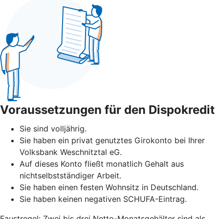
Voraussetzungen für den Dispokredit
Sie sind volljährig.
Sie haben ein privat genutztes Girokonto bei Ihrer
Volksbank Weschnitztal eG.
Auf dieses Konto fließt monatlich Gehalt aus
nichtselbstständiger Arbeit.
Sie haben einen festen Wohnsitz in Deutschland.
Sie haben keinen negativen SCHUFA-Eintrag.
Faustregel: Zwei bis drei Netto-Monatsgehälter sind als