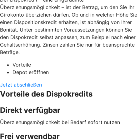
Überziehungsmöglichkeit – ist der Betrag, um den Sie Ihr
Girokonto überziehen dürfen. Ob und in welcher Höhe Sie
einen Dispositionskredit erhalten, ist abhängig von Ihrer
Bonität. Unter bestimmten Voraussetzungen können Sie
den Dispokredit selbst anpassen, zum Beispiel nach einer
Gehaltserhöhung. Zinsen zahlen Sie nur für beanspruchte
Beträge.
Vorteile
Depot eröffnen
Jetzt abschließen
Vorteile des Dispokredits
Direkt verfügbar
Überziehungsmöglichkeit bei Bedarf sofort nutzen
Frei verwendbar