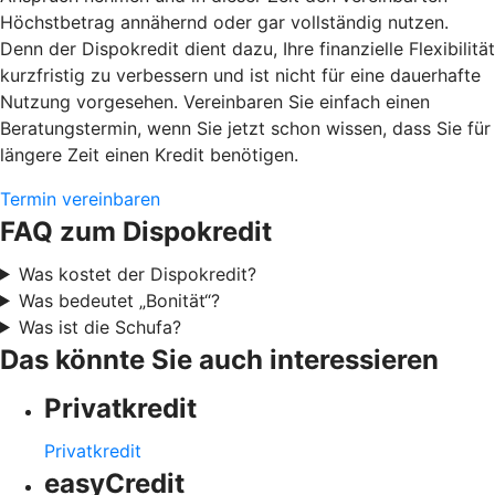
Höchstbetrag annähernd oder gar vollständig nutzen.
Denn der Dispokredit dient dazu, Ihre finanzielle Flexibilität
kurzfristig zu verbessern und ist nicht für eine dauerhafte
Nutzung vorgesehen. Vereinbaren Sie einfach einen
Beratungstermin, wenn Sie jetzt schon wissen, dass Sie für
längere Zeit einen Kredit benötigen.
Termin vereinbaren
FAQ zum Dispokredit
Was kostet der Dispokredit?
Was bedeutet „Bonität“?
Was ist die Schufa?
Das könnte Sie auch interessieren
Privatkredit
Privatkredit
easyCredit