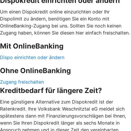
Dispokredit einrichten oder ändern
Um einen Dispokredit online einzurichten oder Ihr
Dispolimit zu ändern, benötigen Sie ein Konto mit
OnlineBanking-Zugang bei uns. Sollten Sie noch keinen
Zugang haben, können Sie diesen hier einfach freischalten.
Mit OnlineBanking
Dispo einrichten oder ändern
Ohne OnlineBanking
Zugang freischalten
Kreditbedarf für längere Zeit?
Eine günstigere Alternative zum Dispokredit ist der
Ratenkredit. Ihre Volksbank Weschnitztal eG meldet sich
spätestens dann mit Finanzierungsvorschlägen bei Ihnen,
wenn Sie Ihren Dispokredit länger als sechs Monate in
Anspruch nehmen und in dieser Zeit den vereinbarten