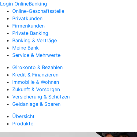
Login OnlineBanking
Online-Geschäftsstelle
Privatkunden
Firmenkunden
Private Banking
Banking & Verträge
Meine Bank
Service & Mehrwerte
Girokonto & Bezahlen
Kredit & Finanzieren
Immobilie & Wohnen
Zukunft & Vorsorgen
Versicherung & Schützen
Geldanlage & Sparen
Übersicht
Produkte