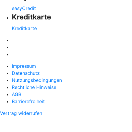
easyCredit
Kreditkarte
Kreditkarte
Impressum
Datenschutz
Nutzungsbedingungen
Rechtliche Hinweise
AGB
Barrierefreiheit
Vertrag widerrufen