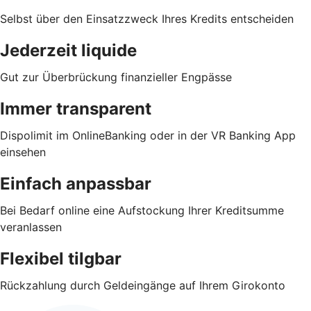
Selbst über den Einsatzzweck Ihres Kredits entscheiden
Jederzeit liquide
Gut zur Überbrückung finanzieller Engpässe
Immer transparent
Dispolimit im OnlineBanking oder in der VR Banking App
einsehen
Einfach anpassbar
Bei Bedarf online eine Aufstockung Ihrer Kreditsumme
veranlassen
Flexibel tilgbar
Rückzahlung durch Geldeingänge auf Ihrem Girokonto