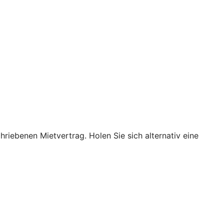
hriebenen Mietvertrag. Holen Sie sich alternativ eine