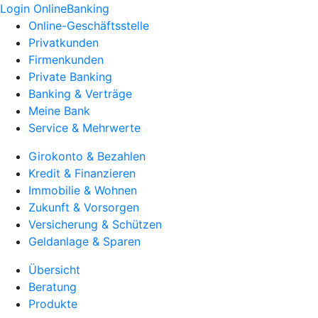
Login OnlineBanking
Online-Geschäftsstelle
Privatkunden
Firmenkunden
Private Banking
Banking & Verträge
Meine Bank
Service & Mehrwerte
Girokonto & Bezahlen
Kredit & Finanzieren
Immobilie & Wohnen
Zukunft & Vorsorgen
Versicherung & Schützen
Geldanlage & Sparen
Übersicht
Beratung
Produkte