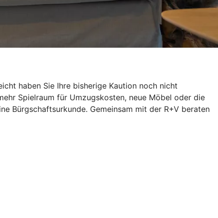
icht haben Sie Ihre bisherige Kaution noch nicht
 mehr Spielraum für Umzugskosten, neue Möbel oder die
h eine Bürgschaftsurkunde. Gemeinsam mit der R+V beraten