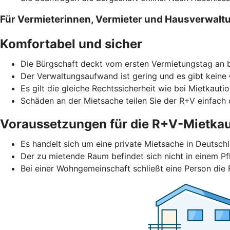
Für Vermieterinnen, Vermieter und Hausverwalt
Komfortabel und sicher
Die Bürgschaft deckt vom ersten Vermietungstag an b
Der Verwaltungsaufwand ist gering und es gibt keine
Es gilt die gleiche Rechtssicherheit wie bei Mietkautio
Schäden an der Mietsache teilen Sie der R+V einfach d
Voraussetzungen für die R+V-Mietkau
Es handelt sich um eine private Mietsache in Deutschl
Der zu mietende Raum befindet sich nicht in einem Pf
Bei einer Wohngemeinschaft schließt eine Person die