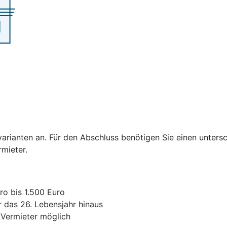
varianten an. Für den Abschluss benötigen Sie einen untersc
ermieter.
ro bis 1.500 Euro
r das 26. Lebensjahr hinaus
 Vermieter möglich