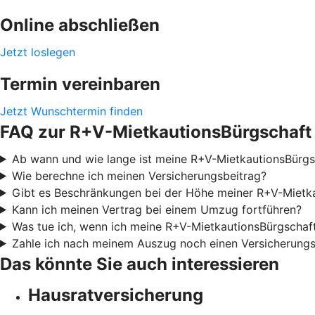
Online abschließen
Jetzt loslegen
Termin vereinbaren
Jetzt Wunschtermin finden
FAQ zur R+V-MietkautionsBürgschaft
Ab wann und wie lange ist meine R+V-MietkautionsBürgsc
Wie berechne ich meinen Versicherungsbeitrag?
Gibt es Beschränkungen bei der Höhe meiner R+V-Mietk
Kann ich meinen Vertrag bei einem Umzug fortführen?
Was tue ich, wenn ich meine R+V-MietkautionsBürgschaf
Zahle ich nach meinem Auszug noch einen Versicherungs
Das könnte Sie auch interessieren
Hausratversicherung