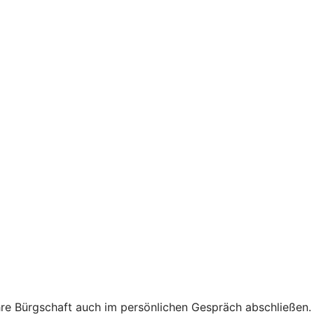
hre Bürgschaft auch im persönlichen Gespräch abschließen.