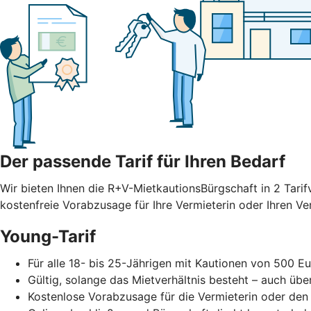
Der passende Tarif für Ihren Bedarf
Wir bieten Ihnen die R+V-MietkautionsBürgschaft in 2 Tarif
kostenfreie Vorabzusage für Ihre Vermieterin oder Ihren V
Young-Tarif
Für alle 18- bis 25-Jährigen mit Kautionen von 500 Eu
Gültig, solange das Mietverhältnis besteht – auch übe
Kostenlose Vorabzusage für die Vermieterin oder den