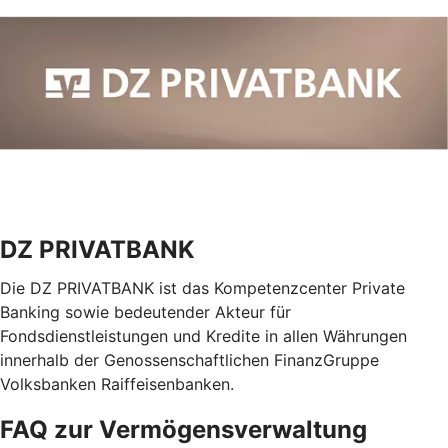
DZ PRIVATBANK
Die DZ PRIVATBANK ist das Kompetenzcenter Private
Banking sowie bedeutender Akteur für
Fondsdienstleistungen und Kredite in allen Währungen
innerhalb der Genossenschaftlichen FinanzGruppe
Volksbanken Raiffeisenbanken.
FAQ zur Vermögensverwaltung