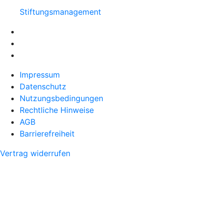
Stiftungsmanagement
Impressum
Datenschutz
Nutzungsbedingungen
Rechtliche Hinweise
AGB
Barrierefreiheit
Vertrag widerrufen