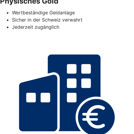
Physisches Gold
Wertbeständige Geldanlage
Sicher in der Schweiz verwahrt
Jederzeit zugänglich