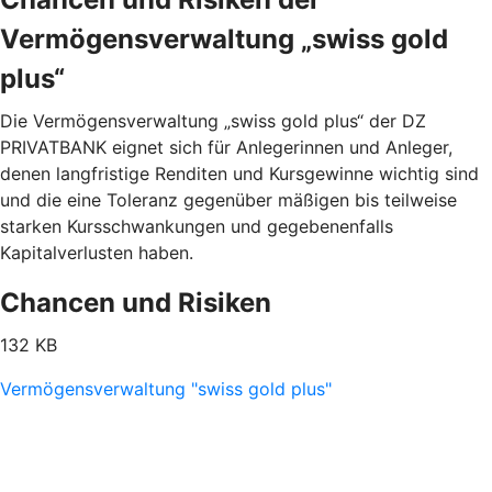
Vermögensverwaltung „swiss gold
plus“
Die Vermögensverwaltung „swiss gold plus“ der DZ
PRIVATBANK eignet sich für Anlegerinnen und Anleger,
denen langfristige Renditen und Kursgewinne wichtig sind
und die eine Toleranz gegenüber mäßigen bis teilweise
starken Kursschwankungen und gegebenenfalls
Kapitalverlusten haben.
Chancen und Risiken
132 KB
Vermögensverwaltung "swiss gold plus"