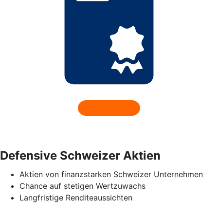
Defensive Schweizer Aktien
Aktien von finanzstarken Schweizer Unternehmen
Chance auf stetigen Wertzuwachs
Langfristige Renditeaussichten