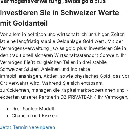
Vermögensverwaltung „swiss gold plus“
Investieren Sie in Schweizer Werte
mit Goldanteil
Vor allem in politisch und wirtschaftlich unruhigen Zeiten
ist eine langfristig stabile Geldanlage Gold wert. Mit der
Vermögensverwaltung „swiss gold plus“ investieren Sie in
den traditionell sicheren Wirtschaftsstandort Schweiz. Ihr
Vermögen fließt zu gleichen Teilen in drei stabile
Schweizer Säulen: Anleihen und indirekte
Immobilienanlagen, Aktien, sowie physisches Gold, das vor
Ort verwahrt wird. Während Sie sich entspannt
zurücklehnen, managen die Kapitalmarktexpertinnen und -
experten unserer Partnerin DZ PRIVATBANK Ihr Vermögen.
Drei-Säulen-Modell
Chancen und Risiken
Jetzt Termin vereinbaren