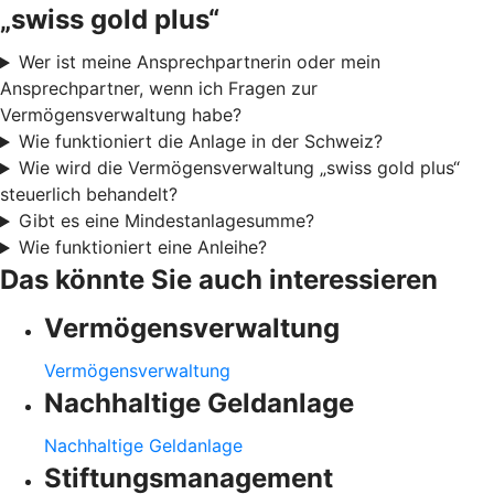
„swiss gold plus“
Wer ist meine Ansprechpartnerin oder mein
Ansprechpartner, wenn ich Fragen zur
Vermögensverwaltung habe?
Wie funktioniert die Anlage in der Schweiz?
Wie wird die Vermögensverwaltung „swiss gold plus“
steuerlich behandelt?
Gibt es eine Mindestanlagesumme?
Wie funktioniert eine Anleihe?
Das könnte Sie auch interessieren
Vermögensverwaltung
Vermögensverwaltung
Nachhaltige Geldanlage
Nachhaltige Geldanlage
Stiftungsmanagement