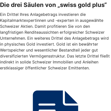
Die drei Säulen von „swiss gold plus“
Ein Drittel Ihres Anlagebetrags investieren die
Kapitalmarktexpertinnen und -experten in ausgewählte
Schweizer Aktien. Damit profitieren Sie von den
langfristigen Renditeaussichten erfolgreicher Schweizer
Unternehmen. Ein weiteres Drittel des Anlagebetrags wird
in physisches Gold investiert. Gold ist ein bewährter
Wertspeicher und wesentlicher Bestandteil jeder gut
diversifizierten Vermögensstruktur. Das letzte Drittel fließt
indirekt in solide Schweizer Immobilien und Anleihen
erstklassiger öffentlicher Schweizer Emittenten.