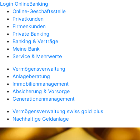
Login OnlineBanking
Online-Geschäftsstelle
Privatkunden
Firmenkunden
Private Banking
Banking & Verträge
Meine Bank
Service & Mehrwerte
Vermögensverwaltung
Anlageberatung
Immobilienmanagement
Absicherung & Vorsorge
Generationenmanagement
Vermögensverwaltung swiss gold plus
Nachhaltige Geldanlage