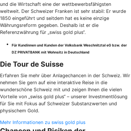
und die Wirtschaft eine der wettbewerbsfähigsten
weltweit. Der Schweizer Franken ist sehr stabil: Er wurde
1850 eingeführt und seitdem hat es keine einzige
Währungsreform gegeben. Deshalb ist er die
Referenzwährung für „swiss gold plus“.
Für Kundinnen und Kunden der Volksbank Weschnitztal eG bzw. der
DZ PRIVATBANK mit Wohnsitz in Deutschland
Die Tour de Suisse
Erfahren Sie mehr über Anlagechancen in der Schweiz. Wir
nehmen Sie gern auf eine interaktive Reise in die
wunderschöne Schweiz mit und zeigen Ihnen die vielen
Vorteile von „swiss gold plus“ – unserer Investmentlösung
für Sie mit Fokus auf Schweizer Substanzwerten und
physischem Gold.
Mehr Informationen zu swiss gold plus
Chancen und Risiken der