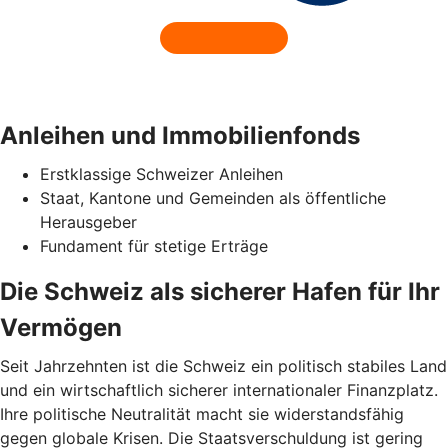
Anleihen und Immobilienfonds
Erstklassige Schweizer Anleihen
Staat, Kantone und Gemeinden als öffentliche
Herausgeber
Fundament für stetige Erträge
Die Schweiz als sicherer Hafen für Ihr
Vermögen
Seit Jahrzehnten ist die Schweiz ein politisch stabiles Land
und ein wirtschaftlich sicherer internationaler Finanzplatz.
Ihre politische Neutralität macht sie widerstandsfähig
gegen globale Krisen. Die Staatsverschuldung ist gering