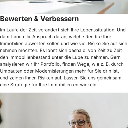
Bewerten & Verbessern
Im Laufe der Zeit verändert sich Ihre Lebenssituation. Und
damit auch Ihr Anspruch daran, welche Rendite Ihre
Immobilien abwerfen sollen und wie viel Risiko Sie auf sich
nehmen möchten. Es lohnt sich deshalb, von Zeit zu Zeit
den Immobilienbestand unter die Lupe zu nehmen. Gern
analysieren wir Ihr Portfolio, finden Wege, wie z. B. durch
Umbauten oder Modernisierungen mehr für Sie drin ist,
und zeigen Ihnen Risiken auf. Lassen Sie uns gemeinsam
eine Strategie für Ihre Immobilien entwickeln.