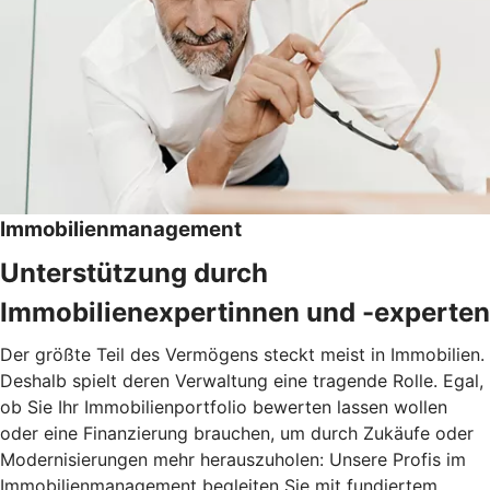
Immobilienmanagement
Unterstützung durch
Immobilienexpertinnen und -experten
Der größte Teil des Vermögens steckt meist in Immobilien.
Deshalb spielt deren Verwaltung eine tragende Rolle. Egal,
ob Sie Ihr Immobilienportfolio bewerten lassen wollen
oder eine Finanzierung brauchen, um durch Zukäufe oder
Modernisierungen mehr herauszuholen: Unsere Profis im
Immobilienmanagement begleiten Sie mit fundiertem