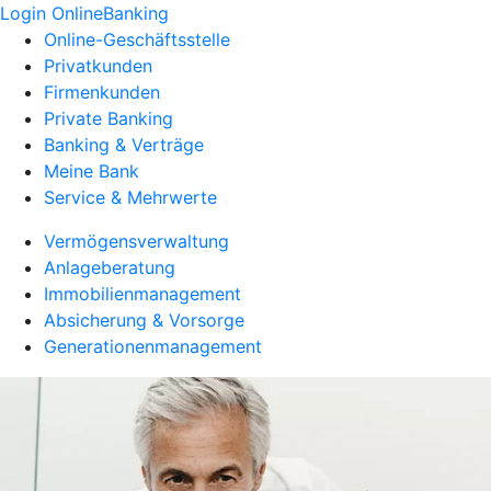
Login OnlineBanking
Online-Geschäftsstelle
Privatkunden
Firmenkunden
Private Banking
Banking & Verträge
Meine Bank
Service & Mehrwerte
Vermögensverwaltung
Anlageberatung
Immobilienmanagement
Absicherung & Vorsorge
Generationenmanagement