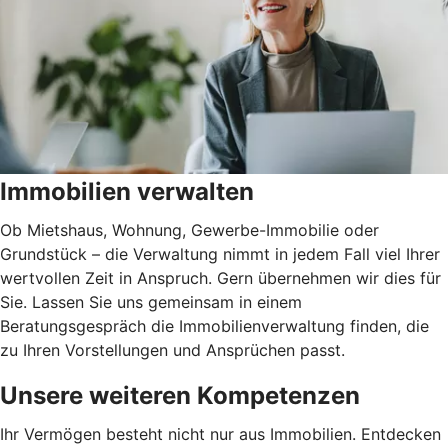
Immobilien verwalten
Ob Mietshaus, Wohnung, Gewerbe-Immobilie oder
Grundstück – die Verwaltung nimmt in jedem Fall viel Ihrer
wertvollen Zeit in Anspruch. Gern übernehmen wir dies für
Sie. Lassen Sie uns gemeinsam in einem
Beratungsgespräch die Immobilienverwaltung finden, die
zu Ihren Vorstellungen und Ansprüchen passt.
Unsere weiteren Kompetenzen
Ihr Vermögen besteht nicht nur aus Immobilien. Entdecken