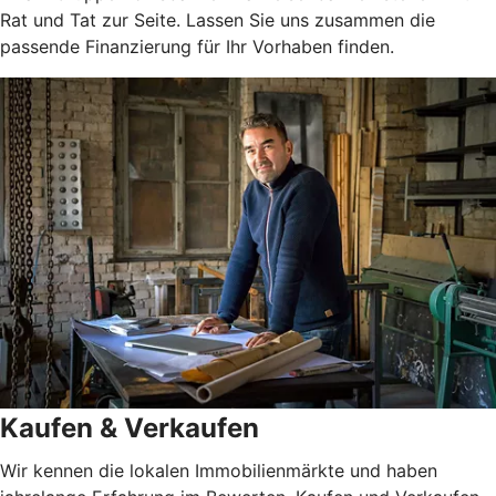
Rat und Tat zur Seite. Lassen Sie uns zusammen die
passende Finanzierung für Ihr Vorhaben finden.
Kaufen & Verkaufen
Wir kennen die lokalen Immobilienmärkte und haben