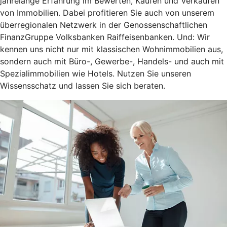
jahrelange Erfahrung im Bewerten, Kaufen und Verkaufen
von Immobilien. Dabei profitieren Sie auch von unserem
überregionalen Netzwerk in der Genossenschaftlichen
FinanzGruppe Volksbanken Raiffeisenbanken. Und: Wir
kennen uns nicht nur mit klassischen Wohnimmobilien aus,
sondern auch mit Büro-, Gewerbe-, Handels- und auch mit
Spezialimmobilien wie Hotels. Nutzen Sie unseren
Wissensschatz und lassen Sie sich beraten.