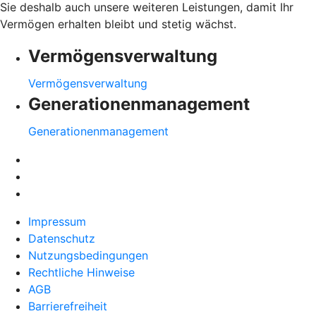
Sie deshalb auch unsere weiteren Leistungen, damit Ihr
Vermögen erhalten bleibt und stetig wächst.
Vermögensverwaltung
Vermögensverwaltung
Generationenmanagement
Generationenmanagement
Impressum
Datenschutz
Nutzungsbedingungen
Rechtliche Hinweise
AGB
Barrierefreiheit