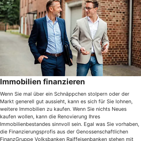
Immobilien finanzieren
Wenn Sie mal über ein Schnäppchen stolpern oder der
Markt generell gut aussieht, kann es sich für Sie lohnen,
weitere Immobilien zu kaufen. Wenn Sie nichts Neues
kaufen wollen, kann die Renovierung Ihres
Immobilienbestandes sinnvoll sein. Egal was Sie vorhaben,
die Finanzierungsprofis aus der Genossenschaftlichen
FinanzGruppe Volksbanken Raiffeisenbanken stehen mit