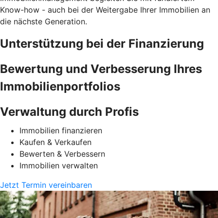
Know-how - auch bei der Weitergabe Ihrer Immobilien an
die nächste Generation.
Unterstützung bei der Finanzierung
Bewertung und Verbesserung Ihres
Immobilienportfolios
Verwaltung durch Profis
Immobilien finanzieren
Kaufen & Verkaufen
Bewerten & Verbessern
Immobilien verwalten
Jetzt Termin vereinbaren