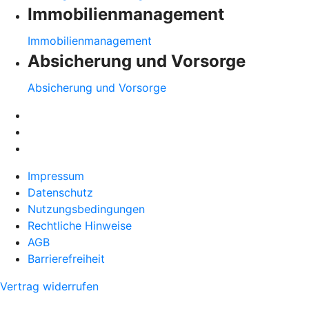
Immobilienmanagement
Immobilienmanagement
Absicherung und Vorsorge
Absicherung und Vorsorge
Impressum
Datenschutz
Nutzungsbedingungen
Rechtliche Hinweise
AGB
Barrierefreiheit
Vertrag widerrufen