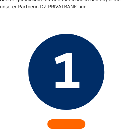
unserer Partnerin DZ PRIVATBANK um: