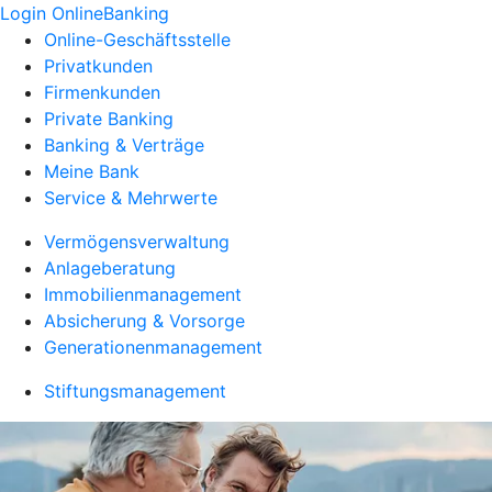
Login OnlineBanking
Online-Geschäftsstelle
Privatkunden
Firmenkunden
Private Banking
Banking & Verträge
Meine Bank
Service & Mehrwerte
Vermögensverwaltung
Anlageberatung
Immobilienmanagement
Absicherung & Vorsorge
Generationenmanagement
Stiftungsmanagement