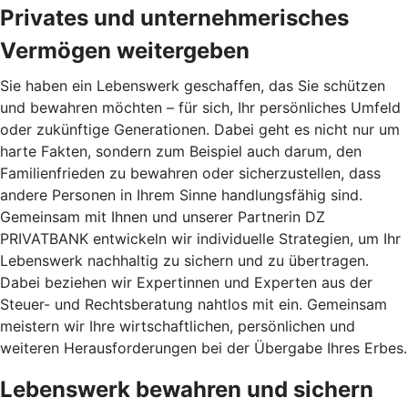
Privates und unternehmerisches
Vermögen weitergeben
Sie haben ein Lebenswerk geschaffen, das Sie schützen
und bewahren möchten – für sich, Ihr persönliches Umfeld
oder zukünftige Generationen. Dabei geht es nicht nur um
harte Fakten, sondern zum Beispiel auch darum, den
Familienfrieden zu bewahren oder sicherzustellen, dass
andere Personen in Ihrem Sinne handlungsfähig sind.
Gemeinsam mit Ihnen und unserer Partnerin DZ
PRIVATBANK entwickeln wir individuelle Strategien, um Ihr
Lebenswerk nachhaltig zu sichern und zu übertragen.
Dabei beziehen wir Expertinnen und Experten aus der
Steuer- und Rechtsberatung nahtlos mit ein. Gemeinsam
meistern wir Ihre wirtschaftlichen, persönlichen und
weiteren Herausforderungen bei der Übergabe Ihres Erbes.
Lebenswerk bewahren und sichern