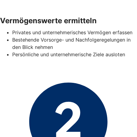
Vermögenswerte ermitteln
Privates und unternehmerisches Vermögen erfassen
Bestehende Vorsorge- und Nachfolgeregelungen in
den Blick nehmen
Persönliche und unternehmerische Ziele ausloten