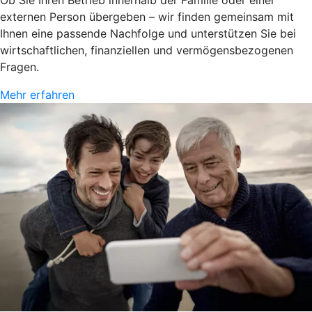
Ob Sie Ihren Betrieb innerhalb der Familie oder einer
externen Person übergeben – wir finden gemeinsam mit
Ihnen eine passende Nachfolge und unterstützen Sie bei
wirtschaftlichen, finanziellen und vermögensbezogenen
Fragen.
Mehr erfahren