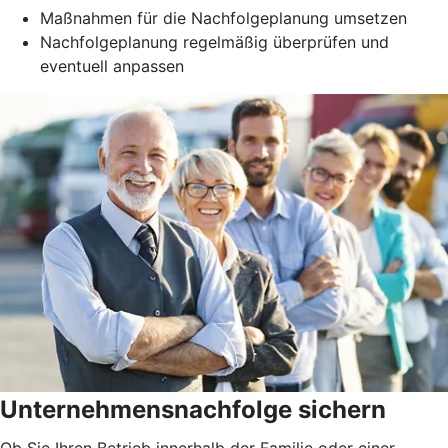
Maßnahmen für die Nachfolgeplanung umsetzen
Nachfolgeplanung regelmäßig überprüfen und
eventuell anpassen
Unternehmensnachfolge sichern