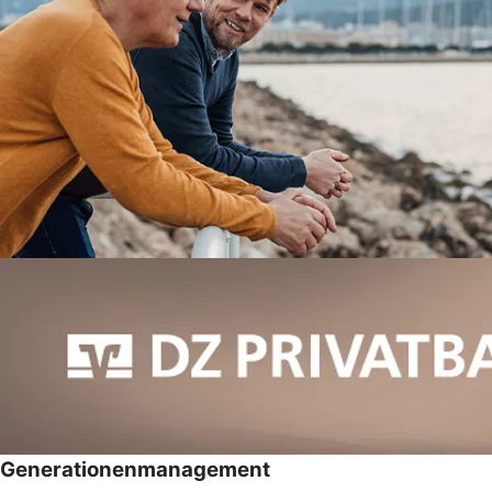
Generationenmanagement