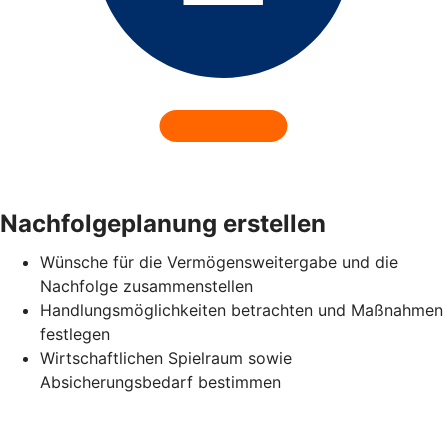
Nachfolgeplanung erstellen
Wünsche für die Vermögensweitergabe und die
Nachfolge zusammenstellen
Handlungsmöglichkeiten betrachten und Maßnahmen
festlegen
Wirtschaftlichen Spielraum sowie
Absicherungsbedarf bestimmen