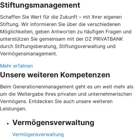
Stiftungsmanagement
Schaffen Sie Wert für die Zukunft – mit Ihrer eigenen
Stiftung. Wir informieren Sie über die verschiedenen
Möglichkeiten, geben Antworten zu häufigen Fragen und
unterstützen Sie gemeinsam mit der DZ PRIVATBANK
durch Stiftungsberatung, Stiftungsverwaltung und
Vermögensmanagement.
Mehr erfahren
Unsere weiteren Kompetenzen
Beim Generationenmanagement geht es um weit mehr als
um die Weitergabe Ihres privaten und unternehmerischen
Vermögens. Entdecken Sie auch unsere weiteren
Leistungen.
Vermögensverwaltung
Vermögensverwaltung