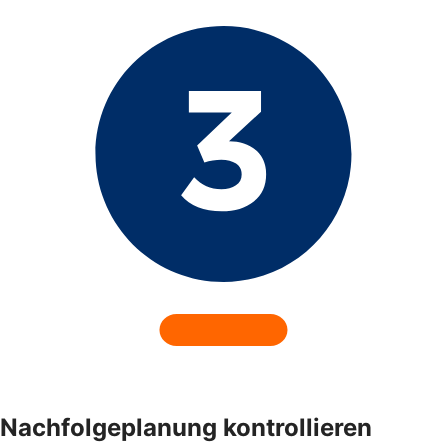
Nachfolgeplanung kontrollieren