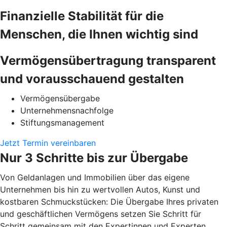
Finanzielle Stabilität für die
Menschen, die Ihnen wichtig sind
Vermögensübertragung transparent
und vorausschauend gestalten
Vermögensübergabe
Unternehmensnachfolge
Stiftungsmanagement
Jetzt Termin vereinbaren
Nur 3 Schritte bis zur Übergabe
Von Geldanlagen und Immobilien über das eigene
Unternehmen bis hin zu wertvollen Autos, Kunst und
kostbaren Schmuckstücken: Die Übergabe Ihres privaten
und geschäftlichen Vermögens setzen Sie Schritt für
Schritt gemeinsam mit den Expertinnen und Experten