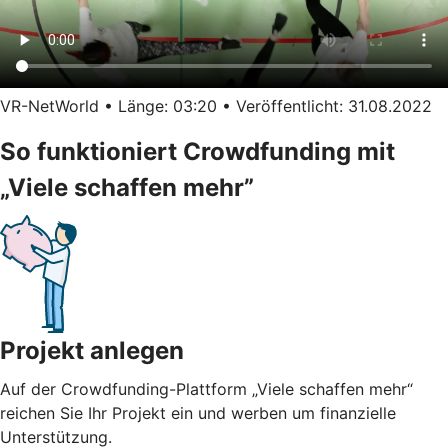
VR-NetWorld • Länge: 03:20 • Veröffentlicht: 31.08.2022
So funktioniert Crowdfunding mit
„Viele schaffen mehr”
Projekt anlegen
Auf der Crowdfunding-Plattform „Viele schaffen mehr“
reichen Sie Ihr Projekt ein und werben um finanzielle
Unterstützung.