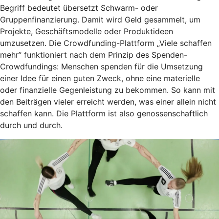
Begriff bedeutet übersetzt Schwarm- oder
Gruppenfinanzierung. Damit wird Geld gesammelt, um
Projekte, Geschäftsmodelle oder Produktideen
umzusetzen. Die Crowdfunding-Plattform „Viele schaffen
mehr” funktioniert nach dem Prinzip des Spenden-
Crowdfundings: Menschen spenden für die Umsetzung
einer Idee für einen guten Zweck, ohne eine materielle
oder finanzielle Gegenleistung zu bekommen. So kann mit
den Beiträgen vieler erreicht werden, was einer allein nicht
schaffen kann. Die Plattform ist also genossenschaftlich
durch und durch.