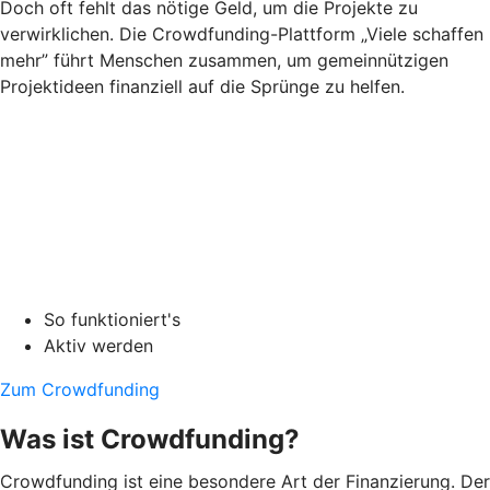
Doch oft fehlt das nötige Geld, um die Projekte zu
verwirklichen. Die Crowdfunding-Plattform „Viele schaffen
mehr” führt Menschen zusammen, um gemeinnützigen
Projektideen finanziell auf die Sprünge zu helfen.
So funktioniert's
Aktiv werden
Zum Crowdfunding
Was ist Crowdfunding?
Crowdfunding ist eine besondere Art der Finanzierung. Der