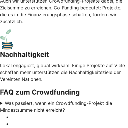
Auch wir unterstützen Crowdfunding-Projekte dabei, die
Zielsumme zu erreichen. Co-Funding bedeutet: Projekte,
die es in die Finanzierungsphase schaffen, fördern wir
zusätzlich.
Nachhaltigkeit
Lokal engagiert, global wirksam: Einige Projekte auf Viele
schaffen mehr unterstützen die Nachhaltigkeitsziele der
Vereinten Nationen.
FAQ zum Crowdfunding
Was passiert, wenn ein Crowdfunding-Projekt die
Mindestsumme nicht erreicht?