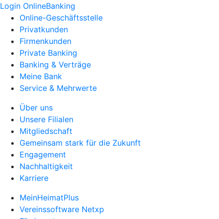
Login OnlineBanking
Online-Geschäftsstelle
Privatkunden
Firmenkunden
Private Banking
Banking & Verträge
Meine Bank
Service & Mehrwerte
Über uns
Unsere Filialen
Mitgliedschaft
Gemeinsam stark für die Zukunft
Engagement
Nachhaltigkeit
Karriere
MeinHeimatPlus
Vereinssoftware Netxp