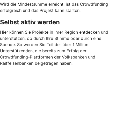
Wird die Mindestsumme erreicht, ist das Crowdfunding
erfolgreich und das Projekt kann starten.
Selbst aktiv werden
Hier können Sie Projekte in Ihrer Region entdecken und
unterstützen, ob durch Ihre Stimme oder durch eine
Spende. So werden Sie Teil der über 1 Million
Unterstützenden, die bereits zum Erfolg der
Crowdfunding-Plattformen der Volksbanken und
Raiffeisenbanken beigetragen haben.