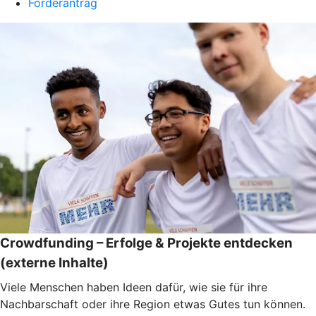
Förderantrag
Crowdfunding – Erfolge & Projekte entdecken
(externe Inhalte)
Viele Menschen haben Ideen dafür, wie sie für ihre
Nachbarschaft oder ihre Region etwas Gutes tun können.