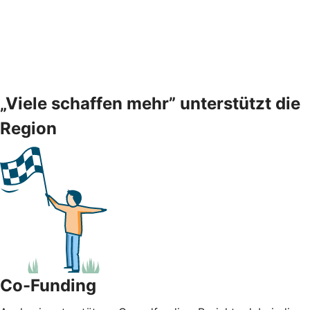
„Viele schaffen mehr” unterstützt die
Region
Co-Funding