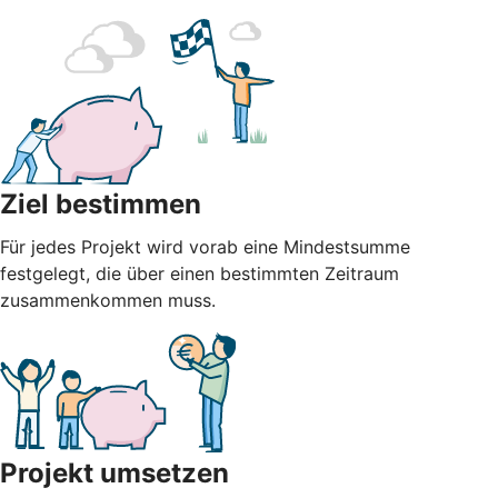
Ziel bestimmen
Für jedes Projekt wird vorab eine Mindestsumme
festgelegt, die über einen bestimmten Zeitraum
zusammenkommen muss.
Projekt umsetzen