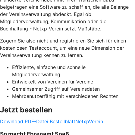
beigetragen eine Software zu schaff en, die alle Belange
der Vereinsverwaltung abdeckt. Egal ob
Mitgliederverwaltung, Kommunikation oder die
Buchhaltung - Netxp-Verein setzt Maßstäbe.
Zögern Sie also nicht und registrieren Sie sich für einen
kostenlosen Testaccount, um eine neue Dimension der
Vereinsverwaltung kennen zu lernen.
Effiziente, einfache und schnelle
Mitgliederverwaltung
Entwickelt von Vereinen für Vereine
Gemeinsamer Zugriff auf Vereinsdaten
Mehrbenutzerfähig mit verschiedenen Rechten
Jetzt bestellen
Download PDF-Datei BestellblattNetxpVerein
So macht Ehrenamt Spaß