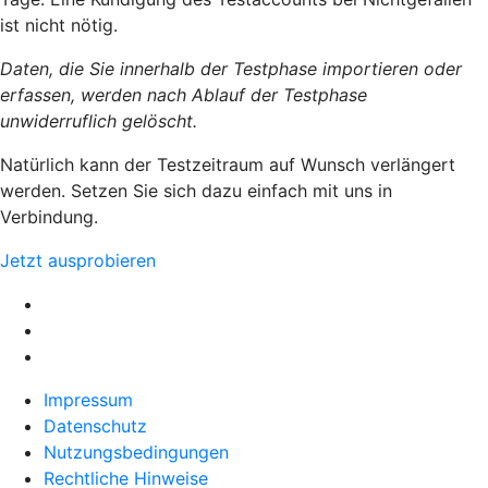
ist nicht nötig.
Daten, die Sie innerhalb der Testphase importieren oder
erfassen, werden nach Ablauf der Testphase
unwiderruflich gelöscht.
Natürlich kann der Testzeitraum auf Wunsch verlängert
werden. Setzen Sie sich dazu einfach mit uns in
Verbindung.
Jetzt ausprobieren
Impressum
Datenschutz
Nutzungsbedingungen
Rechtliche Hinweise