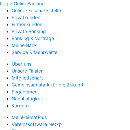
Login OnlineBanking
Online-Geschäftsstelle
Privatkunden
Firmenkunden
Private Banking
Banking & Verträge
Meine Bank
Service & Mehrwerte
Über uns
Unsere Filialen
Mitgliedschaft
Gemeinsam stark für die Zukunft
Engagement
Nachhaltigkeit
Karriere
MeinHeimatPlus
Vereinssoftware Netxp