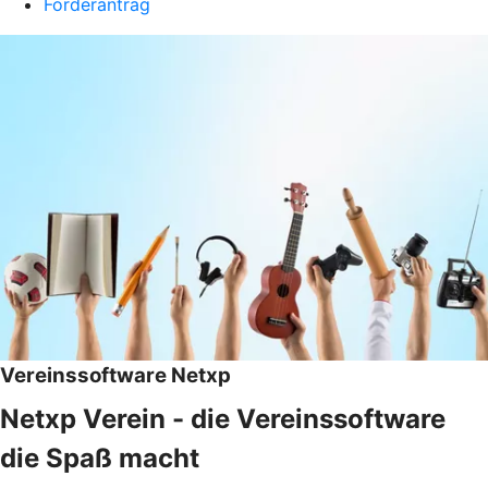
Förderantrag
Vereinssoftware Netxp
Netxp Verein - die Vereinssoftware
die Spaß macht