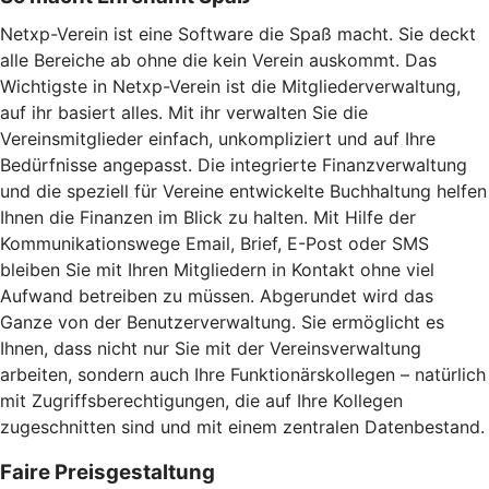
Netxp-Verein ist eine Software die Spaß macht. Sie deckt
alle Bereiche ab ohne die kein Verein auskommt. Das
Wichtigste in Netxp-Verein ist die Mitgliederverwaltung,
auf ihr basiert alles. Mit ihr verwalten Sie die
Vereinsmitglieder einfach, unkompliziert und auf Ihre
Bedürfnisse angepasst. Die integrierte Finanzverwaltung
und die speziell für Vereine entwickelte Buchhaltung helfen
Ihnen die Finanzen im Blick zu halten. Mit Hilfe der
Kommunikationswege Email, Brief, E-Post oder SMS
bleiben Sie mit Ihren Mitgliedern in Kontakt ohne viel
Aufwand betreiben zu müssen. Abgerundet wird das
Ganze von der Benutzerverwaltung. Sie ermöglicht es
Ihnen, dass nicht nur Sie mit der Vereinsverwaltung
arbeiten, sondern auch Ihre Funktionärskollegen – natürlich
mit Zugriffsberechtigungen, die auf Ihre Kollegen
zugeschnitten sind und mit einem zentralen Datenbestand.
Faire Preisgestaltung