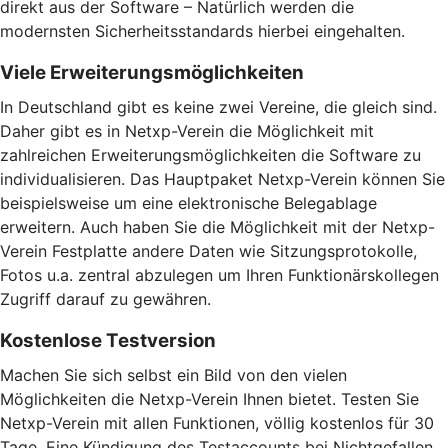
direkt aus der Software – Natürlich werden die
modernsten Sicherheitsstandards hierbei eingehalten.
Viele Erweiterungsmöglichkeiten
In Deutschland gibt es keine zwei Vereine, die gleich sind.
Daher gibt es in Netxp-Verein die Möglichkeit mit
zahlreichen Erweiterungsmöglichkeiten die Software zu
individualisieren. Das Hauptpaket Netxp-Verein können Sie
beispielsweise um eine elektronische Belegablage
erweitern. Auch haben Sie die Möglichkeit mit der Netxp-
Verein Festplatte andere Daten wie Sitzungsprotokolle,
Fotos u.a. zentral abzulegen um Ihren Funktionärskollegen
Zugriff darauf zu gewähren.
Kostenlose Testversion
Machen Sie sich selbst ein Bild von den vielen
Möglichkeiten die Netxp-Verein Ihnen bietet. Testen Sie
Netxp-Verein mit allen Funktionen, völlig kostenlos für 30
Tage. Eine Kündigung des Testaccounts bei Nichtgefallen