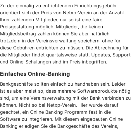
Zu der einmalig zu entrichtenden Einrichtungsgebühr
orientiert sich der Preis von Netxp-Verein an der Anzahl
Ihrer zahlenden Mitglieder, nur so ist eine faire
Preisgestaltung möglich. Mitglieder, die keinen
Mitgliedsbeitrag zahlen können Sie aber natürlich
trotzdem in der Vereinsverwaltung speichern, ohne für
diese Gebühren entrichten zu müssen. Die Abrechnung für
die Mitglieder findet quartalsweise statt. Updates, Support
und Online-Schulungen sind im Preis inbegriffen.
Einfaches Online-Banking
Bankgeschäfte sollten einfach zu handhaben sein. Leider
ist es aber meist so, dass mehrere Softwareprodukte nötig
sind, um eine Vereinsverwaltung mit der Bank verbinden zu
können. Nicht so bei Netxp-Verein. Hier wurde darauf
geachtet, ein Online Banking Programm fest in die
Software zu integrieren. Mit diesem eingebauten Online
Banking erledigen Sie die Bankgeschäfte des Vereins,