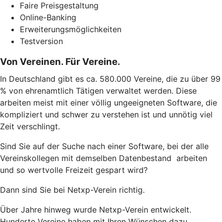
Faire Preisgestaltung
Online-Banking
Erweiterungsmöglichkeiten
Testversion
Von Vereinen. Für Vereine.
In Deutschland gibt es ca. 580.000 Vereine, die zu über 99
% von ehrenamtlich Tätigen verwaltet werden. Diese
arbeiten meist mit einer völlig ungeeigneten Software, die
kompliziert und schwer zu verstehen ist und unnötig viel
Zeit verschlingt.
Sind Sie auf der Suche nach einer Software, bei der alle
Vereinskollegen mit demselben Datenbestand arbeiten
und so wertvolle Freizeit gespart wird?
Dann sind Sie bei Netxp-Verein richtig.
Über Jahre hinweg wurde Netxp-Verein entwickelt.
Hunderte Vereine haben mit Ihren Wünschen dazu