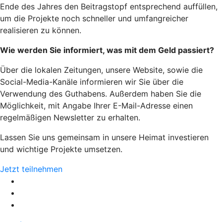
Ende des Jahres den Beitragstopf entsprechend auffüllen,
um die Projekte noch schneller und umfangreicher
realisieren zu können.
Wie werden Sie informiert, was mit dem Geld passiert?
Über die lokalen Zeitungen, unsere Website, sowie die
Social-Media-Kanäle informieren wir Sie über die
Verwendung des Guthabens. Außerdem haben Sie die
Möglichkeit, mit Angabe Ihrer E-Mail-Adresse einen
regelmäßigen Newsletter zu erhalten.
Lassen Sie uns gemeinsam in unsere Heimat investieren
und wichtige Projekte umsetzen.
Jetzt teilnehmen