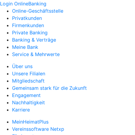
Login OnlineBanking
Online-Geschäftsstelle
Privatkunden
Firmenkunden
Private Banking
Banking & Verträge
Meine Bank
Service & Mehrwerte
Über uns
Unsere Filialen
Mitgliedschaft
Gemeinsam stark für die Zukunft
Engagement
Nachhaltigkeit
Karriere
MeinHeimatPlus
Vereinssoftware Netxp