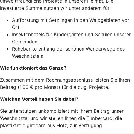
umweltfreundliche Projekte in unserer Heimat. Die
investierte Summe nutzen wir unter anderem für:
Aufforstung mit Setzlingen in den Waldgebieten vor
Ort
Insektenhotels für Kindergärten und Schulen unserer
Gemeinden
Ruhebänke entlang der schönen Wanderwege des
Weschnitztals
Wie funktioniert das Ganze?
Zusammen mit dem Rechnungsabschluss leisten Sie Ihren
Beitrag (1,00 € pro Monat) für die o. g. Projekte.
Welchen Vorteil haben Sie dabei?
Sie unterstützen unkompliziert mit Ihrem Beitrag unser
Weschnitztal und wir stellen Ihnen die Timbercard, die
plastikfreie girocard aus Holz, zur Verfügung.