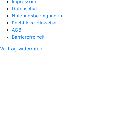
Impressum
Datenschutz
Nutzungsbedingungen
Rechtliche Hinweise
AGB
Barrierefreiheit
Vertrag widerrufen