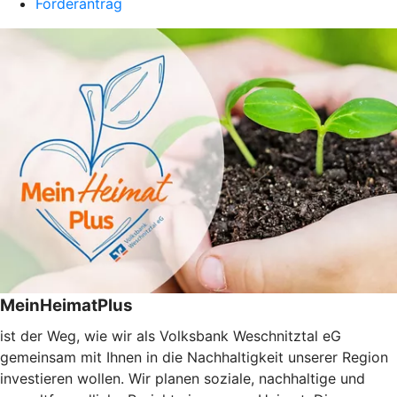
Förderantrag
MeinHeimatPlus
ist der Weg, wie wir als Volksbank Weschnitztal eG
gemeinsam mit Ihnen in die Nachhaltigkeit unserer Region
investieren wollen. Wir planen soziale, nachhaltige und