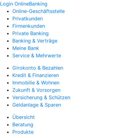
Login OnlineBanking
Online-Geschäftsstelle
Privatkunden
Firmenkunden
Private Banking
Banking & Verträge
Meine Bank
Service & Mehrwerte
Girokonto & Bezahlen
Kredit & Finanzieren
Immobilie & Wohnen
Zukunft & Vorsorgen
Versicherung & Schützen
Geldanlage & Sparen
Übersicht
Beratung
Produkte