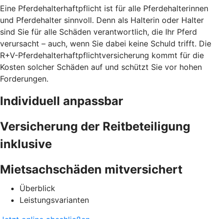
Eine Pferdehalterhaftpflicht ist für alle Pferdehalterinnen
und Pferdehalter sinnvoll. Denn als Halterin oder Halter
sind Sie für alle Schäden verantwortlich, die Ihr Pferd
verursacht – auch, wenn Sie dabei keine Schuld trifft. Die
R+V-Pferdehalterhaftpflichtversicherung kommt für die
Kosten solcher Schäden auf und schützt Sie vor hohen
Forderungen.
Individuell anpassbar
Versicherung der Reitbeteiligung
inklusive
Mietsachschäden mitversichert
Überblick
Leistungsvarianten