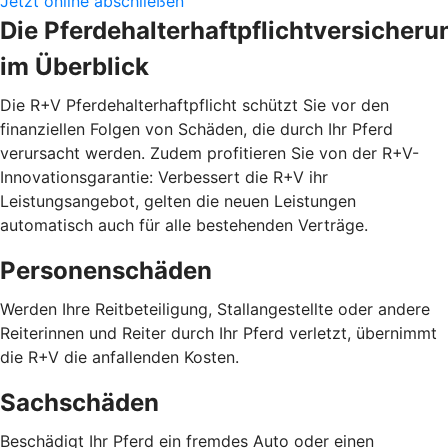
Jetzt online abschließen
Die Pferdehalterhaftpflichtversicheru
im Überblick
Die R+V Pferdehalterhaftpflicht schützt Sie vor den
finanziellen Folgen von Schäden, die durch Ihr Pferd
verursacht werden. Zudem profitieren Sie von der R+V-
Innovationsgarantie: Verbessert die R+V ihr
Leistungsangebot, gelten die neuen Leistungen
automatisch auch für alle bestehenden Verträge.
Personenschäden
Werden Ihre Reitbeteiligung, Stallangestellte oder andere
Reiterinnen und Reiter durch Ihr Pferd verletzt, übernimmt
die R+V die anfallenden Kosten.
Sachschäden
Beschädigt Ihr Pferd ein fremdes Auto oder einen