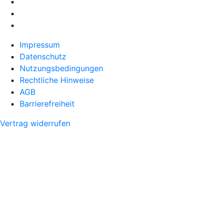
Impressum
Datenschutz
Nutzungsbedingungen
Rechtliche Hinweise
AGB
Barrierefreiheit
Vertrag widerrufen