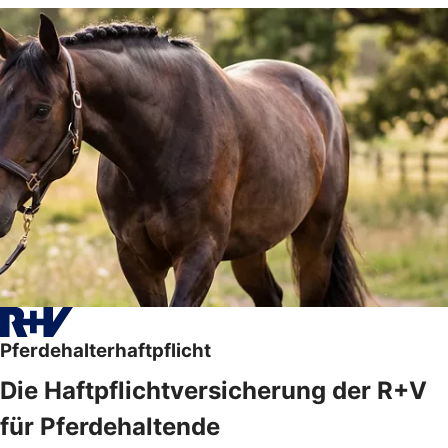
Pferdehalterhaftpflicht
Die Haftpflichtversicherung der R+V
für Pferdehaltende