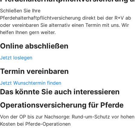
Schließen Sie Ihre
Pferdehalterhaftpflichtversicherung direkt bei der R+V ab
oder vereinbaren Sie alternativ einen Termin mit uns. Wir
helfen Ihnen gern weiter.
Online abschließen
Jetzt loslegen
Termin vereinbaren
Jetzt Wunschtermin finden
Das könnte Sie auch interessieren
Operationsversicherung für Pferde
Von der OP bis zur Nachsorge: Rund-um-Schutz vor hohen
Kosten bei Pferde-Operationen