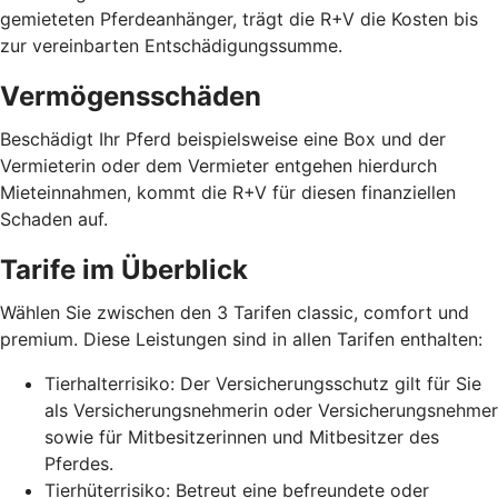
gemieteten Pferdeanhänger, trägt die R+V die Kosten bis
zur vereinbarten Entschädigungssumme.
Vermögensschäden
Beschädigt Ihr Pferd beispielsweise eine Box und der
Vermieterin oder dem Vermieter entgehen hierdurch
Mieteinnahmen, kommt die R+V für diesen finanziellen
Schaden auf.
Tarife im Überblick
Wählen Sie zwischen den 3 Tarifen classic, comfort und
premium. Diese Leistungen sind in allen Tarifen enthalten:
Tierhalterrisiko: Der Versicherungsschutz gilt für Sie
als Versicherungsnehmerin oder Versicherungsnehmer
sowie für Mitbesitzerinnen und Mitbesitzer des
Pferdes.
Tierhüterrisiko: Betreut eine befreundete oder