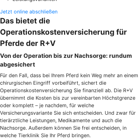
Jetzt online abschließen
Das bietet die
Operationskostenversicherung für
Pferde der R+V
Von der Operation bis zur Nachsorge: rundum
abgesichert
Für den Fall, dass bei Ihrem Pferd kein Weg mehr an einem
chirurgischen Eingriff vorbeiführt, sichert die
Operationskostenversicherung Sie finanziell ab. Die R+V
übernimmt die Kosten bis zur vereinbarten Höchstgrenze
oder komplett – je nachdem, für welche
Versicherungsvariante Sie sich entscheiden. Und zwar für
tierärztliche Leistungen, Medikamente und auch die
Nachsorge. Außerdem können Sie frei entscheiden, in
welche Tierklinik Sie Ihr Pferd bringen.