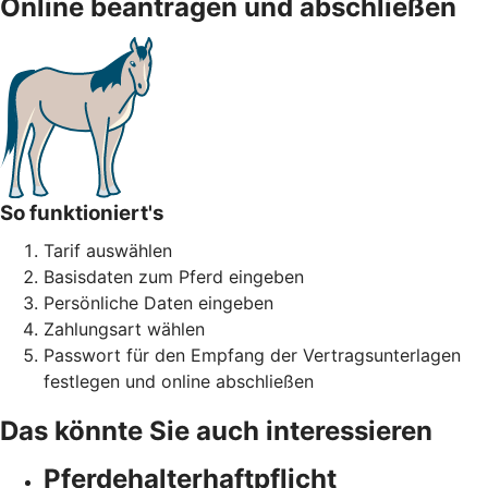
Online beantragen und abschließen
So funktioniert's
Tarif auswählen
Basisdaten zum Pferd eingeben
Persönliche Daten eingeben
Zahlungsart wählen
Passwort für den Empfang der Vertragsunterlagen
festlegen und online abschließen
Das könnte Sie auch interessieren
Pferdehalter­haftpflicht