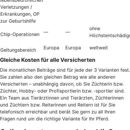
Verletzungen /
Erkrankungen, OP
zur Geburtshilfe
ohne
—
—
Chip-Operationen
Höchstentschädig
Europa
Europa
weltweit
Geltungsbereich
Gleiche Kosten für alle Versicherten
Die monatlichen Beiträge sind für jede der 3 Varianten fest.
Sie zahlen also den gleichen Betrag wie alle anderen
Versicherten – unabhängig davon, ob Sie Züchterin bzw.
Züchter, Hobby- oder Profisportlerin bzw. -sportler sind.
Ein Team aus Tierärztinnen und Tierärzten, Züchterinnen
und Züchtern bzw. Reiterinnen und Reitern ist für Sie
telefonisch erreichbar und berät Sie gern zu all Ihren
Fragen rund um die richtige Variante für Ihr Pferd.