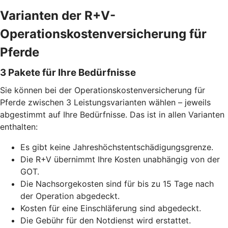
Varianten der R+V-
Operationskostenversicherung für
Pferde
3 Pakete für Ihre Bedürfnisse
Sie können bei der Operationskostenversicherung für
Pferde zwischen 3 Leistungsvarianten wählen – jeweils
abgestimmt auf Ihre Bedürfnisse. Das ist in allen Varianten
enthalten:
Es gibt keine Jahreshöchstentschädigungsgrenze.
Die R+V übernimmt Ihre Kosten unabhängig von der
GOT.
Die Nachsorgekosten sind für bis zu 15 Tage nach
der Operation abgedeckt.
Kosten für eine Einschläferung sind abgedeckt.
Die Gebühr für den Notdienst wird erstattet.