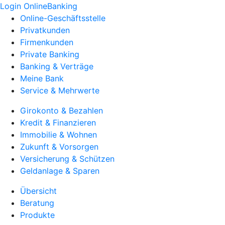
Login OnlineBanking
Online-Geschäftsstelle
Privatkunden
Firmenkunden
Private Banking
Banking & Verträge
Meine Bank
Service & Mehrwerte
Girokonto & Bezahlen
Kredit & Finanzieren
Immobilie & Wohnen
Zukunft & Vorsorgen
Versicherung & Schützen
Geldanlage & Sparen
Übersicht
Beratung
Produkte