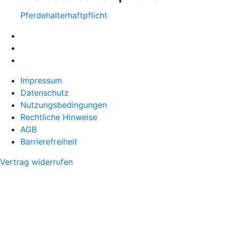
Pferdehalter­haftpflicht
Impressum
Datenschutz
Nutzungsbedingungen
Rechtliche Hinweise
AGB
Barrierefreiheit
Vertrag widerrufen