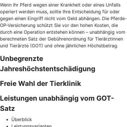
Wenn Ihr Pferd wegen einer Krankheit oder eines Unfalls
operiert werden muss, sollte Ihre Entscheidung für oder
gegen einen Eingriff nicht vom Geld abhängen. Die Pferde-
OP-Versicherung schützt Sie vor den hohen Kosten, die
durch eine Operation entstehen können – unabhängig vom
berechneten Satz der Gebührenordnung für Tierärztinnen
und Tierärzte (GOT) und ohne jährlichen Höchstbetrag.
Unbegrenzte
Jahreshöchstentschädigung
Freie Wahl der Tierklinik
Leistungen unabhängig vom GOT-
Satz
Überblick
Leistungsvarianten