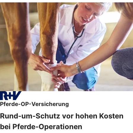
Pferde-OP-Versicherung
Rund-um-Schutz vor hohen Kosten
bei Pferde-Operationen