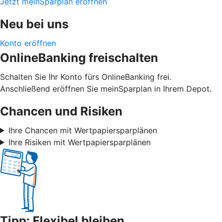
Jetzt meinSparplan eröffnen
Neu bei uns
Konto eröffnen
OnlineBanking freischalten
Schalten Sie Ihr Konto fürs OnlineBanking frei.
Anschließend eröffnen Sie meinSparplan in Ihrem Depot.
Chancen und Risiken
Ihre Chancen mit Wertpapiersparplänen
Ihre Risiken mit Wertpapiersparplänen
Tipp: Flexibel bleiben