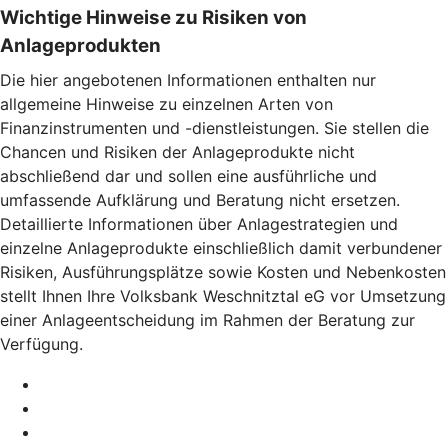
Wichtige Hinweise zu Risiken von
Anlageprodukten
Die hier angebotenen Informationen enthalten nur
allgemeine Hinweise zu einzelnen Arten von
Finanzinstrumenten und -dienstleistungen. Sie stellen die
Chancen und Risiken der Anlageprodukte nicht
abschließend dar und sollen eine ausführliche und
umfassende Aufklärung und Beratung nicht ersetzen.
Detaillierte Informationen über Anlagestrategien und
einzelne Anlageprodukte einschließlich damit verbundener
Risiken, Ausführungsplätze sowie Kosten und Nebenkosten
stellt Ihnen Ihre Volksbank Weschnitztal eG vor Umsetzung
einer Anlageentscheidung im Rahmen der Beratung zur
Verfügung.