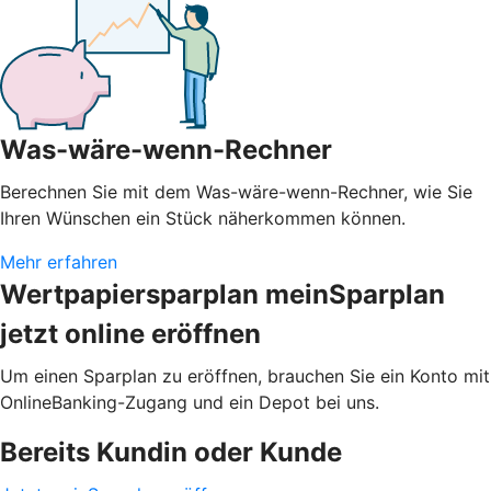
Was-wäre-wenn-Rechner
Berechnen Sie mit dem Was-wäre-wenn-Rechner, wie Sie
Ihren Wünschen ein Stück näherkommen können.
Mehr erfahren
Wertpapiersparplan meinSparplan
jetzt online eröffnen
Um einen Sparplan zu eröffnen, brauchen Sie ein Konto mit
OnlineBanking-Zugang und ein Depot bei uns.
Bereits Kundin oder Kunde