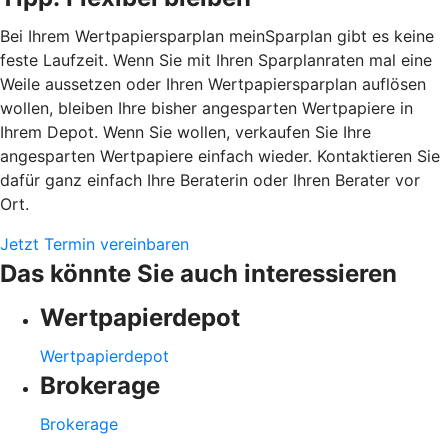
Bei Ihrem Wertpapiersparplan meinSparplan gibt es keine
feste Laufzeit. Wenn Sie mit Ihren Sparplanraten mal eine
Weile aussetzen oder Ihren Wertpapiersparplan auflösen
wollen, bleiben Ihre bisher angesparten Wertpapiere in
Ihrem Depot. Wenn Sie wollen, verkaufen Sie Ihre
angesparten Wertpapiere einfach wieder. Kontaktieren Sie
dafür ganz einfach Ihre Beraterin oder Ihren Berater vor
Ort.
Jetzt Termin vereinbaren
Das könnte Sie auch interessieren
Wertpapierdepot
Wertpapierdepot
Brokerage
Brokerage