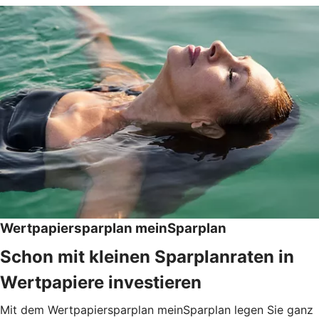
Wertpapiersparplan meinSparplan
Schon mit kleinen Sparplanraten in
Wertpapiere investieren
Mit dem Wertpapiersparplan meinSparplan legen Sie ganz