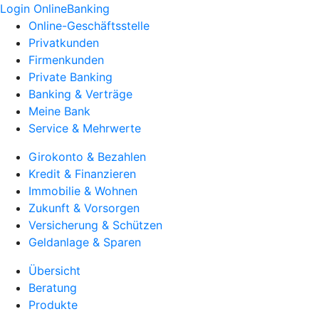
Login OnlineBanking
Online-Geschäftsstelle
Privatkunden
Firmenkunden
Private Banking
Banking & Verträge
Meine Bank
Service & Mehrwerte
Girokonto & Bezahlen
Kredit & Finanzieren
Immobilie & Wohnen
Zukunft & Vorsorgen
Versicherung & Schützen
Geldanlage & Sparen
Übersicht
Beratung
Produkte