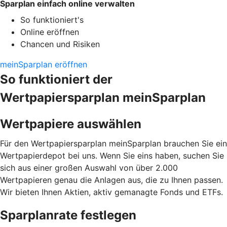
Sparplan einfach online verwalten
So funktioniert's
Online eröffnen
Chancen und Risiken
meinSparplan eröffnen
So funktioniert der
Wertpapiersparplan meinSparplan
Wertpapiere auswählen
Für den Wertpapiersparplan meinSparplan brauchen Sie ein
Wertpapierdepot bei uns. Wenn Sie eins haben, suchen Sie
sich aus einer großen Auswahl von über 2.000
Wertpapieren genau die Anlagen aus, die zu Ihnen passen.
Wir bieten Ihnen Aktien, aktiv gemanagte Fonds und ETFs.
Sparplanrate festlegen