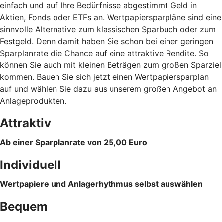
einfach und auf Ihre Bedürfnisse abgestimmt Geld in
Aktien, Fonds oder ETFs an. Wertpapiersparpläne sind eine
sinnvolle Alternative zum klassischen Sparbuch oder zum
Festgeld. Denn damit haben Sie schon bei einer geringen
Sparplanrate die Chance auf eine attraktive Rendite. So
können Sie auch mit kleinen Beträgen zum großen Sparziel
kommen. Bauen Sie sich jetzt einen Wertpapiersparplan
auf und wählen Sie dazu aus unserem großen Angebot an
Anlageprodukten.
Attraktiv
Ab einer Sparplanrate von 25,00 Euro
Individuell
Wertpapiere und Anlagerhythmus selbst auswählen
Bequem