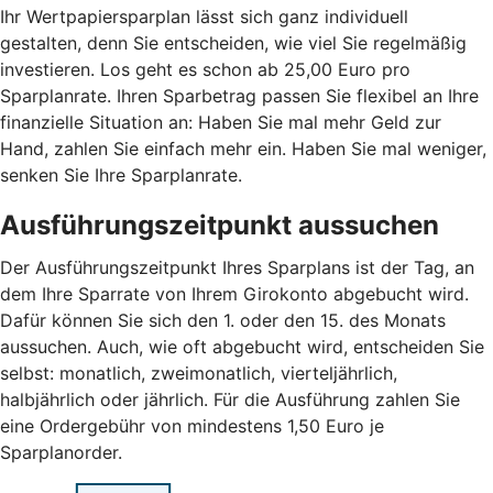
Ihr Wertpapiersparplan lässt sich ganz individuell
gestalten, denn Sie entscheiden, wie viel Sie regelmäßig
investieren. Los geht es schon ab 25,00 Euro pro
Sparplanrate. Ihren Sparbetrag passen Sie flexibel an Ihre
finanzielle Situation an: Haben Sie mal mehr Geld zur
Hand, zahlen Sie einfach mehr ein. Haben Sie mal weniger,
senken Sie Ihre Sparplanrate.
Ausführungszeitpunkt aussuchen
Der Ausführungszeitpunkt Ihres Sparplans ist der Tag, an
dem Ihre Sparrate von Ihrem Girokonto abgebucht wird.
Dafür können Sie sich den 1. oder den 15. des Monats
aussuchen. Auch, wie oft abgebucht wird, entscheiden Sie
selbst: monatlich, zweimonatlich, vierteljährlich,
halbjährlich oder jährlich. Für die Ausführung zahlen Sie
eine Ordergebühr von mindestens 1,50 Euro je
Sparplanorder.