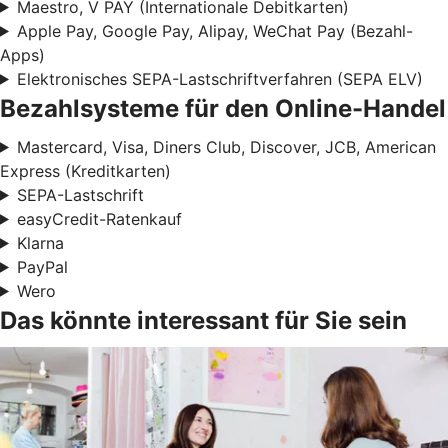
Maestro, V PAY (Internationale Debitkarten)
Apple Pay, Google Pay, Alipay, WeChat Pay (Bezahl-
Apps)
Elektronisches SEPA-Lastschriftverfahren (SEPA ELV)
Bezahlsysteme für den Online-Handel
Mastercard, Visa, Diners Club, Discover, JCB, American
Express (Kreditkarten)
SEPA-Lastschrift
easyCredit-Ratenkauf
Klarna
PayPal
Wero
Das könnte interessant für Sie sein