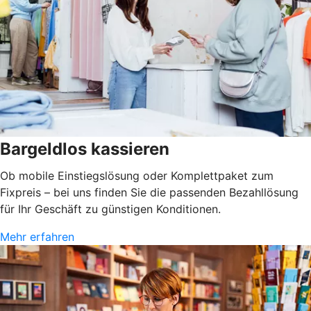
Bargeldlos kassieren
Ob mobile Einstiegslösung oder Komplettpaket zum
Fixpreis – bei uns finden Sie die passenden Bezahllösung
für Ihr Geschäft zu günstigen Konditionen.
Mehr erfahren