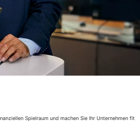
finanziellen Spielraum und machen Sie Ihr Unternehmen fit