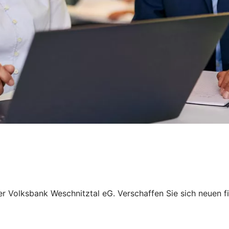
rer Volksbank Weschnitztal eG. Verschaffen Sie sich neuen 