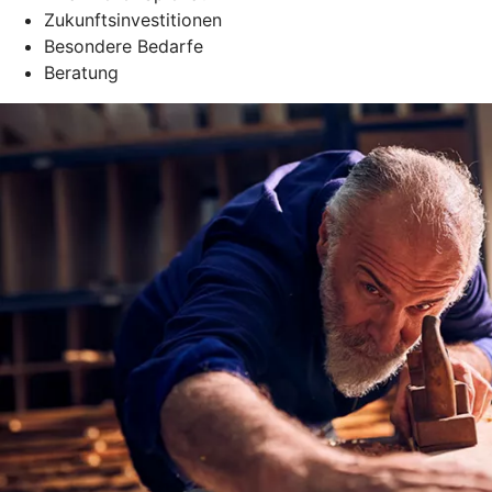
Zukunftsinvestitionen
Besondere Bedarfe
Beratung