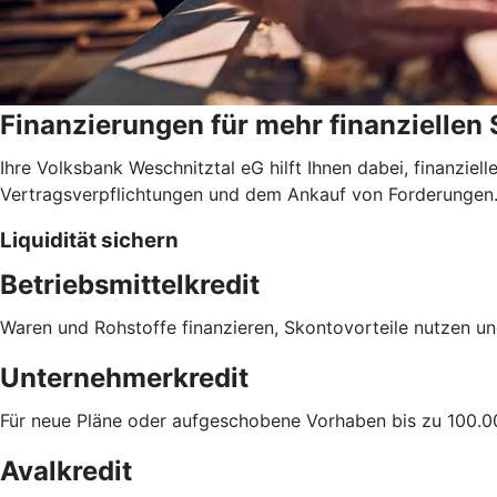
Finanzierungen für mehr finanziellen
Ihre Volksbank Weschnitztal eG hilft Ihnen dabei, finanzie
Vertragsverpflichtungen und dem Ankauf von Forderungen
Liquidität sichern
Betriebsmittelkredit
Waren und Rohstoffe finanzieren, Skontovorteile nutzen un
Unternehmerkredit
Für neue Pläne oder aufgeschobene Vorhaben bis zu 100.0
Avalkredit