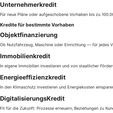
Unternehmerkredit
Für neue Pläne oder aufgeschobene Vorhaben bis zu 100.0
Kredite für bestimmte Vorhaben
Objektfinanzierung
Ob Nutzfahrzeug, Maschine oder Einrichtung — für jedes 
Immobilienkredit
In eigene Immobilien investieren und von staatlicher Förder
Energieeffizienzkredit
In den Klimaschutz investieren und Energiekosten einspare
DigitalisierungsKredit
Fit für die Zukunft: Prozesse erneuern, Beziehungen zu Ku