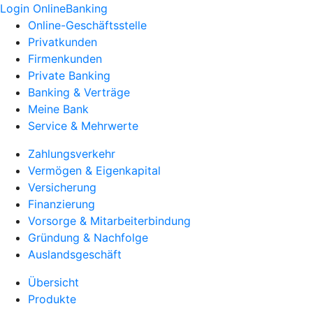
Login OnlineBanking
Online-Geschäftsstelle
Privatkunden
Firmenkunden
Private Banking
Banking & Verträge
Meine Bank
Service & Mehrwerte
Zahlungsverkehr
Vermögen & Eigenkapital
Versicherung
Finanzierung
Vorsorge & Mitarbeiterbindung
Gründung & Nachfolge
Auslandsgeschäft
Übersicht
Produkte