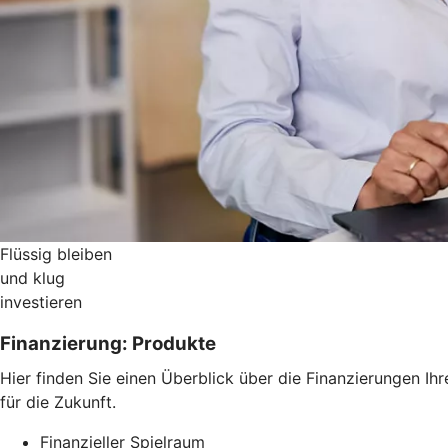
Flüssig bleiben
und klug
investieren
Finanzierung: Produkte
Hier finden Sie einen Überblick über die Finanzierungen Ih
für die Zukunft.
Finanzieller Spielraum