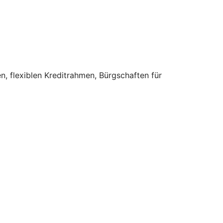
n, flexiblen Kreditrahmen, Bürgschaften für