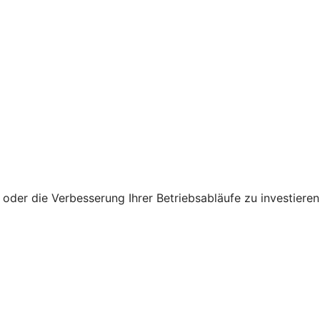
der die Verbesserung Ihrer Betriebsabläufe zu investieren