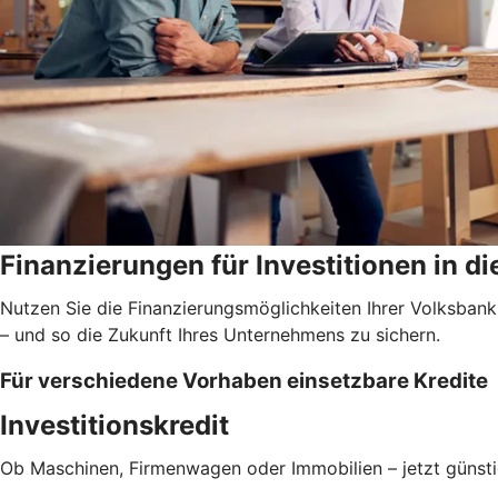
Finanzierungen für Investitionen in di
Nutzen Sie die Finanzierungsmöglichkeiten Ihrer Volksbank
– und so die Zukunft Ihres Unternehmens zu sichern.
Für verschiedene Vorhaben einsetzbare Kredite
Investitionskredit
Ob Maschinen, Firmenwagen oder Immobilien – jetzt günsti