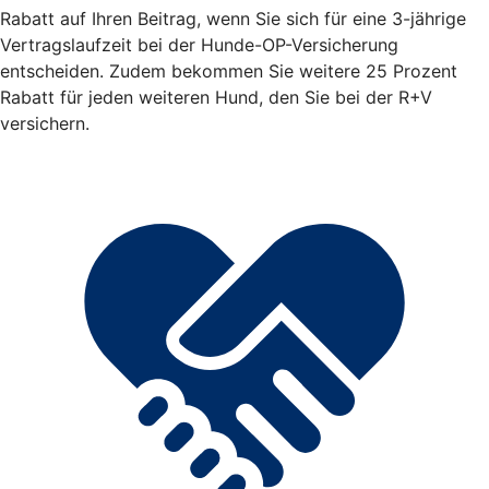
Rabatt auf Ihren Beitrag, wenn Sie sich für eine 3-jährige
Vertragslaufzeit bei der Hunde-OP-Versicherung
entscheiden. Zudem bekommen Sie weitere 25 Prozent
Rabatt für jeden weiteren Hund, den Sie bei der R+V
versichern.