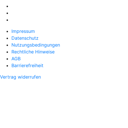
Impressum
Datenschutz
Nutzungsbedingungen
Rechtliche Hinweise
AGB
Barrierefreiheit
Vertrag widerrufen