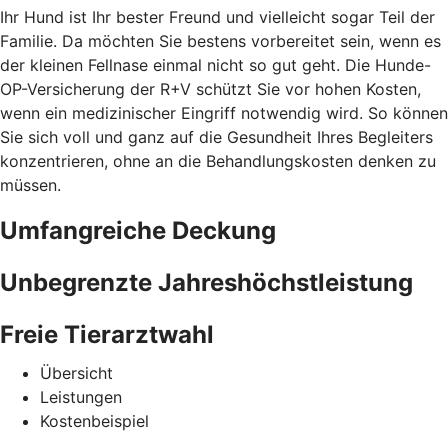
Ihr Hund ist Ihr bester Freund und vielleicht sogar Teil der
Familie. Da möchten Sie bestens vorbereitet sein, wenn es
der kleinen Fellnase einmal nicht so gut geht. Die Hunde-
OP-Versicherung der R+V schützt Sie vor hohen Kosten,
wenn ein medizinischer Eingriff notwendig wird. So können
Sie sich voll und ganz auf die Gesundheit Ihres Begleiters
konzentrieren, ohne an die Behandlungskosten denken zu
müssen.
Umfangreiche Deckung
Unbegrenzte Jahreshöchstleistung
Freie Tierarztwahl
Übersicht
Leistungen
Kostenbeispiel