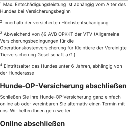
1
Max. Entschädigungsleistung ist abhängig vom Alter des
Hundes bei Versicherungsbeginn
2
Innerhalb der versicherten Höchstentschädigung
3
Abweichend von §9 AVB OPKKT der VTV (Allgemeine
Versicherungsbedingungen für die
Operationskostenversicherung für Kleintiere der Vereinigte
Tierversicherung Gesellschaft a.G.)
4
Eintrittsalter des Hundes unter 6 Jahren, abhängig von
der Hunderasse
Hunde-OP-Versicherung abschließen
Schließen Sie Ihre Hunde-OP-Versicherung ganz einfach
online ab oder vereinbaren Sie alternativ einen Termin mit
uns. Wir helfen Ihnen gern weiter.
Online abschließen