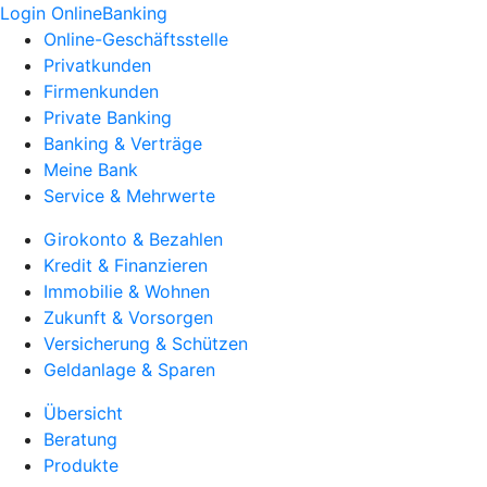
Login OnlineBanking
Online-Geschäftsstelle
Privatkunden
Firmenkunden
Private Banking
Banking & Verträge
Meine Bank
Service & Mehrwerte
Girokonto & Bezahlen
Kredit & Finanzieren
Immobilie & Wohnen
Zukunft & Vorsorgen
Versicherung & Schützen
Geldanlage & Sparen
Übersicht
Beratung
Produkte