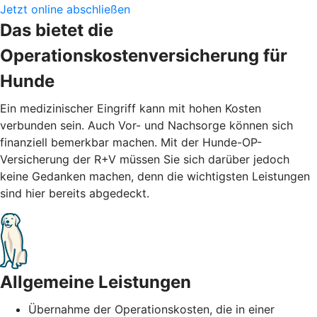
Jetzt online abschließen
Das bietet die
Operationskostenversicherung für
Hunde
Ein medizinischer Eingriff kann mit hohen Kosten
verbunden sein. Auch Vor- und Nachsorge können sich
finanziell bemerkbar machen. Mit der Hunde-OP-
Versicherung der R+V müssen Sie sich darüber jedoch
keine Gedanken machen, denn die wichtigsten Leistungen
sind hier bereits abgedeckt.
Allgemeine Leistungen
Übernahme der Operationskosten, die in einer