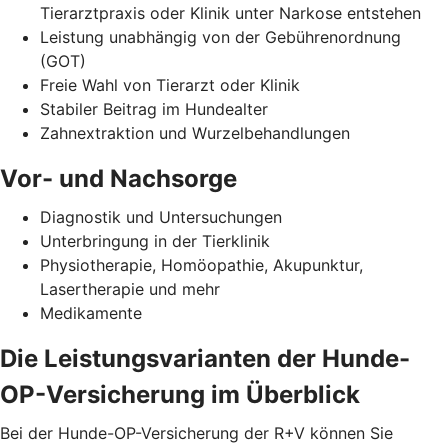
Tierarztpraxis oder Klinik unter Narkose entstehen
Leistung unabhängig von der Gebührenordnung
(GOT)
Freie Wahl von Tierarzt oder Klinik
Stabiler Beitrag im Hundealter
Zahnextraktion und Wurzelbehandlungen
Vor- und Nachsorge
Diagnostik und Untersuchungen
Unterbringung in der Tierklinik
Physiotherapie, Homöopathie, Akupunktur,
Lasertherapie und mehr
Medikamente
Die Leistungsvarianten der Hunde-
OP-Versicherung im Überblick
Bei der Hunde-OP-Versicherung der R+V können Sie