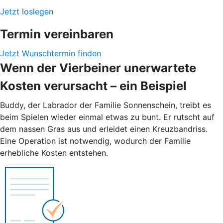
Jetzt loslegen
Termin vereinbaren
Jetzt Wunschtermin finden
Wenn der Vierbeiner unerwartete
Kosten verursacht – ein Beispiel
Buddy, der Labrador der Familie Sonnenschein, treibt es
beim Spielen wieder einmal etwas zu bunt. Er rutscht auf
dem nassen Gras aus und erleidet einen Kreuzbandriss.
Eine Operation ist notwendig, wodurch der Familie
erhebliche Kosten entstehen.