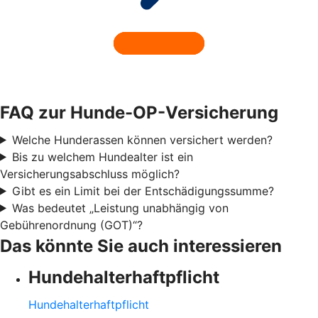
FAQ zur Hunde-OP-Versicherung
Welche Hunderassen können versichert werden?
Bis zu welchem Hundealter ist ein
Versicherungsabschluss möglich?
Gibt es ein Limit bei der Entschädigungssumme?
Was bedeutet „Leistung unabhängig von
Gebührenordnung (GOT)“?
Das könnte Sie auch interessieren
Hundehalter­haftpflicht
Hundehalter­haftpflicht