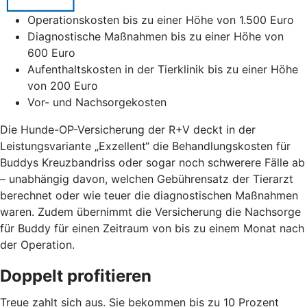
Operationskosten bis zu einer Höhe von 1.500 Euro
Diagnostische Maßnahmen bis zu einer Höhe von
600 Euro
Aufenthaltskosten in der Tierklinik bis zu einer Höhe
von 200 Euro
Vor- und Nachsorgekosten
Die Hunde-OP-Versicherung der R+V deckt in der
Leistungsvariante „Exzellent“ die Behandlungskosten für
Buddys Kreuzbandriss oder sogar noch schwerere Fälle ab
– unabhängig davon, welchen Gebührensatz der Tierarzt
berechnet oder wie teuer die diagnostischen Maßnahmen
waren. Zudem übernimmt die Versicherung die Nachsorge
für Buddy für einen Zeitraum von bis zu einem Monat nach
der Operation.
Doppelt profitieren
Treue zahlt sich aus. Sie bekommen bis zu 10 Prozent