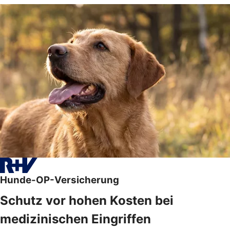
Hunde-OP-Versicherung
Schutz vor hohen Kosten bei
medizinischen Eingriffen