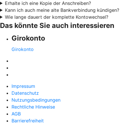
Erhalte ich eine Kopie der Anschreiben?
Kann ich auch meine alte Bankverbindung kündigen?
Wie lange dauert der komplette Kontowechsel?
Das könnte Sie auch interessieren
Girokonto
Girokonto
Impressum
Datenschutz
Nutzungsbedingungen
Rechtliche Hinweise
AGB
Barrierefreiheit