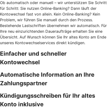
Ob automatisch oder manuell – wir unterstützen Sie Schritt
für Schritt: Sie nutzen Online-Banking? Dann läuft der
Kontowechsel fast von allein. Kein Online-Banking? Kein
Problem, wir führen Sie manuell durch den Prozess.
Bestehende Lastschriften übernehmen wir automatisch. Für
Ihre neu einzurichtenden Daueraufträge erhalten Sie eine
Übersicht. Auf Wunsch können Sie Ihr altes Konto am Ende
unseres Kontowechselservices direkt kündigen.
Einfacher und schneller
Kontowechsel
Automatische Information an Ihre
Zahlungspartner
Kündigungsschreiben für Ihr altes
Konto inklusive