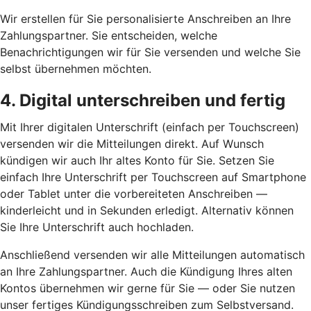
Wir erstellen für Sie personalisierte Anschreiben an Ihre
Zahlungspartner. Sie entscheiden, welche
Benachrichtigungen wir für Sie versenden und welche Sie
selbst übernehmen möchten.
4. Digital unterschreiben und fertig
Mit Ihrer digitalen Unterschrift (einfach per Touchscreen)
versenden wir die Mitteilungen direkt. Auf Wunsch
kündigen wir auch Ihr altes Konto für Sie. Setzen Sie
einfach Ihre Unterschrift per Touchscreen auf Smartphone
oder Tablet unter die vorbereiteten Anschreiben —
kinderleicht und in Sekunden erledigt. Alternativ können
Sie Ihre Unterschrift auch hochladen.
Anschließend versenden wir alle Mitteilungen automatisch
an Ihre Zahlungspartner. Auch die Kündigung Ihres alten
Kontos übernehmen wir gerne für Sie — oder Sie nutzen
unser fertiges Kündigungsschreiben zum Selbstversand.