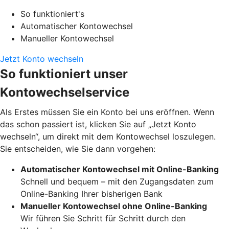
So funktioniert's
Automatischer Kontowechsel
Manueller Kontowechsel
Jetzt Konto wechseln
So funktioniert unser
Kontowechselservice
Als Erstes müssen Sie ein Konto bei uns eröffnen. Wenn
das schon passiert ist, klicken Sie auf „Jetzt Konto
wechseln“, um direkt mit dem Kontowechsel loszulegen.
Sie entscheiden, wie Sie dann vorgehen:
Automatischer Kontowechsel mit Online-Banking
Schnell und bequem – mit den Zugangsdaten zum
Online-Banking Ihrer bisherigen Bank
Manueller Kontowechsel ohne Online-Banking
Wir führen Sie Schritt für Schritt durch den