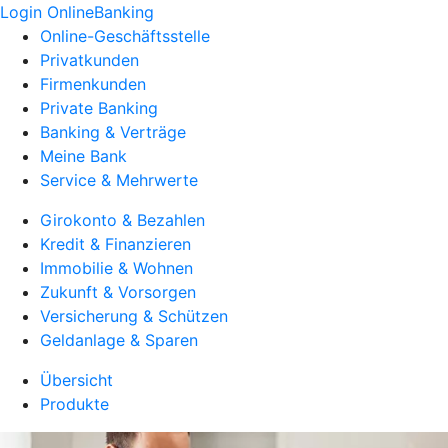
Login OnlineBanking
Online-Geschäftsstelle
Privatkunden
Firmenkunden
Private Banking
Banking & Verträge
Meine Bank
Service & Mehrwerte
Girokonto & Bezahlen
Kredit & Finanzieren
Immobilie & Wohnen
Zukunft & Vorsorgen
Versicherung & Schützen
Geldanlage & Sparen
Übersicht
Produkte