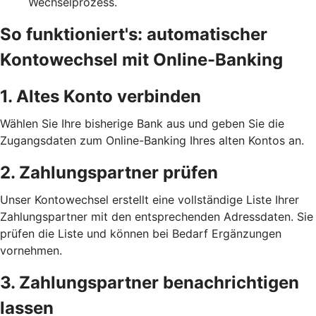
Wechselprozess.
So funktioniert's: automatischer
Kontowechsel mit Online-Banking
1. Altes Konto verbinden
Wählen Sie Ihre bisherige Bank aus und geben Sie die
Zugangsdaten zum Online-Banking Ihres alten Kontos an.
2. Zahlungspartner prüfen
Unser Kontowechsel erstellt eine vollständige Liste Ihrer
Zahlungspartner mit den entsprechenden Adressdaten. Sie
prüfen die Liste und können bei Bedarf Ergänzungen
vornehmen.
3. Zahlungspartner benachrichtigen
lassen