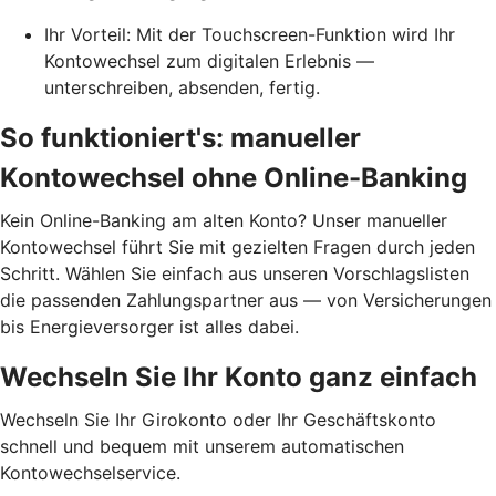
Ihr Vorteil: Mit der Touchscreen-Funktion wird Ihr
Kontowechsel zum digitalen Erlebnis —
unterschreiben, absenden, fertig.
So funktioniert's: manueller
Kontowechsel ohne Online-Banking
Kein Online-Banking am alten Konto? Unser manueller
Kontowechsel führt Sie mit gezielten Fragen durch jeden
Schritt. Wählen Sie einfach aus unseren Vorschlagslisten
die passenden Zahlungspartner aus — von Versicherungen
bis Energieversorger ist alles dabei.
Wechseln Sie Ihr Konto ganz einfach
Wechseln Sie Ihr Girokonto oder Ihr Geschäftskonto
schnell und bequem mit unserem automatischen
Kontowechselservice.