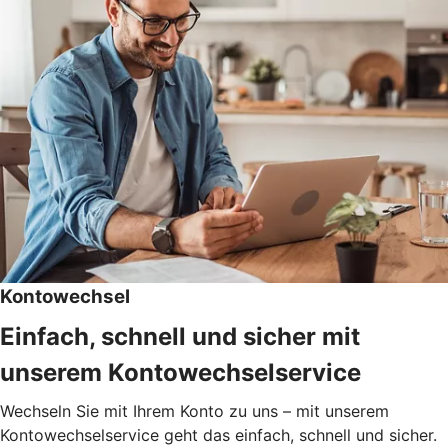
Kontowechsel
Einfach, schnell und sicher mit
unserem Kontowechselservice
Wechseln Sie mit Ihrem Konto zu uns – mit unserem
Kontowechselservice geht das einfach, schnell und sicher.