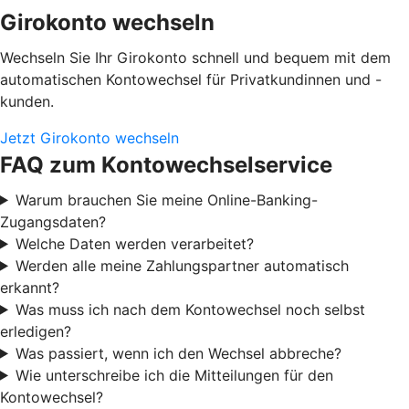
Girokonto wechseln
Wechseln Sie Ihr Girokonto schnell und bequem mit dem
automatischen Kontowechsel für Privatkundinnen und -
kunden.
Jetzt Girokonto wechseln
FAQ zum Kontowechselservice
Warum brauchen Sie meine Online-Banking-
Zugangsdaten?
Welche Daten werden verarbeitet?
Werden alle meine Zahlungspartner automatisch
erkannt?
Was muss ich nach dem Kontowechsel noch selbst
erledigen?
Was passiert, wenn ich den Wechsel abbreche?
Wie unterschreibe ich die Mitteilungen für den
Kontowechsel?