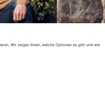
en. Wir zeigen Ihnen, welche Optionen es gibt und wie