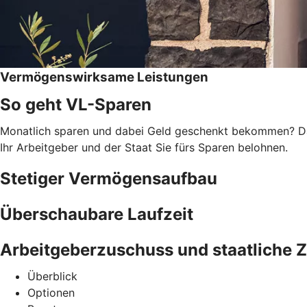
Vermögenswirksame Leistungen
So geht VL-Sparen
Monatlich sparen und dabei Geld geschenkt bekommen? Das
Ihr Arbeitgeber und der Staat Sie fürs Sparen belohnen.
Stetiger Vermögensaufbau
Überschaubare Laufzeit
Arbeitgeberzuschuss und staatliche 
Überblick
Optionen