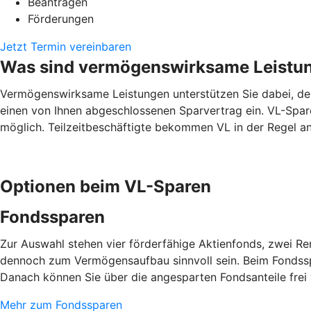
Beantragen
Förderungen
Jetzt Termin vereinbaren
Was sind vermögenswirksame Leistu
Vermögenswirksame Leistungen unterstützen Sie dabei, den 
einen von Ihnen abgeschlossenen Sparvertrag ein. VL-Spare
möglich. Teilzeitbeschäftigte bekommen VL in der Regel ant
Optionen beim VL-Sparen
Fondssparen
Zur Auswahl stehen vier förderfähige Aktienfonds, zwei R
dennoch zum Vermögensaufbau sinnvoll sein. Beim Fondsspa
Danach können Sie über die angesparten Fondsanteile frei
Mehr zum Fondssparen