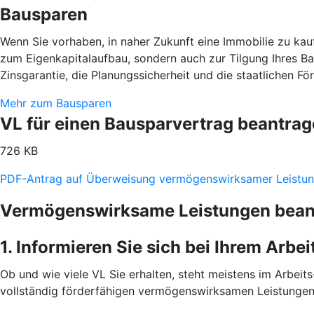
Bausparen
Wenn Sie vorhaben, in naher Zukunft eine Immobilie zu kaufe
zum Eigenkapitalaufbau, sondern auch zur Tilgung Ihres B
Zinsgarantie, die Planungssicherheit und die staatlichen F
Mehr zum Bausparen
VL für einen Bausparvertrag beantra
726 KB
PDF-Antrag auf Überweisung vermögenswirksamer Leistu
Vermögenswirksame Leistungen beantr
1. Informieren Sie sich bei Ihrem Arbe
Ob und wie viele VL Sie erhalten, steht meistens im Arbeits-
vollständig förderfähigen vermögenswirksamen Leistungen 