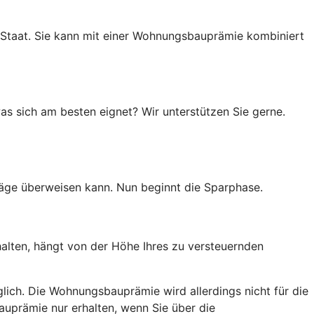
 Staat. Sie kann mit einer Wohnungsbauprämie kombiniert
as sich am besten eignet? Wir unterstützen Sie gerne.
räge überweisen kann. Nun beginnt die Sparphase.
halten, hängt von der Höhe Ihres zu versteuernden
lich. Die Wohnungsbauprämie wird allerdings nicht für die
auprämie nur erhalten, wenn Sie über die