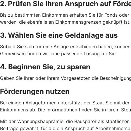
2. Prüfen Sie Ihren Anspruch auf Förd
Bis zu bestimmten Einkommen erhalten Sie für Fonds oder
werden, die ebenfalls an Einkommensgrenzen geknüpft ist.
3. Wählen Sie eine Geldanlage aus
Sobald Sie sich für eine Anlage entschieden haben, können 
Gemeinsam finden wir eine passende Lösung für Sie.
4. Beginnen Sie, zu sparen
Geben Sie Ihrer oder Ihrem Vorgesetzten die Bescheinigun
Förderungen nutzen
Bei einigen Anlageformen unterstützt der Staat Sie mit de
Einkommens ab. Die Informationen finden Sie in Ihrem Ste
Mit der Wohnungsbauprämie, die Bausparer als staatlichen 
Beiträge gewährt, für die ein Anspruch auf Arbeitnehmersp