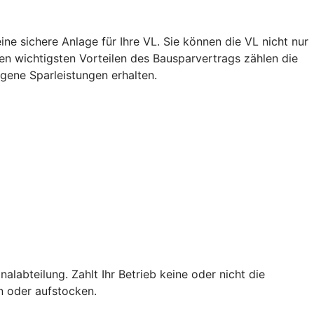
ne sichere Anlage für Ihre VL. Sie können die VL nicht nur
n wichtigsten Vorteilen des Bausparvertrags zählen die
igene Sparleistungen erhalten.
alabteilung. Zahlt Ihr Betrieb keine oder nicht die
en oder aufstocken.