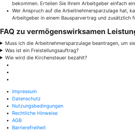
bekommen. Erteilen Sie Ihrem Arbeitgeber einfach ei
Wer Anspruch auf die Arbeitnehmersparzulage hat, ka
Arbeitgeber in einem Bausparvertrag und zusätzlich 
FAQ zu vermögenswirksamen Leistun
Muss ich die Arbeitnehmersparzulage beantragen, um sie
Was ist ein Freistellungsauftrag?
Wie wird die Kirchensteuer bezahlt?
Impressum
Datenschutz
Nutzungsbedingungen
Rechtliche Hinweise
AGB
Barrierefreiheit