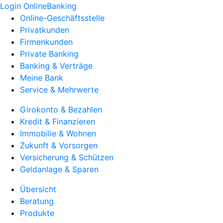
Login OnlineBanking
Online-Geschäftsstelle
Privatkunden
Firmenkunden
Private Banking
Banking & Verträge
Meine Bank
Service & Mehrwerte
Girokonto & Bezahlen
Kredit & Finanzieren
Immobilie & Wohnen
Zukunft & Vorsorgen
Versicherung & Schützen
Geldanlage & Sparen
Übersicht
Beratung
Produkte