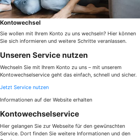
Kontowechsel
Sie wollen mit Ihrem Konto zu uns wechseln? Hier können
Sie sich informieren und weitere Schritte veranlassen.
Unseren Service nutzen
Wechseln Sie mit Ihrem Konto zu uns – mit unserem
Kontowechselservice geht das einfach, schnell und sicher.
Jetzt Service nutzen
Informationen auf der Website erhalten
Kontowechselservice
Hier gelangen Sie zur Webseite für den gewünschten
Service. Dort finden Sie weitere Informationen und den