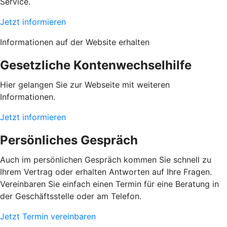
Service.
Jetzt informieren
Informationen auf der Website erhalten
Gesetzliche Kontenwechselhilfe
Hier gelangen Sie zur Webseite mit weiteren
Informationen.
Jetzt informieren
Persönliches Gespräch
Auch im persönlichen Gespräch kommen Sie schnell zu
Ihrem Vertrag oder erhalten Antworten auf Ihre Fragen.
Vereinbaren Sie einfach einen Termin für eine Beratung in
der Geschäftsstelle oder am Telefon.
Jetzt Termin vereinbaren