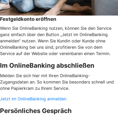
Festgeldkonto eröffnen
Wenn Sie OnlineBanking nutzen, können Sie den Service
ganz einfach über den Button „Jetzt im OnlineBanking
anmelden“ nutzen. Wenn Sie Kundin oder Kunde ohne
OnlineBanking bei uns sind, profitieren Sie von dem
Service auf der Website oder vereinbaren einen Termin.
Im OnlineBanking abschließen
Melden Sie sich hier mit Ihren OnlineBanking-
Zugangsdaten an. So kommen Sie besonders schnell und
ohne Papierkram zu Ihrem Service.
Jetzt im OnlineBanking anmelden
Persönliches Gespräch