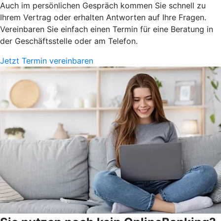
Auch im persönlichen Gespräch kommen Sie schnell zu
Ihrem Vertrag oder erhalten Antworten auf Ihre Fragen.
Vereinbaren Sie einfach einen Termin für eine Beratung in
der Geschäftsstelle oder am Telefon.
Jetzt Termin vereinbaren