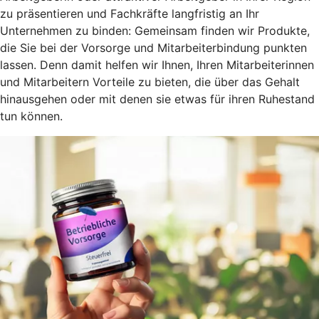
zu präsentieren und Fachkräfte langfristig an Ihr
Unternehmen zu binden: Gemeinsam finden wir Produkte,
die Sie bei der Vorsorge und Mitarbeiterbindung punkten
lassen. Denn damit helfen wir Ihnen, Ihren Mitarbeiterinnen
und Mitarbeitern Vorteile zu bieten, die über das Gehalt
hinausgehen oder mit denen sie etwas für ihren Ruhestand
tun können.