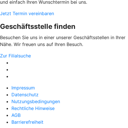
und einfach Ihren Wunschtermin bei uns.
Jetzt Termin vereinbaren
Geschäftsstelle finden
Besuchen Sie uns in einer unserer Geschäftsstellen in Ihrer
Nähe. Wir freuen uns auf Ihren Besuch.
Zur Filialsuche
Impressum
Datenschutz
Nutzungsbedingungen
Rechtliche Hinweise
AGB
Barrierefreiheit