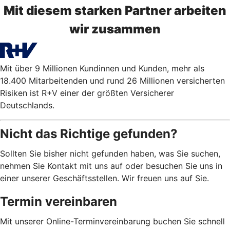
Mit diesem starken Partner arbeiten
wir zusammen
Mit über 9 Millionen Kundinnen und Kunden, mehr als
18.400 Mitarbeitenden und rund 26 Millionen versicherten
Risiken ist R+V einer der größten Versicherer
Deutschlands.
Nicht das Richtige gefunden?
Sollten Sie bisher nicht gefunden haben, was Sie suchen,
nehmen Sie Kontakt mit uns auf oder besuchen Sie uns in
einer unserer Geschäftsstellen. Wir freuen uns auf Sie.
Termin vereinbaren
Mit unserer Online-Terminvereinbarung buchen Sie schnell