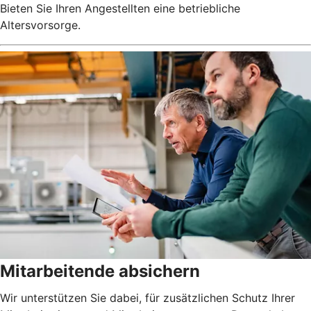
Bieten Sie Ihren Angestellten eine betriebliche
Altersvorsorge.
Mitarbeitende absichern
Wir unterstützen Sie dabei, für zusätzlichen Schutz Ihrer