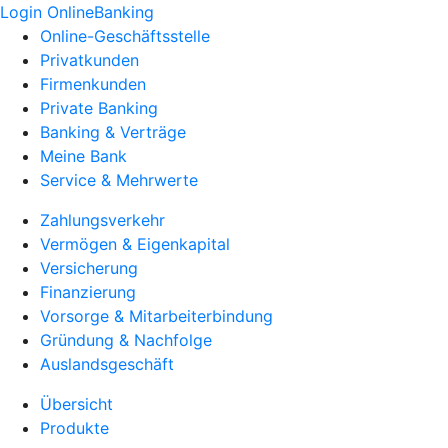
Login OnlineBanking
Online-Geschäftsstelle
Privatkunden
Firmenkunden
Private Banking
Banking & Verträge
Meine Bank
Service & Mehrwerte
Zahlungsverkehr
Vermögen & Eigenkapital
Versicherung
Finanzierung
Vorsorge & Mitarbeiterbindung
Gründung & Nachfolge
Auslandsgeschäft
Übersicht
Produkte