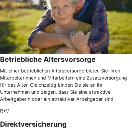
Betriebliche Altersvorsorge
Mit einer betrieblichen Altersvorsorge bieten Sie Ihren
Mitarbeiterinnen und Mitarbeitern eine Zusatzversorgung
für das Alter. Gleichzeitig binden Sie sie an Ihr
Unternehmen und zeigen, dass Sie eine attraktive
Arbeitgeberin oder ein attraktiver Arbeitgeber sind.
R+V
Direktversicherung