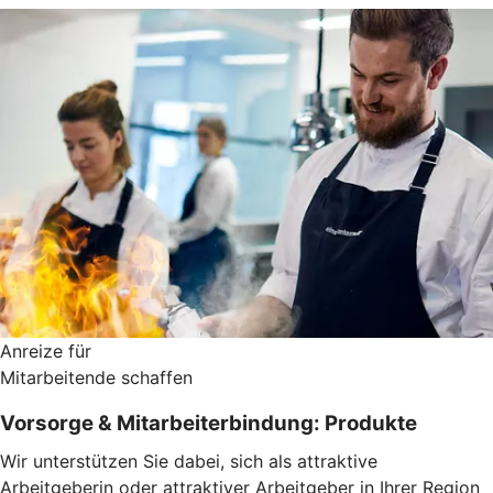
Anreize für
Mitarbeitende schaffen
Vorsorge & Mitarbeiterbindung: Produkte
Wir unterstützen Sie dabei, sich als attraktive
Arbeitgeberin oder attraktiver Arbeitgeber in Ihrer Region