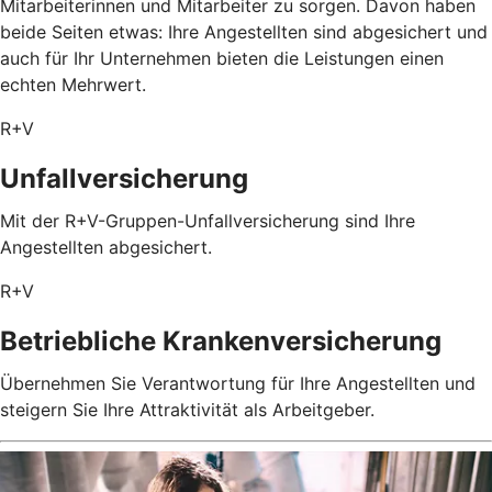
Mitarbeiterinnen und Mitarbeiter zu sorgen. Davon haben
beide Seiten etwas: Ihre Angestellten sind abgesichert und
auch für Ihr Unternehmen bieten die Leistungen einen
echten Mehrwert.
R+V
Unfallversicherung
Mit der R+V-Gruppen-Unfallversicherung sind Ihre
Angestellten abgesichert.
R+V
Betriebliche Krankenversicherung
Übernehmen Sie Verantwortung für Ihre Angestellten und
steigern Sie Ihre Attraktivität als Arbeitgeber.