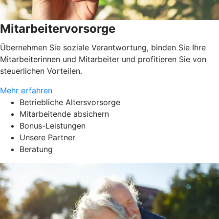
Mitarbeitervorsorge
Übernehmen Sie soziale Verantwortung, binden Sie Ihre
Mitarbeiterinnen und Mitarbeiter und profitieren Sie von
steuerlichen Vorteilen.
Mehr erfahren
Betriebliche Altersvorsorge
Mitarbeitende absichern
Bonus-Leistungen
Unsere Partner
Beratung