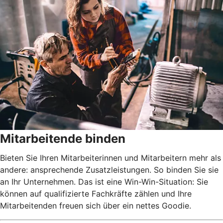
Mitarbeitende binden
Bieten Sie Ihren Mitarbeiterinnen und Mitarbeitern mehr als
andere: ansprechende Zusatzleistungen. So binden Sie sie
an Ihr Unternehmen. Das ist eine Win-Win-Situation: Sie
können auf qualifizierte Fachkräfte zählen und Ihre
Mitarbeitenden freuen sich über ein nettes Goodie.