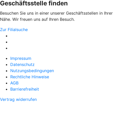
Geschäftsstelle finden
Besuchen Sie uns in einer unserer Geschäftsstellen in Ihrer
Nähe. Wir freuen uns auf Ihren Besuch.
Zur Filialsuche
Impressum
Datenschutz
Nutzungsbedingungen
Rechtliche Hinweise
AGB
Barrierefreiheit
Vertrag widerrufen