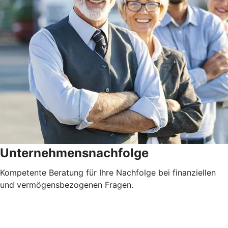
Unternehmensnachfolge
Kompetente Beratung für Ihre Nachfolge bei finanziellen
und vermögensbezogenen Fragen.