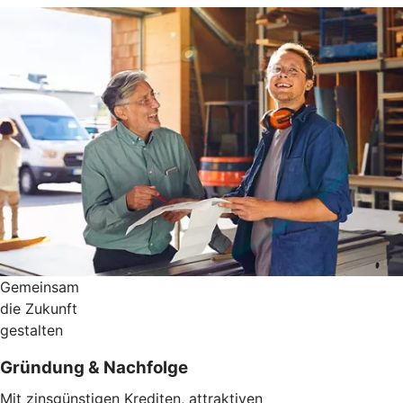
Gemeinsam
die Zukunft
gestalten
Gründung & Nachfolge
Mit zinsgünstigen Krediten, attraktiven