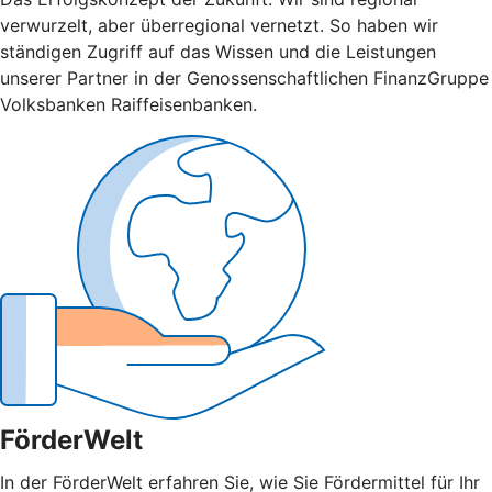
verwurzelt, aber überregional vernetzt. So haben wir
ständigen Zugriff auf das Wissen und die Leistungen
unserer Partner in der Genossenschaftlichen FinanzGruppe
Volksbanken Raiffeisenbanken.
FörderWelt
In der FörderWelt erfahren Sie, wie Sie Fördermittel für Ihr