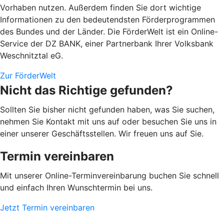
Vorhaben nutzen. Außerdem finden Sie dort wichtige
Informationen zu den bedeutendsten Förderprogrammen
des Bundes und der Länder. Die FörderWelt ist ein Online-
Service der DZ BANK, einer Partnerbank Ihrer Volksbank
Weschnitztal eG.
Zur FörderWelt
Nicht das Richtige gefunden?
Sollten Sie bisher nicht gefunden haben, was Sie suchen,
nehmen Sie Kontakt mit uns auf oder besuchen Sie uns in
einer unserer Geschäftsstellen. Wir freuen uns auf Sie.
Termin vereinbaren
Mit unserer Online-Terminvereinbarung buchen Sie schnell
und einfach Ihren Wunschtermin bei uns.
Jetzt Termin vereinbaren