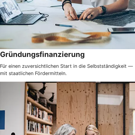
Gründungsfinanzierung
Für einen zuversichtlichen Start in die Selbstständigkeit —
mit staatlichen Fördermitteln.