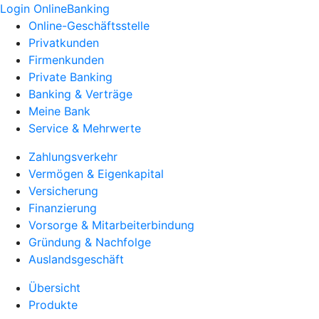
Login OnlineBanking
Online-Geschäftsstelle
Privatkunden
Firmenkunden
Private Banking
Banking & Verträge
Meine Bank
Service & Mehrwerte
Zahlungsverkehr
Vermögen & Eigenkapital
Versicherung
Finanzierung
Vorsorge & Mitarbeiterbindung
Gründung & Nachfolge
Auslandsgeschäft
Übersicht
Produkte