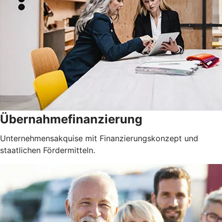
Übernahmefinanzierung
Unternehmensakquise mit Finanzierungskonzept und
staatlichen Fördermitteln.