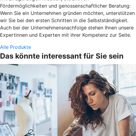
Fördermöglichkeiten und genossenschaftlicher Beratung:
Wenn Sie ein Unternehmen gründen möchten, unterstützen
wir Sie bei den ersten Schritten in die Selbstständigkeit.
Auch bei der Unternehmensnachfolge stehen Ihnen unsere
Expertinnen und Experten mit ihrer Kompetenz zur Seite.
Alle Produkte
Das könnte interessant für Sie sein