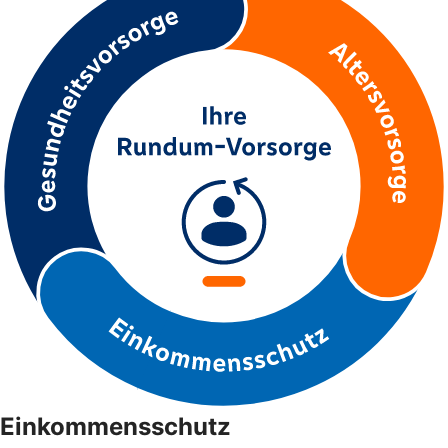
Einkommensschutz