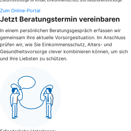
Zukunftsvorsorge für Kinder, Einkommensschutz und Gesundheitsvorsorge.
Zum Online-Portal
Jetzt Beratungstermin vereinbaren
In einem persönlichen Beratungsgespräch erfassen wir
gemeinsam Ihre aktuelle Vorsorgesituation. Im Anschluss
prüfen wir, wie Sie Einkommensschutz, Alters- und
Gesundheitsvorsorge clever kombinieren können, um sich
und Ihre Liebsten zu schützen.