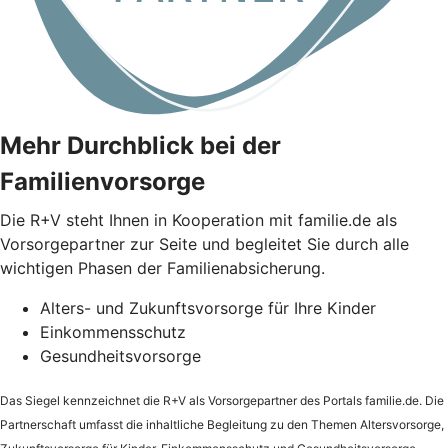
Mehr Durchblick bei der
Familienvorsorge
Die
R+V
steht Ihnen in Kooperation mit familie.de als
Vorsorgepartner zur Seite und begleitet Sie durch alle
wichtigen Phasen der Familienabsicherung.
Alters- und Zukunftsvorsorge für Ihre Kinder
Einkommensschutz
Gesundheitsvorsorge
Das Siegel kennzeichnet die
R+V
als Vorsorgepartner des Portals familie.de. Die
Partnerschaft umfasst die inhaltliche Begleitung zu den Themen Altersvorsorge,