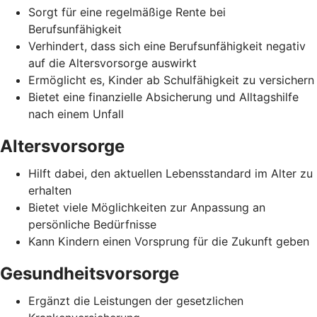
Sorgt für eine regelmäßige Rente bei
Berufsunfähigkeit
Verhindert, dass sich eine Berufsunfähigkeit negativ
auf die Altersvorsorge auswirkt
Ermöglicht es, Kinder ab Schulfähigkeit zu versichern
Bietet eine finanzielle Absicherung und Alltagshilfe
nach einem Unfall
Altersvorsorge
Hilft dabei, den aktuellen Lebensstandard im Alter zu
erhalten
Bietet viele Möglichkeiten zur Anpassung an
persönliche Bedürfnisse
Kann Kindern einen Vorsprung für die Zukunft geben
Gesundheitsvorsorge
Ergänzt die Leistungen der gesetzlichen