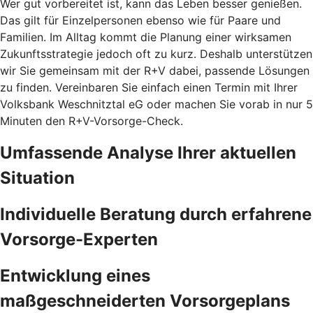
Wer gut vorbereitet ist, kann das Leben besser genießen.
Das gilt für Einzelpersonen ebenso wie für Paare und
Familien. Im Alltag kommt die Planung einer wirksamen
Zukunftsstrategie jedoch oft zu kurz. Deshalb unterstützen
wir Sie gemeinsam mit der R+V dabei, passende Lösungen
zu finden. Vereinbaren Sie einfach einen Termin mit Ihrer
Volksbank Weschnitztal eG oder machen Sie vorab in nur 5
Minuten den
R+V-Vorsorge-Check.
Umfassende Analyse Ihrer aktuellen
Situation
Individuelle Beratung durch erfahrene
Vorsorge-Experten
Entwicklung eines
maßgeschneiderten Vorsorgeplans