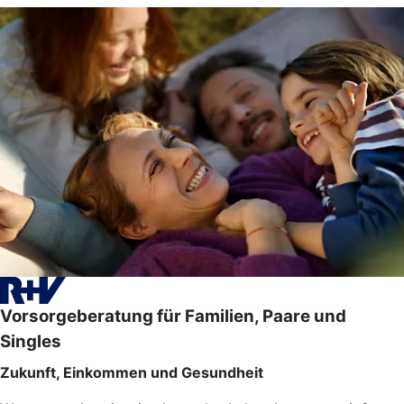
Vorsorgeberatung für Familien, Paare und
Singles
Zukunft, Einkommen und Gesundheit