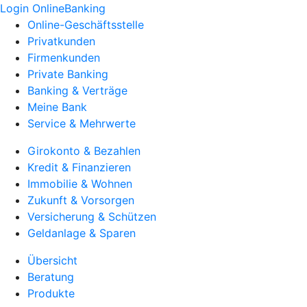
Login OnlineBanking
Online-Geschäftsstelle
Privatkunden
Firmenkunden
Private Banking
Banking & Verträge
Meine Bank
Service & Mehrwerte
Girokonto & Bezahlen
Kredit & Finanzieren
Immobilie & Wohnen
Zukunft & Vorsorgen
Versicherung & Schützen
Geldanlage & Sparen
Übersicht
Beratung
Produkte