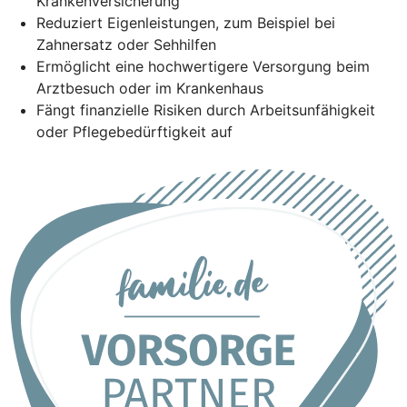
Krankenversicherung
Reduziert Eigenleistungen, zum Beispiel bei
Zahnersatz oder Sehhilfen
Ermöglicht eine hochwertigere Versorgung beim
Arztbesuch oder im Krankenhaus
Fängt finanzielle Risiken durch Arbeitsunfähigkeit
oder Pflegebedürftigkeit auf