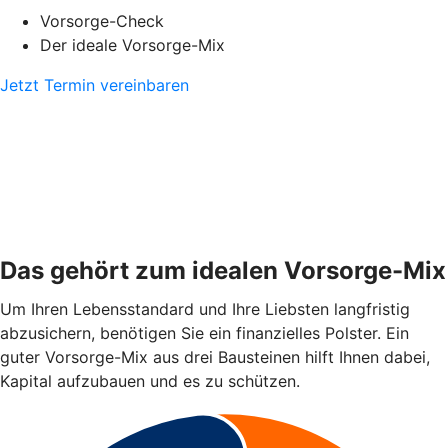
Vorsorge-Check
Der ideale Vorsorge-Mix
Jetzt Termin vereinbaren
Das gehört zum idealen Vorsorge-Mix
Um Ihren Lebensstandard und Ihre Liebsten langfristig
abzusichern, benötigen Sie ein finanzielles Polster. Ein
guter Vorsorge-Mix aus drei Bausteinen hilft Ihnen dabei,
Kapital aufzubauen und es zu schützen.