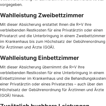
vorgegeben.
Wahlleistung Zweibettzimmer
Mit dieser Absicherung erstattet Ihnen die R+V Ihre
verbleibenden Restkosten für eine Privatärztin oder einen
Privatarzt und die Unterbringung in einem Zweibettzimmer
im Krankenhaus bis zum Höchstsatz der Gebührenordnung
für Ärztinnen und Ärzte (GOÄ).
Wahlleistung Einbettzimmer
Mit dieser Absicherung übernimmt die R+V Ihre
verbleibenden Restkosten für eine Unterbringung in einem
Einbettzimmer im Krankenhaus und die Behandlungskosten
einer Privatärztin oder eines Privatarztes – auch über den
Höchstsatz der Gebührenordnung für Ärztinnen und Ärzte
(GOÄ) hinaus.