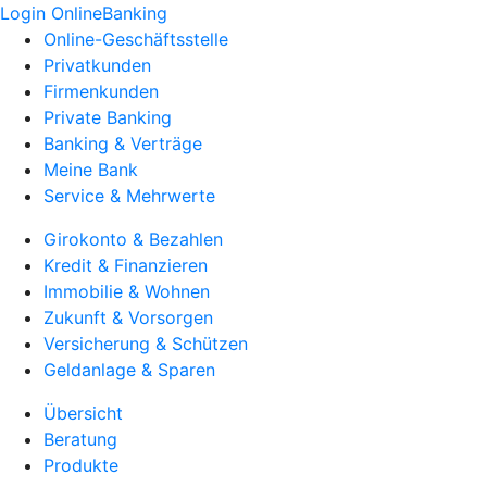
Login OnlineBanking
Online-Geschäftsstelle
Privatkunden
Firmenkunden
Private Banking
Banking & Verträge
Meine Bank
Service & Mehrwerte
Girokonto & Bezahlen
Kredit & Finanzieren
Immobilie & Wohnen
Zukunft & Vorsorgen
Versicherung & Schützen
Geldanlage & Sparen
Übersicht
Beratung
Produkte