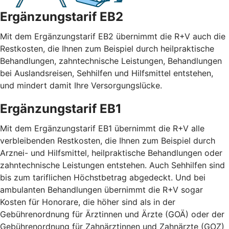
Ergänzungstarif EB2
Mit dem Ergänzungstarif EB2 übernimmt die R+V auch die
Restkosten, die Ihnen zum Beispiel durch heilpraktische
Behandlungen, zahntechnische Leistungen, Behandlungen
bei Auslandsreisen, Sehhilfen und Hilfsmittel entstehen,
und mindert damit Ihre Versorgungslücke.
Ergänzungstarif EB1
Mit dem Ergänzungstarif EB1 übernimmt die R+V alle
verbleibenden Restkosten, die Ihnen zum Beispiel durch
Arznei- und Hilfsmittel, heilpraktische Behandlungen oder
zahntechnische Leistungen entstehen. Auch Sehhilfen sind
bis zum tariflichen Höchstbetrag abgedeckt. Und bei
ambulanten Behandlungen übernimmt die R+V sogar
Kosten für Honorare, die höher sind als in der
Gebührenordnung für Ärztinnen und Ärzte (GOÄ) oder der
Gebührenordnung für Zahnärztinnen und Zahnärzte (GOZ)