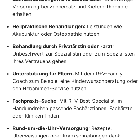
Versorgung bei Zahnersatz und Kieferorthopädie
erhalten
Heilpraktische Behandlungen
: Leistungen wie
Akupunktur oder Osteopathie nutzen
Behandlung durch Privatärztin oder -arzt
:
Unbeschwert zur Spezialistin oder zum Spezialisten
Ihres Vertrauens gehen
Unterstützung für Eltern
: Mit dem R+V-Family-
Coach zum Beispiel eine Kinderwunschberatung oder
den Hebammen-Service nutzen
Fachpraxis-Suche
: Mit R+V-Best-Specialist im
Handumdrehen passende Fachärztinnen, Fachärzte
oder Kliniken finden
Rund-um-die-Uhr-Versorgung
: Rezepte,
Überweisungen oder Krankschreibungen dank