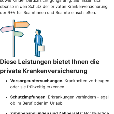
sowie Kinder berücksichtigungsfähig. Sie lassen sich
ebenso in den Schutz der privaten Krankenversicherung
der R+V für Beamtinnen und Beamte einschließen.
Diese Leistungen bietet Ihnen die
private Krankenversicherung
Vorsorgeuntersuchungen
: Krankheiten vorbeugen
oder sie frühzeitig erkennen
Schutzimpfungen
: Erkrankungen verhindern – egal
ob im Beruf oder im Urlaub
Zahnbehandlungen und Zahnersatz
: Hochwertige