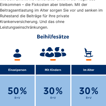
Einkommen – die Fixkosten aber bleiben. Mit der
Beitragsentlastung im Alter sorgen Sie vor und senken im
Ruhestand die Beiträge für Ihre private
Krankenversicherung. Und das ohne
Leistungseinschränkungen.