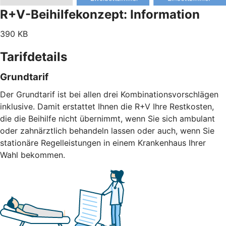
R+V-Beihilfekonzept: Information
390 KB
Tarifdetails
Grundtarif
Der Grundtarif ist bei allen drei Kombinationsvorschlägen
inklusive. Damit erstattet Ihnen die R+V Ihre Restkosten,
die die Beihilfe nicht übernimmt, wenn Sie sich ambulant
oder zahnärztlich behandeln lassen oder auch, wenn Sie
stationäre Regelleistungen in einem Krankenhaus Ihrer
Wahl bekommen.