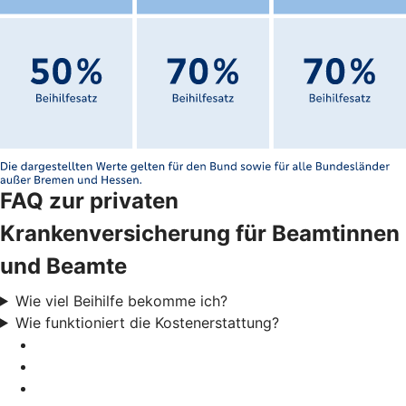
FAQ zur privaten
Krankenversicherung für Beamtinnen
und Beamte
Wie viel Beihilfe bekomme ich?
Wie funktioniert die Kostenerstattung?