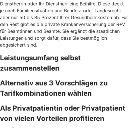
Dienstherrin oder Ihr Dienstherr eine Beihilfe. Diese deckt
je nach Familiensituation und Bundes- oder Landesrecht
aber nur 50 bis 85 Prozent Ihrer Gesundheitskosten ab. Für
den Rest gibt es die private Krankenversicherung der R+V
für Beamtinnen und Beamte. Sie ergänzt die staatlichen
Leistungen und sorgt dafür, dass Sie bestmöglich
abgesichert sind.
Leistungsumfang selbst
zusammenstellen
Alternativ aus 3 Vorschlägen zu
Tarifkombinationen wählen
Als Privatpatientin oder Privatpatient
von vielen Vorteilen profitieren