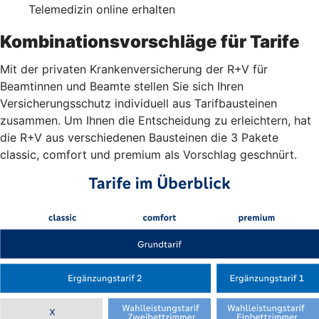
Telemedizin online erhalten
Kombinationsvorschläge für Tarife
Mit der privaten Krankenversicherung der R+V für
Beamtinnen und Beamte stellen Sie sich Ihren
Versicherungsschutz individuell aus Tarifbausteinen
zusammen. Um Ihnen die Entscheidung zu erleichtern, hat
die R+V aus verschiedenen Bausteinen die 3 Pakete
classic, comfort und premium als Vorschlag geschnürt.