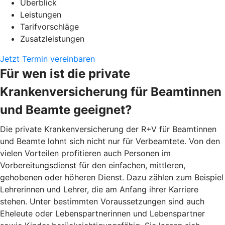
Überblick
Leistungen
Tarifvorschläge
Zusatzleistungen
Jetzt Termin vereinbaren
Für wen ist die private
Krankenversicherung für Beamtinnen
und Beamte geeignet?
Die private Krankenversicherung der R+V für Beamtinnen
und Beamte lohnt sich nicht nur für Verbeamtete. Von den
vielen Vorteilen profitieren auch Personen im
Vorbereitungsdienst für den einfachen, mittleren,
gehobenen oder höheren Dienst. Dazu zählen zum Beispiel
Lehrerinnen und Lehrer, die am Anfang ihrer Karriere
stehen. Unter bestimmten Voraussetzungen sind auch
Eheleute oder Lebenspartnerinnen und Lebenspartner