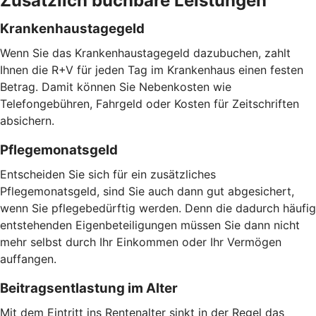
Zusätzlich buchbare Leistungen
Krankenhaustagegeld
Wenn Sie das Krankenhaustagegeld dazubuchen, zahlt
Ihnen die R+V für jeden Tag im Krankenhaus einen festen
Betrag. Damit können Sie Nebenkosten wie
Telefongebühren, Fahrgeld oder Kosten für Zeitschriften
absichern.
Pflegemonatsgeld
Entscheiden Sie sich für ein zusätzliches
Pflegemonatsgeld, sind Sie auch dann gut abgesichert,
wenn Sie pflegebedürftig werden. Denn die dadurch häufig
entstehenden Eigenbeteiligungen müssen Sie dann nicht
mehr selbst durch Ihr Einkommen oder Ihr Vermögen
auffangen.
Beitragsentlastung im Alter
Mit dem Eintritt ins Rentenalter sinkt in der Regel das