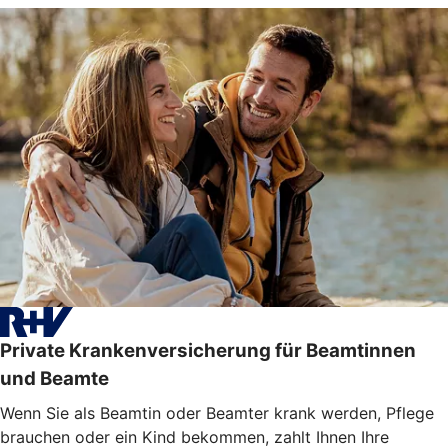
Private Krankenversicherung für Beamtinnen
und Beamte
Wenn Sie als Beamtin oder Beamter krank werden, Pflege
brauchen oder ein Kind bekommen, zahlt Ihnen Ihre