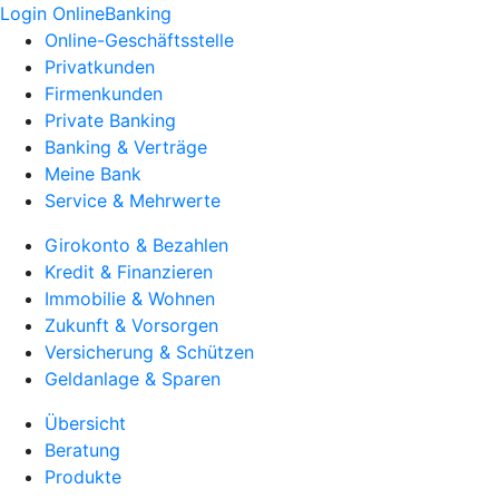
Login OnlineBanking
Online-Geschäftsstelle
Privatkunden
Firmenkunden
Private Banking
Banking & Verträge
Meine Bank
Service & Mehrwerte
Girokonto & Bezahlen
Kredit & Finanzieren
Immobilie & Wohnen
Zukunft & Vorsorgen
Versicherung & Schützen
Geldanlage & Sparen
Übersicht
Beratung
Produkte