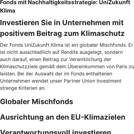
Fonds mit Nachhaltigkeitsstrategie: UniZukunft
Klima
Investieren Sie in Unternehmen mit
positivem Beitrag zum Klimaschutz
Der Fonds UniZukunft Klima ist ein globaler Mischfonds. Er
ist nicht ausschließlich auf Rendite ausgelegt, sondern
auch darauf, einen Beitrag zur Verwirklichung der
Klimaschutzziele gemäß dem Übereinkommen von Paris zu
leisten. Bei der Auswahl der im Fonds enthaltenen
Unternehmen wendet unser Partner Union Investment
strenge Kriterien an.
Globaler Mischfonds
Ausrichtung an den EU-Klimazielen
Verantwortungsvoll investieren