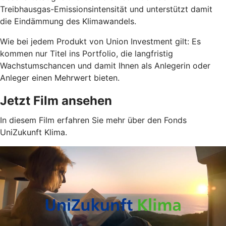
Treibhausgas-Emissionsintensität und unterstützt damit
die Eindämmung des Klimawandels.
Wie bei jedem Produkt von Union Investment gilt: Es
kommen nur Titel ins Portfolio, die langfristig
Wachstumschancen und damit Ihnen als Anlegerin oder
Anleger einen Mehrwert bieten.
Jetzt Film ansehen
In diesem Film erfahren Sie mehr über den Fonds
UniZukunft Klima.