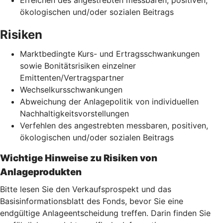
ökologischen und/oder sozialen Beitrags
Risiken
Marktbedingte Kurs- und Ertragsschwankungen
sowie Bonitätsrisiken einzelner
Emittenten/Vertragspartner
Wechselkursschwankungen
Abweichung der Anlagepolitik von individuellen
Nachhaltigkeitsvorstellungen
Verfehlen des angestrebten messbaren, positiven,
ökologischen und/oder sozialen Beitrags
Wichtige Hinweise zu Risiken von
Anlageprodukten
Bitte lesen Sie den Verkaufsprospekt und das
Basisinformationsblatt des Fonds, bevor Sie eine
endgültige Anlageentscheidung treffen. Darin finden Sie