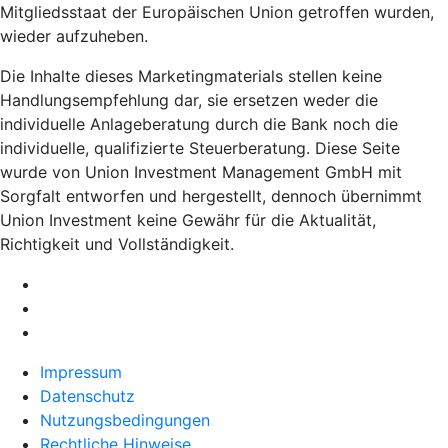
Mitgliedsstaat der Europäischen Union getroffen wurden,
wieder aufzuheben.
Die Inhalte dieses Marketingmaterials stellen keine
Handlungsempfehlung dar, sie ersetzen weder die
individuelle Anlageberatung durch die Bank noch die
individuelle, qualifizierte Steuerberatung. Diese Seite
wurde von Union Investment Management GmbH mit
Sorgfalt entworfen und hergestellt, dennoch übernimmt
Union Investment keine Gewähr für die Aktualität,
Richtigkeit und Vollständigkeit.
Impressum
Datenschutz
Nutzungsbedingungen
Rechtliche Hinweise