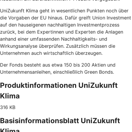
UniZukunft Klima geht in wesentlichen Punkten noch über
die Vorgaben der EU hinaus. Dafür greift Union Investment
auf den hauseigenen nachhaltigen Investmentprozess
zurück, bei dem Expertinnen und Experten die Anlagen
anhand einer umfassenden Nachhaltigkeits- und
Wirkungsanalyse überprüfen. Zusätzlich müssen die
Unternehmen auch wirtschaftlich überzeugen.
Der Fonds besteht aus etwa 150 bis 200 Aktien und
Unternehmensanleihen, einschließlich Green Bonds.
Produktinformationen UniZukunft
Klima
316 KB
Basisinformationsblatt UniZukunft
Klima