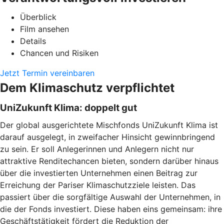
Überblick
Film ansehen
Details
Chancen und Risiken
Jetzt Termin vereinbaren
Dem Klimaschutz verpflichtet
UniZukunft Klima: doppelt gut
Der global ausgerichtete Mischfonds UniZukunft Klima ist
darauf ausgelegt, in zweifacher Hinsicht gewinnbringend
zu sein. Er soll Anlegerinnen und Anlegern nicht nur
attraktive Renditechancen bieten, sondern darüber hinaus
über die investierten Unternehmen einen Beitrag zur
Erreichung der Pariser Klimaschutzziele leisten. Das
passiert über die sorgfältige Auswahl der Unternehmen, in
die der Fonds investiert. Diese haben eins gemeinsam: ihre
Geschäftstätigkeit fördert die Reduktion der