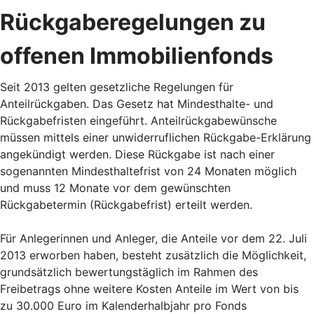
Rückgaberegelungen zu
offenen Immobilienfonds
Seit 2013 gelten gesetzliche Regelungen für
Anteilrückgaben. Das Gesetz hat Mindesthalte- und
Rückgabefristen eingeführt. Anteilrückgabewünsche
müssen mittels einer unwiderruflichen Rückgabe-Erklärung
angekündigt werden. Diese Rückgabe ist nach einer
sogenannten Mindesthaltefrist von 24 Monaten möglich
und muss 12 Monate vor dem gewünschten
Rückgabetermin (Rückgabefrist) erteilt werden.
Für Anlegerinnen und Anleger, die Anteile vor dem 22. Juli
2013 erworben haben, besteht zusätzlich die Möglichkeit,
grundsätzlich bewertungstäglich im Rahmen des
Freibetrags ohne weitere Kosten Anteile im Wert von bis
zu 30.000 Euro im Kalenderhalbjahr pro Fonds