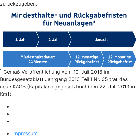
zurückzugeben.
1
Gemäß Veröffentlichung vom 10. Juli 2013 im
Bundesgesetzblatt Jahrgang 2013 Teil I Nr. 35 trat das
neue KAGB (Kapitalanlagegesetzbuch) am 22. Juli 2013 in
Kraft.
Impressum