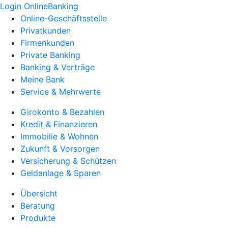
Login OnlineBanking
Online-Geschäftsstelle
Privatkunden
Firmenkunden
Private Banking
Banking & Verträge
Meine Bank
Service & Mehrwerte
Girokonto & Bezahlen
Kredit & Finanzieren
Immobilie & Wohnen
Zukunft & Vorsorgen
Versicherung & Schützen
Geldanlage & Sparen
Übersicht
Beratung
Produkte