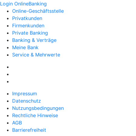
Login OnlineBanking
Online-Geschäftsstelle
Privatkunden
Firmenkunden
Private Banking
Banking & Verträge
Meine Bank
Service & Mehrwerte
Impressum
Datenschutz
Nutzungsbedingungen
Rechtliche Hinweise
AGB
Barrierefreiheit