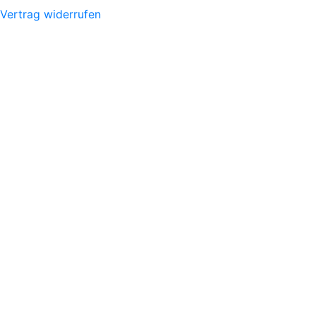
Vertrag widerrufen