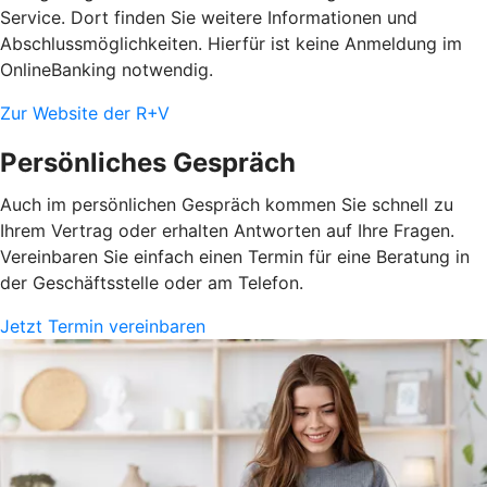
Service. Dort finden Sie weitere Informationen und
Abschlussmöglichkeiten. Hierfür ist keine Anmeldung im
OnlineBanking notwendig.
Zur Website der R+V
Persönliches Gespräch
Auch im persönlichen Gespräch kommen Sie schnell zu
Ihrem Vertrag oder erhalten Antworten auf Ihre Fragen.
Vereinbaren Sie einfach einen Termin für eine Beratung in
der Geschäftsstelle oder am Telefon.
Jetzt Termin vereinbaren