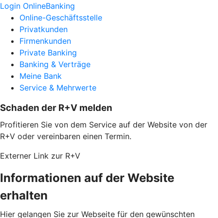
Login OnlineBanking
Online-Geschäftsstelle
Privatkunden
Firmenkunden
Private Banking
Banking & Verträge
Meine Bank
Service & Mehrwerte
Schaden der R+V melden
Profitieren Sie von dem Service auf der Website von der
R+V oder vereinbaren einen Termin.
Externer Link zur R+V
Informationen auf der Website
erhalten
Hier gelangen Sie zur Webseite für den gewünschten