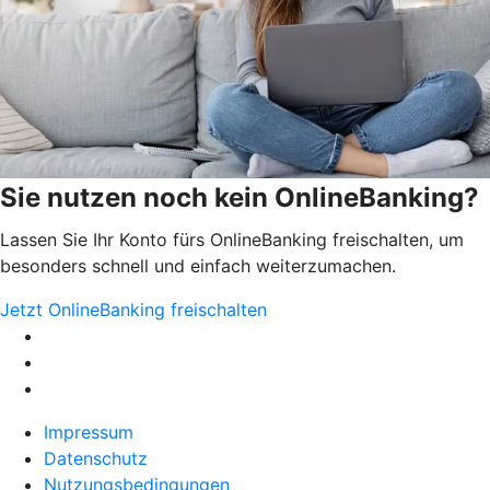
Sie nutzen noch kein OnlineBanking?
Lassen Sie Ihr Konto fürs OnlineBanking freischalten, um
besonders schnell und einfach weiterzumachen.
Jetzt OnlineBanking freischalten
Impressum
Datenschutz
Nutzungsbedingungen