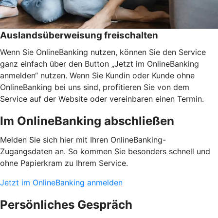
Auslandsüberweisung freischalten
Wenn Sie OnlineBanking nutzen, können Sie den Service
ganz einfach über den Button „Jetzt im OnlineBanking
anmelden“ nutzen. Wenn Sie Kundin oder Kunde ohne
OnlineBanking bei uns sind, profitieren Sie von dem
Service auf der Website oder vereinbaren einen Termin.
Im OnlineBanking abschließen
Melden Sie sich hier mit Ihren OnlineBanking-
Zugangsdaten an. So kommen Sie besonders schnell und
ohne Papierkram zu Ihrem Service.
Jetzt im OnlineBanking anmelden
Persönliches Gespräch