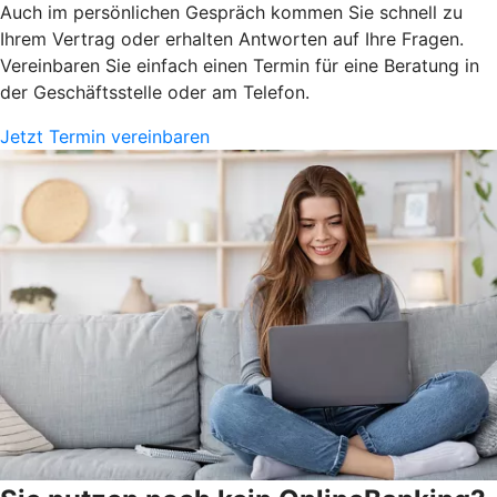
Auch im persönlichen Gespräch kommen Sie schnell zu
Ihrem Vertrag oder erhalten Antworten auf Ihre Fragen.
Vereinbaren Sie einfach einen Termin für eine Beratung in
der Geschäftsstelle oder am Telefon.
Jetzt Termin vereinbaren