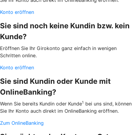
Sie Ihr Konto auch direkt im OnlineBanking eröffnen.
Konto eröffnen
Sie sind noch keine Kundin bzw. kein
Kunde?
Eröffnen Sie Ihr Girokonto ganz einfach in wenigen
Schritten online.
Konto eröffnen
Sie sind Kundin oder Kunde mit
OnlineBanking?
1
Wenn Sie bereits Kundin oder Kunde
bei uns sind, können
Sie Ihr Konto auch direkt im OnlineBanking eröffnen.
Zum OnlineBanking