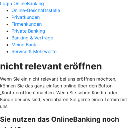
Login OnlineBanking
Online-Geschäftsstelle
Privatkunden
Firmenkunden
Private Banking
Banking & Verträge
Meine Bank
Service & Mehrwerte
nicht relevant eröffnen
Wenn Sie ein nicht relevant bei uns eröffnen möchten,
können Sie das ganz einfach online über den Button
„Konto eröffnen“ machen. Wenn Sie schon Kundin oder
Kunde bei uns sind, vereinbaren Sie gerne einen Termin mit
uns.
Sie nutzen das OnlineBanking noch