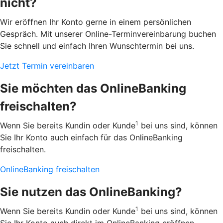
nicht?
Wir eröffnen Ihr Konto gerne in einem persönlichen
Gespräch. Mit unserer Online-Terminvereinbarung buchen
Sie schnell und einfach Ihren Wunschtermin bei uns.
Jetzt Termin vereinbaren
Sie möchten das OnlineBanking
freischalten?
1
Wenn Sie bereits Kundin oder Kunde
bei uns sind, können
Sie Ihr Konto auch einfach für das OnlineBanking
freischalten.
OnlineBanking freischalten
Sie nutzen das OnlineBanking?
1
Wenn Sie bereits Kundin oder Kunde
bei uns sind, können