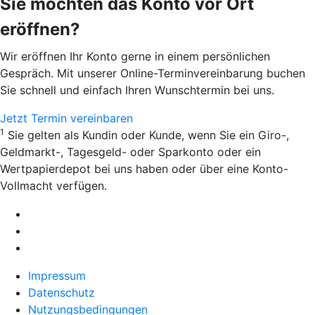
Sie möchten das Konto vor Ort
eröffnen?
Wir eröffnen Ihr Konto gerne in einem persönlichen
Gespräch. Mit unserer Online-Terminvereinbarung buchen
Sie schnell und einfach Ihren Wunschtermin bei uns.
Jetzt Termin vereinbaren
1
Sie gelten als Kundin oder Kunde, wenn Sie ein Giro-,
Geldmarkt-, Tagesgeld- oder Sparkonto oder ein
Wertpapierdepot bei uns haben oder über eine Konto-
Vollmacht verfügen.
Impressum
Datenschutz
Nutzungsbedingungen