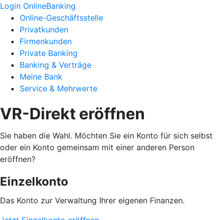
Login OnlineBanking
Online-Geschäftsstelle
Privatkunden
Firmenkunden
Private Banking
Banking & Verträge
Meine Bank
Service & Mehrwerte
VR-Direkt eröffnen
Sie haben die Wahl. Möchten Sie ein Konto für sich selbst
oder ein Konto gemeinsam mit einer anderen Person
eröffnen?
Einzelkonto
Das Konto zur Verwaltung Ihrer eigenen Finanzen.