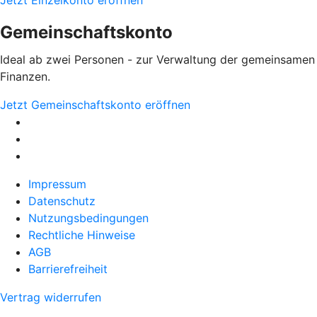
Jetzt Einzelkonto eröffnen
Gemeinschaftskonto
Ideal ab zwei Personen - zur Verwaltung der gemeinsamen
Finanzen.
Jetzt Gemeinschaftskonto eröffnen
Impressum
Datenschutz
Nutzungsbedingungen
Rechtliche Hinweise
AGB
Barrierefreiheit
Vertrag widerrufen