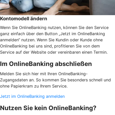
Kontomodell ändern
Wenn Sie OnlineBanking nutzen, können Sie den Service
ganz einfach über den Button „Jetzt im OnlineBanking
anmelden“ nutzen. Wenn Sie Kundin oder Kunde ohne
OnlineBanking bei uns sind, profitieren Sie von dem
Service auf der Website oder vereinbaren einen Termin.
Im OnlineBanking abschließen
Melden Sie sich hier mit Ihren OnlineBanking-
Zugangsdaten an. So kommen Sie besonders schnell und
ohne Papierkram zu Ihrem Service.
Jetzt im OnlineBanking anmelden
Nutzen Sie kein OnlineBanking?