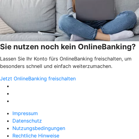
Sie nutzen noch kein OnlineBanking?
Lassen Sie Ihr Konto fürs OnlineBanking freischalten, um
besonders schnell und einfach weiterzumachen.
Jetzt OnlineBanking freischalten
Impressum
Datenschutz
Nutzungsbedingungen
Rechtliche Hinweise