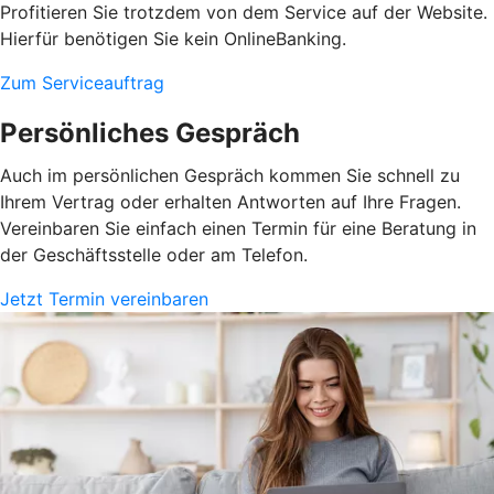
Profitieren Sie trotzdem von dem Service auf der Website.
Hierfür benötigen Sie kein OnlineBanking.
Zum Serviceauftrag
Persönliches Gespräch
Auch im persönlichen Gespräch kommen Sie schnell zu
Ihrem Vertrag oder erhalten Antworten auf Ihre Fragen.
Vereinbaren Sie einfach einen Termin für eine Beratung in
der Geschäftsstelle oder am Telefon.
Jetzt Termin vereinbaren