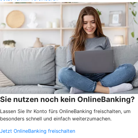
Sie nutzen noch kein OnlineBanking?
Lassen Sie Ihr Konto fürs OnlineBanking freischalten, um
besonders schnell und einfach weiterzumachen.
Jetzt OnlineBanking freischalten