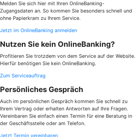
Melden Sie sich hier mit Ihren OnlineBanking-
Zugangsdaten an. So kommen Sie besonders schnell und
ohne Papierkram zu Ihrem Service.
Jetzt im OnlineBanking anmelden
Nutzen Sie kein OnlineBanking?
Profitieren Sie trotzdem von dem Service auf der Website.
Hierfür benötigen Sie kein OnlineBanking.
Zum Serviceauftrag
Persönliches Gespräch
Auch im persönlichen Gespräch kommen Sie schnell zu
Ihrem Vertrag oder erhalten Antworten auf Ihre Fragen.
Vereinbaren Sie einfach einen Termin für eine Beratung in
der Geschäftsstelle oder am Telefon.
Jetzt Termin vereinbaren