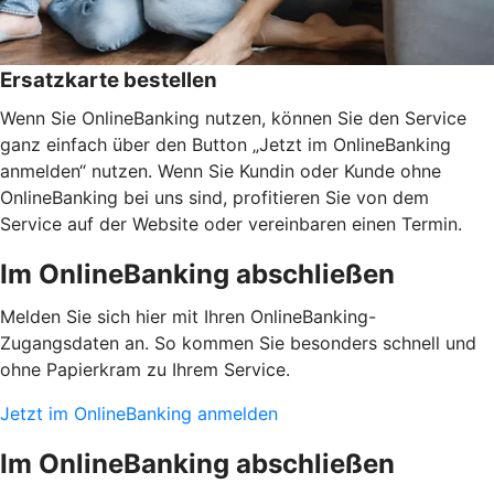
Ersatzkarte bestellen
Wenn Sie OnlineBanking nutzen, können Sie den Service
ganz einfach über den Button „Jetzt im OnlineBanking
anmelden“ nutzen. Wenn Sie Kundin oder Kunde ohne
OnlineBanking bei uns sind, profitieren Sie von dem
Service auf der Website oder vereinbaren einen Termin.
Im OnlineBanking abschließen
Melden Sie sich hier mit Ihren OnlineBanking-
Zugangsdaten an. So kommen Sie besonders schnell und
ohne Papierkram zu Ihrem Service.
Jetzt im OnlineBanking anmelden
Im OnlineBanking abschließen