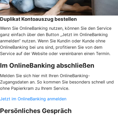
Duplikat Kontoauszug bestellen
Wenn Sie OnlineBanking nutzen, können Sie den Service
ganz einfach über den Button „Jetzt im OnlineBanking
anmelden“ nutzen. Wenn Sie Kundin oder Kunde ohne
OnlineBanking bei uns sind, profitieren Sie von dem
Service auf der Website oder vereinbaren einen Termin.
Im OnlineBanking abschließen
Melden Sie sich hier mit Ihren OnlineBanking-
Zugangsdaten an. So kommen Sie besonders schnell und
ohne Papierkram zu Ihrem Service.
Jetzt im OnlineBanking anmelden
Persönliches Gespräch