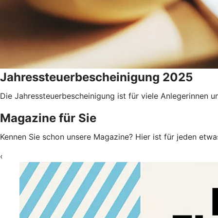
Jahressteuerbescheinigung 2025
Die Jahressteuerbescheinigung ist für viele Anlegerinnen
Magazine für Sie
Kennen Sie schon unsere Magazine? Hier ist für jeden etw
‹