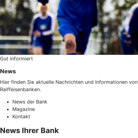
Gut informiert
News
Hier finden Sie aktuelle Nachrichten und Informationen v
Raiffeisenbanken.
News der Bank
Magazine
Kontakt
News Ihrer Bank