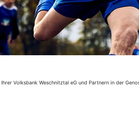
on Ihrer Volksbank Weschnitztal eG und Partnern in der Ge