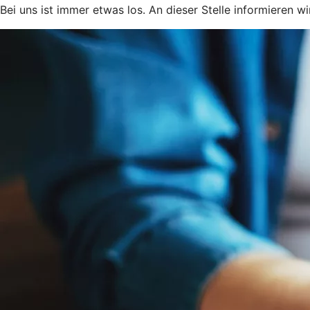
Bei uns ist immer etwas los. An dieser Stelle informieren w