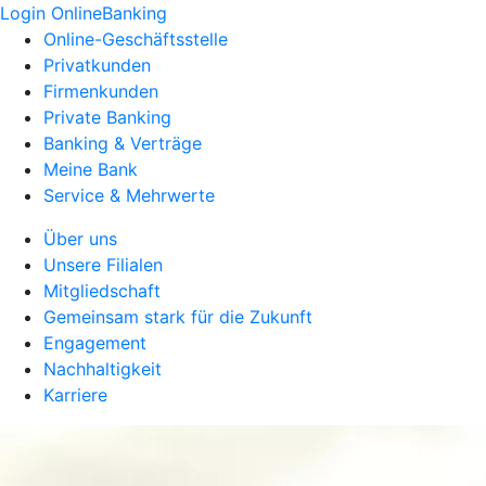
Login OnlineBanking
Online-Geschäftsstelle
Privatkunden
Firmenkunden
Private Banking
Banking & Verträge
Meine Bank
Service & Mehrwerte
Über uns
Unsere Filialen
Mitgliedschaft
Gemeinsam stark für die Zukunft
Engagement
Nachhaltigkeit
Karriere