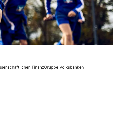
nossenschaftlichen FinanzGruppe Volksbanken