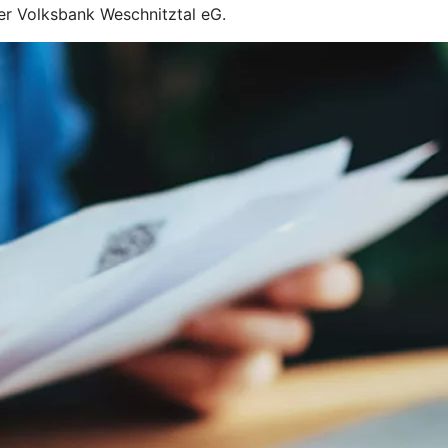
hrer Volksbank Weschnitztal eG.