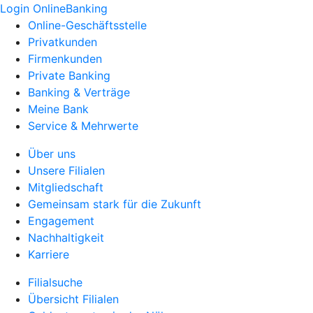
Login OnlineBanking
Online-Geschäftsstelle
Privatkunden
Firmenkunden
Private Banking
Banking & Verträge
Meine Bank
Service & Mehrwerte
Über uns
Unsere Filialen
Mitgliedschaft
Gemeinsam stark für die Zukunft
Engagement
Nachhaltigkeit
Karriere
Filialsuche
Übersicht Filialen