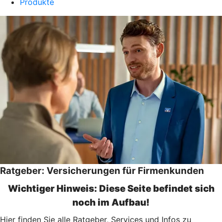
Produkte
Ratgeber: Versicherungen für Firmenkunden
Wichtiger Hinweis: Diese Seite befindet sich
noch im Aufbau!
Hier finden Sie alle Ratgeber, Services und Infos zu