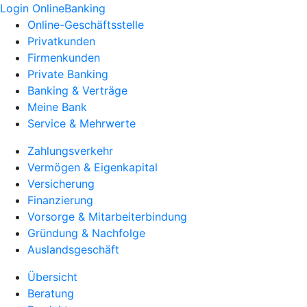
Login OnlineBanking
Online-Geschäftsstelle
Privatkunden
Firmenkunden
Private Banking
Banking & Verträge
Meine Bank
Service & Mehrwerte
Zahlungsverkehr
Vermögen & Eigenkapital
Versicherung
Finanzierung
Vorsorge & Mitarbeiterbindung
Gründung & Nachfolge
Auslandsgeschäft
Übersicht
Beratung