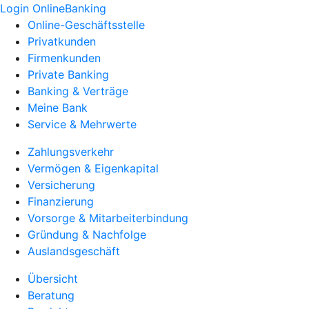
Login OnlineBanking
Online-Geschäftsstelle
Privatkunden
Firmenkunden
Private Banking
Banking & Verträge
Meine Bank
Service & Mehrwerte
Zahlungsverkehr
Vermögen & Eigenkapital
Versicherung
Finanzierung
Vorsorge & Mitarbeiterbindung
Gründung & Nachfolge
Auslandsgeschäft
Übersicht
Beratung