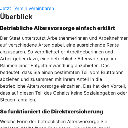
Jetzt Termin vereinbaren
Überblick
Betriebliche Altersvorsorge einfach erklärt
Der Staat unterstützt Arbeitnehmerinnen und Arbeitnehmer
auf verschiedene Arten dabei, eine ausreichende Rente
anzusparen. So verpflichtet er Arbeitgeberinnen und
Arbeitgeber dazu, eine betriebliche Altersvorsorge im
Rahmen einer Entgeltumwandlung anzubieten. Das
bedeutet, dass Sie einen bestimmten Teil vom Bruttolohn
abziehen und zusammen mit Ihrem Anteil in die
betriebliche Altersvorsorge einzahlen. Das hat den Vorteil,
dass auf diesen Teil des Gehalts keine Sozialabgaben oder
Steuern anfallen.
So funktioniert die Direktversicherung
Welche Form der betrieblichen Altersvorsorge Sie