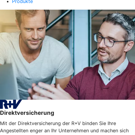
Produkte
Direktversicherung
Mit der Direktversicherung der R+V binden Sie Ihre
Angestellten enger an Ihr Unternehmen und machen sich