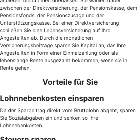
anbieten, bleibt Ihnen überlassen. Sie wählen dabei
zwischen der Direktversicherung, der Pensionskasse, dem
Pensionsfonds, der Pensionszusage und der
Unterstützungskasse. Bei einer Direktversicherung
schließen Sie eine Lebensversicherung auf Ihre
Angestellten ab. Durch die monatlichen
Versicherungsbeiträge sparen Sie Kapital an, das Ihre
Angestellten in Form einer Einmalzahlung oder als
lebenslange Rente ausgezahlt bekommen, wenn sie in
Rente gehen.
Vorteile für Sie
Lohnnebenkosten einsparen
Da der Sparbeitrag direkt vom Bruttolohn abgeht, sparen
Sie Sozialabgaben ein und senken so Ihre
Lohnnebenkosten.
Steuern sparen