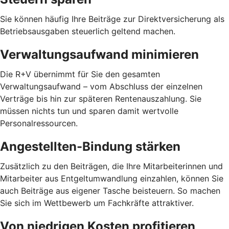
Sie können häufig Ihre Beiträge zur Direktversicherung als
Betriebsausgaben steuerlich geltend machen.
Verwaltungsaufwand minimieren
Die R+V übernimmt für Sie den gesamten
Verwaltungsaufwand – vom Abschluss der einzelnen
Verträge bis hin zur späteren Rentenauszahlung. Sie
müssen nichts tun und sparen damit wertvolle
Personalressourcen.
Angestellten-Bindung stärken
Zusätzlich zu den Beiträgen, die Ihre Mitarbeiterinnen und
Mitarbeiter aus Entgeltumwandlung einzahlen, können Sie
auch Beiträge aus eigener Tasche beisteuern. So machen
Sie sich im Wettbewerb um Fachkräfte attraktiver.
Von niedrigen Kosten profitieren