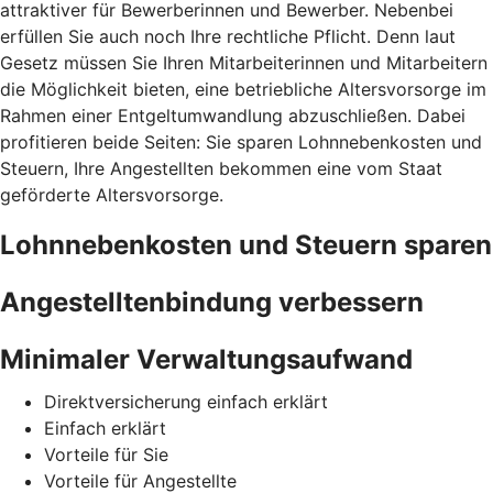
attraktiver für Bewerberinnen und Bewerber. Nebenbei
erfüllen Sie auch noch Ihre rechtliche Pflicht. Denn laut
Gesetz müssen Sie Ihren Mitarbeiterinnen und Mitarbeitern
die Möglichkeit bieten, eine betriebliche Altersvorsorge im
Rahmen einer Entgeltumwandlung abzuschließen. Dabei
profitieren beide Seiten: Sie sparen Lohnnebenkosten und
Steuern, Ihre Angestellten bekommen eine vom Staat
geförderte Altersvorsorge.
Lohnnebenkosten und Steuern sparen
Angestelltenbindung verbessern
Minimaler Verwaltungsaufwand
Direktversicherung einfach erklärt
Einfach erklärt
Vorteile für Sie
Vorteile für Angestellte