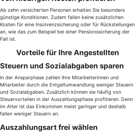
Ab zehn versicherten Personen erhalten Sie besonders
günstige Konditionen. Zudem fallen keine zusätzlichen
Kosten für eine Insolvenzsicherung oder für Rückstellungen
an, wie das zum Beispiel bei einer Pensionssicherung der
Fall ist.
Vorteile für Ihre Angestellten
Steuern und Sozialabgaben sparen
In der Ansparphase zahlen Ihre Mitarbeiterinnen und
Mitarbeiter durch die Entgeltumwandlung weniger Steuern
und Sozialabgaben. Zusätzlich können sie häufig von
Steuervorteilen in der Auszahlungsphase profitieren. Denn
im Alter ist das Einkommen meist geringer und deshalb
fallen weniger Steuern an.
Auszahlungsart frei wählen