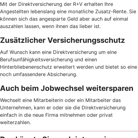
Mit der Direktversicherung der R+V erhalten Ihre
Angestellten lebenslang eine monatliche Zusatz-Rente. Sie
können sich das angesparte Geld aber auch auf einmal
auszahlen lassen, wenn ihnen das lieber ist.
Zusätzlicher Versicherungsschutz
Auf Wunsch kann eine Direktversicherung um eine
Berufsunfähigkeitsversicherung und einen
Hinterbliebenenschutz erweitert werden und bietet so eine
noch umfassendere Absicherung.
Auch beim Jobwechsel weitersparen
Wechselt eine Mitarbeiterin oder ein Mitarbeiter das
Unternehmen, kann er oder sie die Direktversicherung
einfach in die neue Firma mitnehmen oder privat
weiterzahlen.